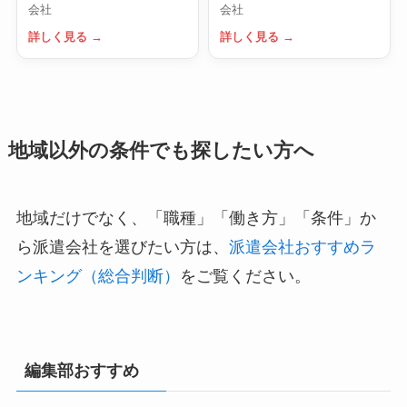
会社
会社
詳しく見る →
詳しく見る →
地域以外の条件でも探したい方へ
地域だけでなく、「職種」「働き方」「条件」か
ら派遣会社を選びたい方は、
派遣会社おすすめラ
ンキング（総合判断）
をご覧ください。
編集部おすすめ