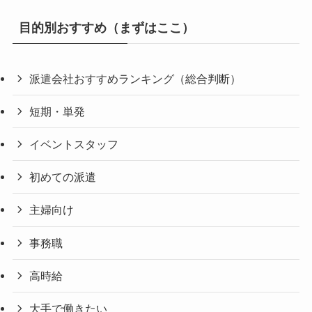
目的別おすすめ（まずはここ）
派遣会社おすすめランキング（総合判断）
短期・単発
イベントスタッフ
初めての派遣
主婦向け
事務職
高時給
大手で働きたい