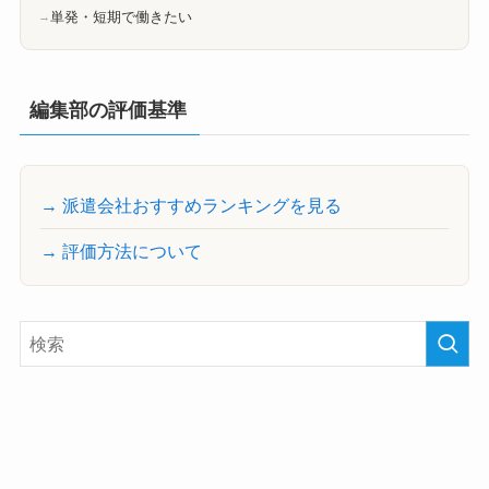
単発・短期で働きたい
編集部の評価基準
→ 派遣会社おすすめランキングを見る
→ 評価方法について