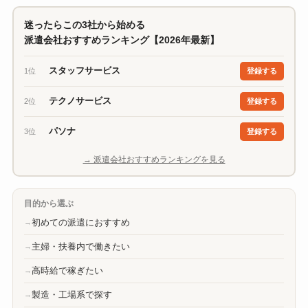
迷ったらこの3社から始める
派遣会社おすすめランキング【2026年最新】
スタッフサービス
1位
登録する
テクノサービス
2位
登録する
パソナ
3位
登録する
→ 派遣会社おすすめランキングを見る
目的から選ぶ
初めての派遣におすすめ
主婦・扶養内で働きたい
高時給で稼ぎたい
製造・工場系で探す