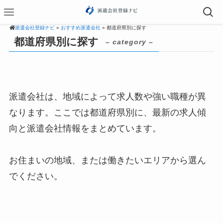
派遣会社登録ナビ
»
おすすめ派遣会社
» 都道府県別に探す
都道府県別に探す
– category –
派遣会社は、地域によって求人数や強い職種が異
なります。ここでは都道府県別に、最新の求人傾
向と派遣会社情報をまとめています。
お住まいの地域、または働きたいエリアから選ん
でください。