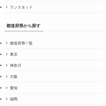
ランスタッド
都道府県から探す
都道府県一覧
東京
神奈川
大阪
愛知
福岡