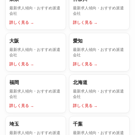
最新求人傾向・おすすめ派遣
最新求人傾向・おすすめ派遣
会社
会社
詳しく見る →
詳しく見る →
大阪
愛知
最新求人傾向・おすすめ派遣
最新求人傾向・おすすめ派遣
会社
会社
詳しく見る →
詳しく見る →
福岡
北海道
最新求人傾向・おすすめ派遣
最新求人傾向・おすすめ派遣
会社
会社
詳しく見る →
詳しく見る →
埼玉
千葉
最新求人傾向・おすすめ派遣
最新求人傾向・おすすめ派遣