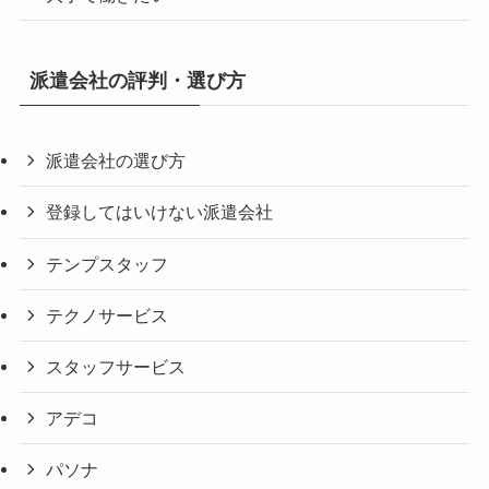
派遣会社の評判・選び方
派遣会社の選び方
登録してはいけない派遣会社
テンプスタッフ
テクノサービス
スタッフサービス
アデコ
パソナ