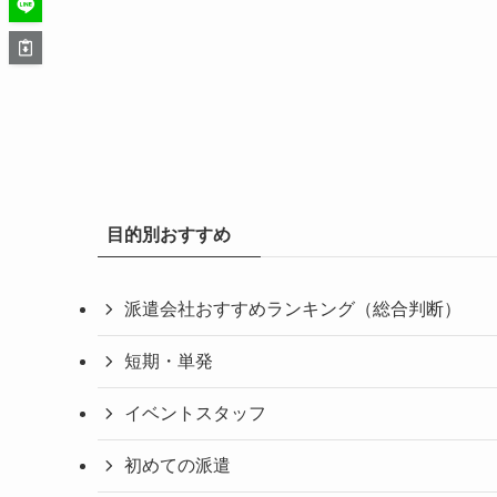
目的別おすすめ
派遣会社おすすめランキング（総合判断）
短期・単発
イベントスタッフ
初めての派遣