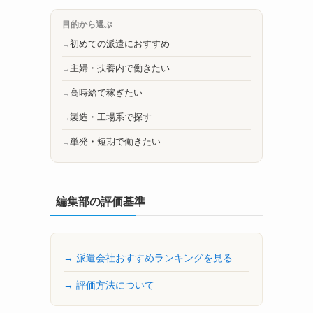
目的から選ぶ
初めての派遣におすすめ
主婦・扶養内で働きたい
高時給で稼ぎたい
製造・工場系で探す
単発・短期で働きたい
編集部の評価基準
→ 派遣会社おすすめランキングを見る
→ 評価方法について