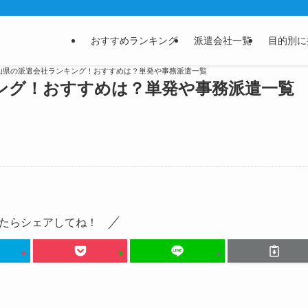
おすすめランキング
派遣会社一覧
目的別に
岡山県の派遣会社ランキング！おすすめは？単発や事務派遣一覧
ング！おすすめは？単発や事務派遣一覧
たらシェアしてね！