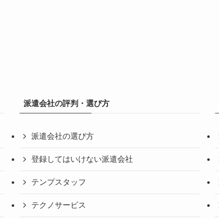
派遣会社の評判・選び方
派遣会社の選び方
登録してはいけない派遣会社
テンプスタッフ
テクノサービス