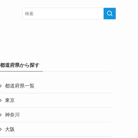
都道府県から探す
都道府県一覧
東京
神奈川
大阪