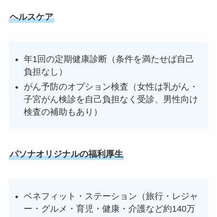
ヘルスケア
年1回の定期健康診断（条件を満たせば自己
負担なし）
がん予防のオプション検査（女性は乳がん・
子宮がん検診を自己負担なく受診、男性向け
検査の補助もあり）
パソナオリジナルの福利厚生
ベネフィット・ステーション（旅行・レジャ
ー・グルメ・育児・健康・介護など約140万