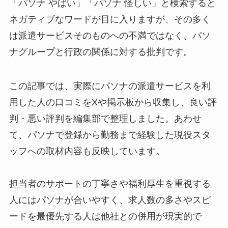
「パソナ やばい」「パソナ 怪しい」と検索すると
ネガティブなワードが目に入りますが、その多く
は派遣サービスそのものへの不満ではなく、パソ
ナグループと行政の関係に対する批判です。
この記事では、実際にパソナの派遣サービスを利
用した人の口コミをXや掲示板から収集し、良い評
判・悪い評判を編集部で整理しました。あわせ
て、パソナで登録から勤務まで経験した現役スタ
ッフへの取材内容も反映しています。
担当者のサポートの丁寧さや福利厚生を重視する
人にはパソナが合いやすく、求人数の多さやスピ
ードを最優先する人は他社との併用が現実的で