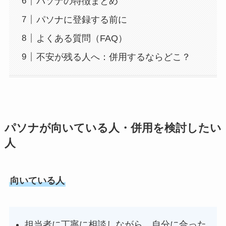
パソナの特徴まとめ
パソナに登録する前に
よくある質問（FAQ）
不安が残る人へ：併用するならどこ？
パソナが向いている人・併用を検討したい
人
向いている人
担当者に丁寧に相談しながら、自分に合った