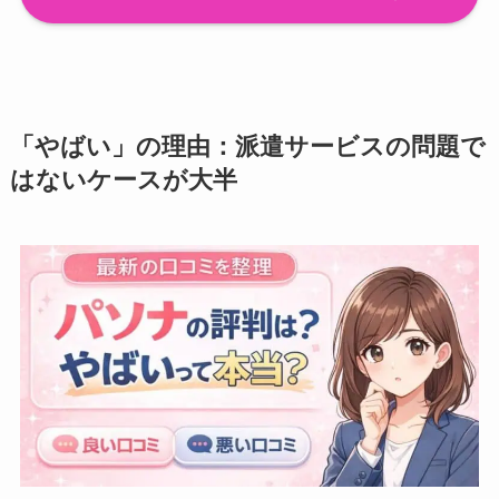
「やばい」の理由：派遣サービスの問題で
はないケースが大半