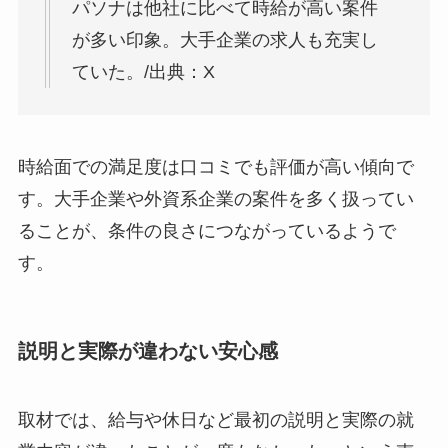
パソナは他社に比べて時給が高い案件
が多い印象。大手企業の求人も充実し
ていた。/出典：X
時給面での満足度は口コミでも評価が高い傾向で
す。大手企業や外資系企業の案件を多く扱ってい
ることが、条件の良さにつながっているようで
す。
説明と実際が違わない安心感
取材では、給与や休日など最初の説明と実際の就