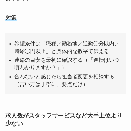
対策
希望条件は「職種／勤務地／通勤◯分以内／
時給◯円以上」と具体的な数字で伝える
連絡の目安を最初に確認する（「進捗はいつ
頃わかりますか？」）
合わないと感じたら担当者変更を相談する
（言い方は丁寧に、要点だけ）
求人数がスタッフサービスなど大手上位より
少ない