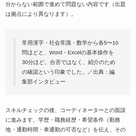
分からない範囲で進めて問題ない内容です（出題
は拠点により異なります）。
常用漢字・社会常識・数学から各5〜10
問ほどと、Word・Excelの基本操作を
30分ほど。合否ではなく、紹介のため
の確認という印象でした。／出典：編
集部インタビュー
スキルチェックの後、コーディネーターとの面談
に進みます。学歴・職務経歴・希望条件（勤務
地・通勤時間・車通勤の可否など）を伝え、その