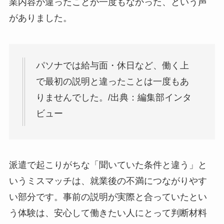
業内容が違ったことが一度もなかった、という声
がありました。
パソナでは給与面・休日など、働く上
で最初の説明と違ったことは一度もあ
りませんでした。/出典：編集部インタ
ビュー
派遣で起こりがちな「聞いていた条件と違う」と
いうミスマッチは、就業後の不満につながりやす
い部分です。事前の説明が実際と合っていたとい
う体験は、安心して働きたい人にとって判断材料