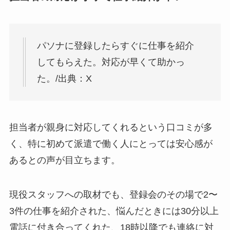
パソナに登録したらすぐに仕事を紹介
してもらえた。対応が早くて助かっ
た。/出典：X
担当者が親身に対応してくれるという口コミが多
く、特に初めて派遣で働く人にとっては安心感が
あるとの声が目立ちます。
現役スタッフへの取材でも、登録会のその場で2〜
3件の仕事を紹介された、悩んだときには30分以上
電話に付き合ってくれた、18時以降でも連絡に対