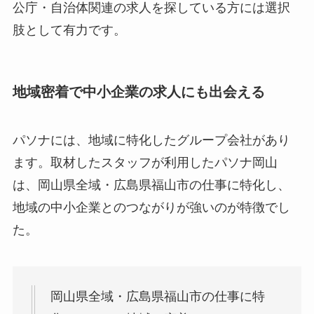
公庁・自治体関連の求人を探している方には選択
肢として有力です。
地域密着で中小企業の求人にも出会える
パソナには、地域に特化したグループ会社があり
ます。取材したスタッフが利用したパソナ岡山
は、岡山県全域・広島県福山市の仕事に特化し、
地域の中小企業とのつながりが強いのが特徴でし
た。
岡山県全域・広島県福山市の仕事に特