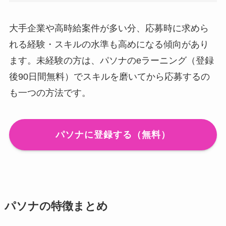
大手企業や高時給案件が多い分、応募時に求めら
れる経験・スキルの水準も高めになる傾向があり
ます。未経験の方は、パソナのeラーニング（登録
後90日間無料）でスキルを磨いてから応募するの
も一つの方法です。
パソナに登録する（無料）
パソナの特徴まとめ