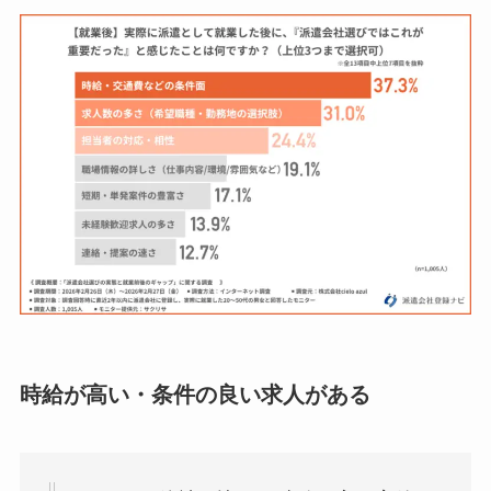
時給が高い・条件の良い求人がある