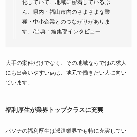
化していて、地域に密着しているぶ
ん、県内・福山市内のさまざまな業
種・中小企業とのつながりがありま
す。/出典：編集部インタビュー
大手の案件だけでなく、その地域ならではの求人
にも出会いやすい点は、地元で働きたい人に向い
ています。
福利厚生が業界トップクラスに充実
パソナの福利厚生は派遣業界でも特に充実してい