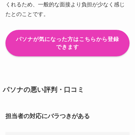
くれるため、一般的な面接より負担が少なく感じ
たとのことです。
パソナが気になった方はこちらから登録
できます
パソナの悪い評判・口コミ
担当者の対応にバラつきがある