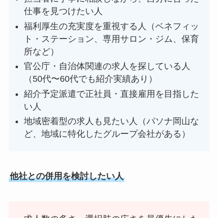
仕事を見つけたい人
福利厚生の充実度を重視する人（ベネフィッ
ト・ステーション、専用サロン・ジム、保育
所など）
官公庁・自治体関連の求人を探している人
（50代〜60代でも紹介実績あり）
紹介予定派遣で正社員・直接雇用を目指した
い人
地域密着型の求人も見たい人（パソナ岡山な
ど、地域に特化したグループ会社がある）
他社との併用を検討したい人