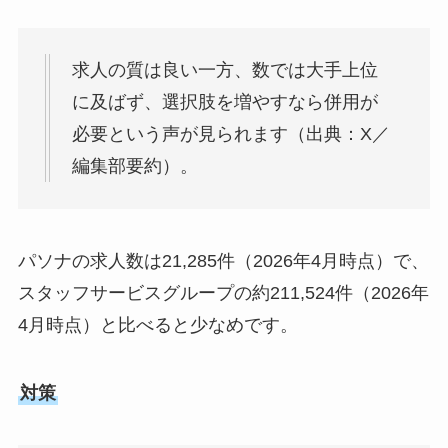
求人の質は良い一方、数では大手上位
に及ばず、選択肢を増やすなら併用が
必要という声が見られます（出典：X／
編集部要約）。
パソナの求人数は21,285件（2026年4月時点）で、
スタッフサービスグループの約211,524件（2026年
4月時点）と比べると少なめです。
対策