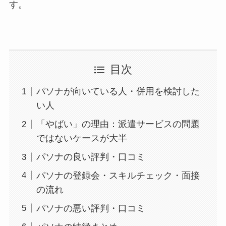
す。
目次
パソナが向いている人・併用を検討した
い人
「やばい」の理由：派遣サービスの問題
ではないケースが大半
パソナの良い評判・口コミ
パソナの登録会・スキルチェック・面接
の流れ
パソナの悪い評判・口コミ