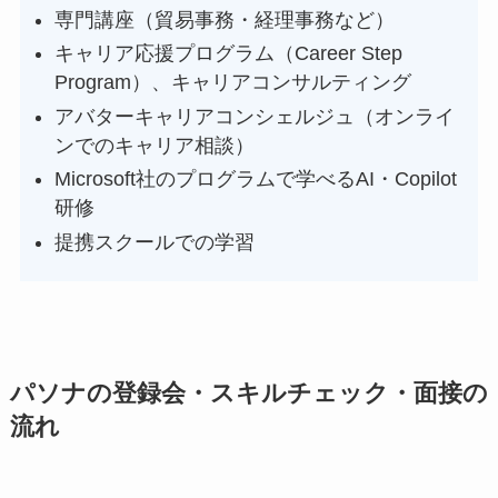
専門講座（貿易事務・経理事務など）
キャリア応援プログラム（Career Step
Program）、キャリアコンサルティング
アバターキャリアコンシェルジュ（オンライ
ンでのキャリア相談）
Microsoft社のプログラムで学べるAI・Copilot
研修
提携スクールでの学習
パソナの登録会・スキルチェック・面接の
流れ