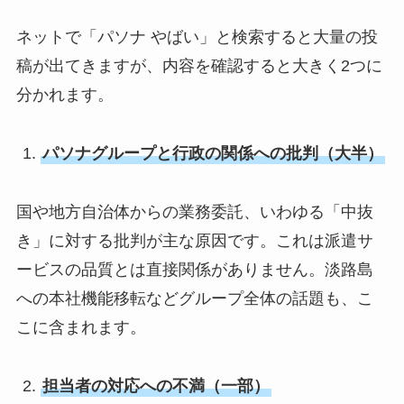
ネットで「パソナ やばい」と検索すると大量の投
稿が出てきますが、内容を確認すると大きく2つに
分かれます。
パソナグループと行政の関係への批判（大半）
国や地方自治体からの業務委託、いわゆる「中抜
き」に対する批判が主な原因です。これは派遣サ
ービスの品質とは直接関係がありません。淡路島
への本社機能移転などグループ全体の話題も、こ
こに含まれます。
担当者の対応への不満（一部）