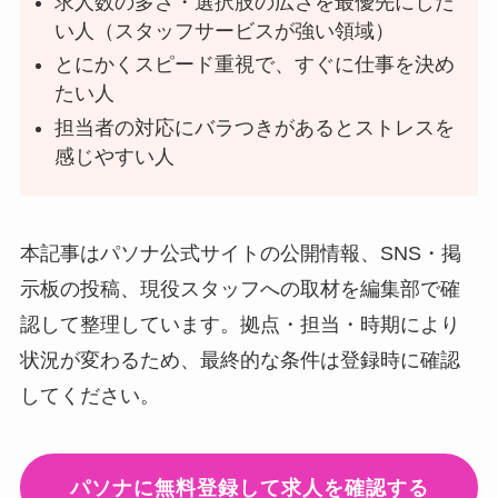
求人数の多さ・選択肢の広さを最優先にした
い人（スタッフサービスが強い領域）
とにかくスピード重視で、すぐに仕事を決め
たい人
担当者の対応にバラつきがあるとストレスを
感じやすい人
本記事はパソナ公式サイトの公開情報、SNS・掲
示板の投稿、現役スタッフへの取材を編集部で確
認して整理しています。拠点・担当・時期により
状況が変わるため、最終的な条件は登録時に確認
してください。
パソナに無料登録して求人を確認する