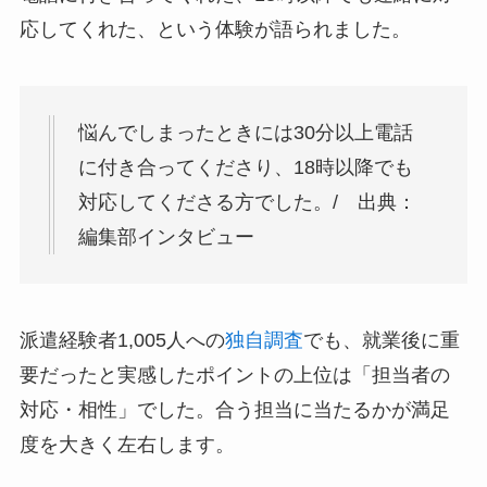
応してくれた、という体験が語られました。
悩んでしまったときには30分以上電話
に付き合ってくださり、18時以降でも
対応してくださる方でした。/ 出典：
編集部インタビュー
派遣経験者1,005人への
独自調査
でも、就業後に重
要だったと実感したポイントの上位は「担当者の
対応・相性」でした。合う担当に当たるかが満足
度を大きく左右します。