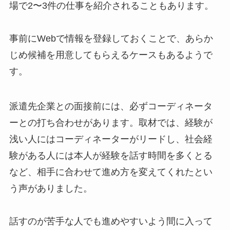
場で2〜3件の仕事を紹介されることもあります。
事前にWebで情報を登録しておくことで、あらか
じめ候補を用意してもらえるケースもあるようで
す。
派遣先企業との面接前には、必ずコーディネータ
ーとの打ち合わせがあります。取材では、経験が
浅い人にはコーディネーターがリードし、社会経
験がある人には本人が経験を話す時間を多くとる
など、相手に合わせて進め方を変えてくれたとい
う声がありました。
話すのが苦手な人でも進めやすいよう間に入って