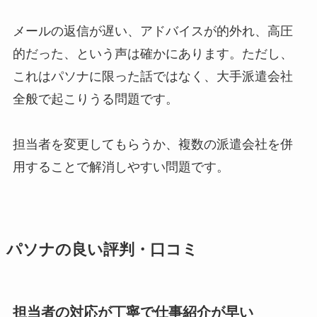
メールの返信が遅い、アドバイスが的外れ、高圧
的だった、という声は確かにあります。ただし、
これはパソナに限った話ではなく、大手派遣会社
全般で起こりうる問題です。
担当者を変更してもらうか、複数の派遣会社を併
用することで解消しやすい問題です。
パソナの良い評判・口コミ
担当者の対応が丁寧で仕事紹介が早い