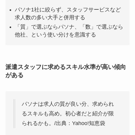
パソナ1社に絞らず、スタッフサービスなど
求人数の多い大手と併用する
「質」で選ぶならパソナ、「数」で選ぶなら
他社、という使い分けを意識する
派遣スタッフに求めるスキル水準が高い傾向
がある
パソナは求人の質が良い分、求められ
るスキルも高め。初心者だと紹介が限
られるかも。/出典：Yahoo!知恵袋