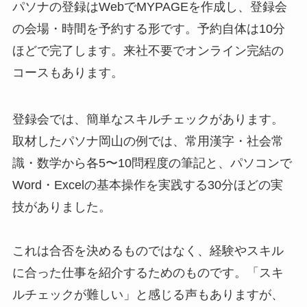
パソナの登録はWebでMYPAGEを作成し、登録会
の会場・時間を予約する形です。予約自体は10分
ほどで完了します。来社不要でオンライン完結の
コースもあります。
登録会では、簡単なスキルチェックがあります。
取材したパソナ岡山の例では、常用漢字・社会常
識・数学から各5〜10問程度の筆記と、パソコンで
Word・Excelの基本操作を実践する30分ほどの実
技がありました。
これは合否を決めるものではなく、経験やスキル
に合った仕事を紹介するためのものです。「スキ
ルチェックが難しい」と感じる声もありますが、