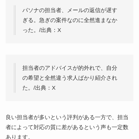
パソナの担当者、メールの返信が遅す
ぎる。急ぎの案件なのに全然進まなか
った。/出典：X
担当者のアドバイスが的外れで、自分
の希望と全然違う求人ばかり紹介され
た。/出典：X
良い担当者が多いという評判がある一方で、担当
者によって対応の質に差があるという声も一定数
あります。