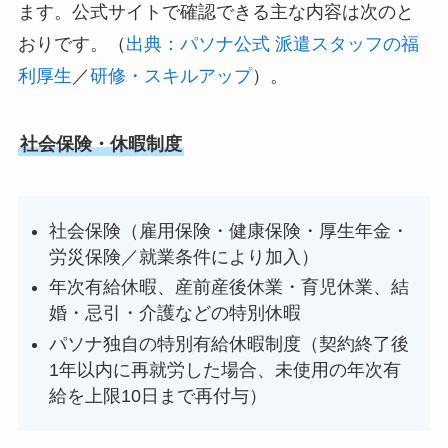
ます。公式サイトで確認できる主な内容は次のと
おりです。（
出典：パソナ公式 派遣スタッフの福
利厚生
／
研修・スキルアップ
）。
社会保険・休暇制度
社会保険（雇用保険・健康保険・厚生年金・
労災保険／就業条件により加入）
年次有給休暇、産前産後休業・育児休業、結
婚・忌引・介護などの特別休暇
パソナ独自の特別有給休暇制度（契約終了後
1年以内に再就労した場合、未使用の年次有
給を上限10日まで再付与）