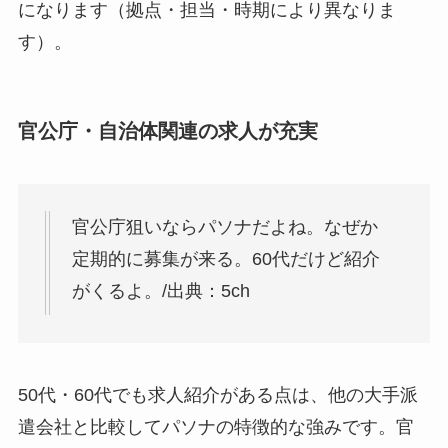
になります（拠点・担当・時期により異なりま
す）。
官公庁・自治体関連の求人が充実
官公庁狙いならパソナだよね。なぜか
定期的に募集が来る。60代だけど紹介
がくるよ。/出典：5ch
50代・60代でも求人紹介がある点は、他の大手派
遣会社と比較してパソナの特徴的な強みです。官