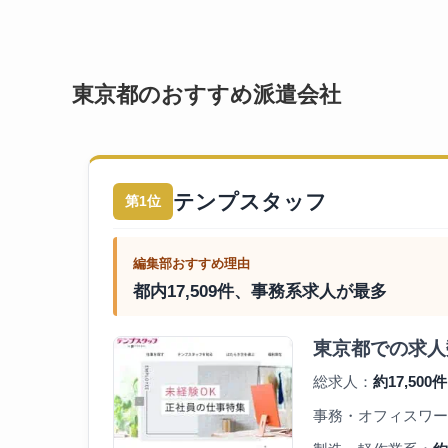
東京都のおすすめ派遣会社
テンプスタッフ
第1位
編集部おすすめ理由
都内17,509件、事務系求人が最多
東京都での求人
総求人：
約17,500件
事務・オフィスワー