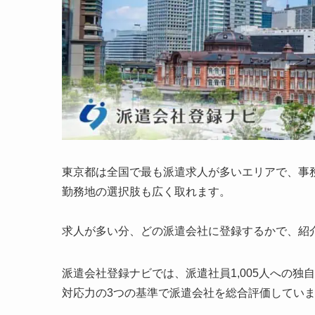
東京都は全国で最も派遣求人が多いエリアで、事
勤務地の選択肢も広く取れます。
求人が多い分、どの派遣会社に登録するかで、紹
派遣会社登録ナビでは、派遣社員1,005人への
対応力の3つの基準で派遣会社を総合評価してい