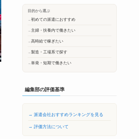
目的から選ぶ
初めての派遣におすすめ
主婦・扶養内で働きたい
高時給で稼ぎたい
製造・工場系で探す
単発・短期で働きたい
編集部の評価基準
→ 派遣会社おすすめランキングを見る
→ 評価方法について