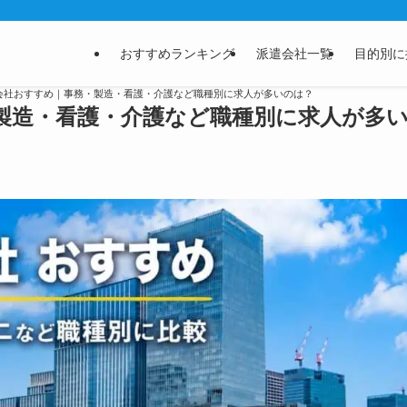
おすすめランキング
派遣会社一覧
目的別に
遣会社おすすめ｜事務・製造・看護・介護など職種別に求人が多いのは？
製造・看護・介護など職種別に求人が多