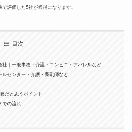
準で評価した5社が候補になります。
目次
会社｜一般事務・介護・コンビニ・アパレルなど
ールセンター・介護・薬剤師など
重要だと思うポイント
までの流れ