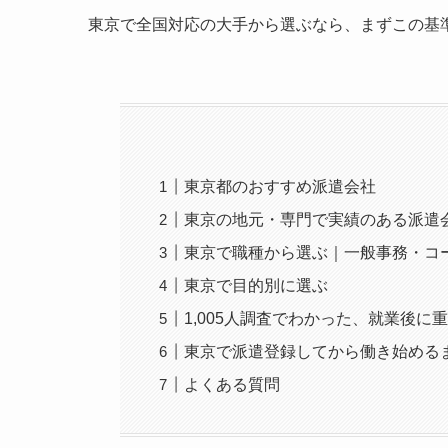
東京で全国対応の大手から選ぶなら、まずこの基
東京都のおすすめ派遣会社
東京の地元・専門で実績のある派遣
東京で職種から選ぶ｜一般事務・コ
東京で目的別に選ぶ
1,005人調査でわかった、就業後に
東京で派遣登録してから働き始める
よくある質問