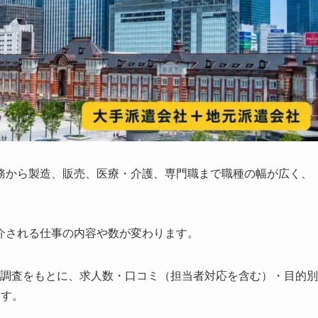
務から製造、販売、医療・介護、専門職まで職種の幅が広く、
介される仕事の内容や数が変わります。
独自調査をもとに、求人数・口コミ（担当者対応を含む）・目的別
ます。