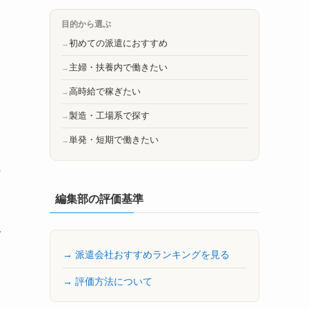
目的から選ぶ
初めての派遣におすすめ
主婦・扶養内で働きたい
高時給で稼ぎたい
製造・工場系で探す
単発・短期で働きたい
な
編集部の評価基準
で
→ 派遣会社おすすめランキングを見る
→ 評価方法について