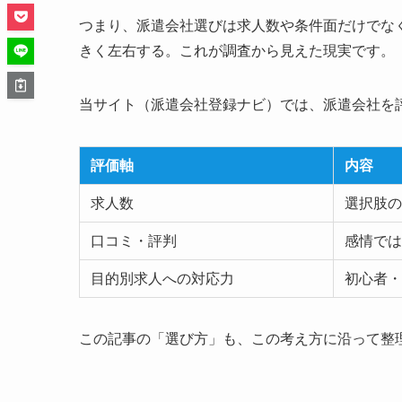
つまり、派遣会社選びは求人数や条件面だけでな
きく左右する。これが調査から見えた現実です。
当サイト（派遣会社登録ナビ）では、派遣会社を
評価軸
内容
求人数
選択肢の
口コミ・評判
感情では
目的別求人への対応力
初心者・
この記事の「選び方」も、この考え方に沿って整