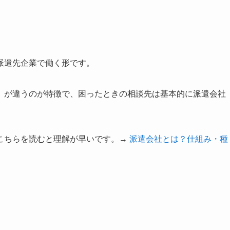
派遣先企業で働く形です。
」が違うのが特徴で、困ったときの相談先は基本的に派遣会社
こちらを読むと理解が早いです。→
派遣会社とは？仕組み・種