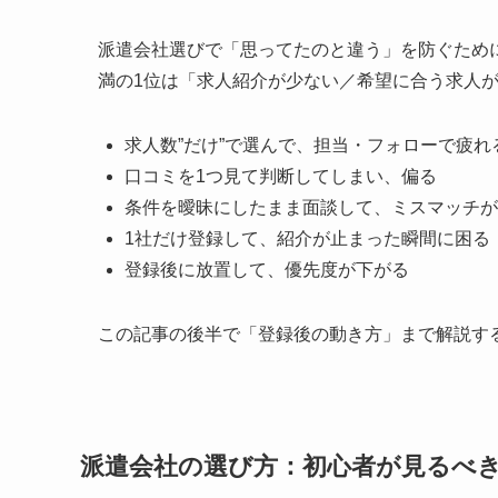
派遣会社選びで「思ってたのと違う」を防ぐため
満の1位は「求人紹介が少ない／希望に合う求人が来
求人数”だけ”で選んで、担当・フォローで疲れ
口コミを1つ見て判断してしまい、偏る
条件を曖昧にしたまま面談して、ミスマッチが
1社だけ登録して、紹介が止まった瞬間に困る
登録後に放置して、優先度が下がる
この記事の後半で「登録後の動き方」まで解説す
派遣会社の選び方：初心者が見るべき