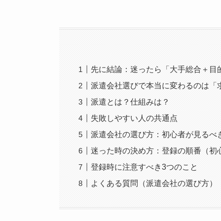
先に結論：迷ったら「大手総合＋目的
派遣会社選びで本当に変わるのは「
派遣とは？仕組みは？
失敗しやすい人の共通点
派遣会社の選び方：初心者が見るべ
迷った時の決め方：登録の順番（初
登録時に注意すべき3つのこと
よくある質問（派遣会社の選び方）