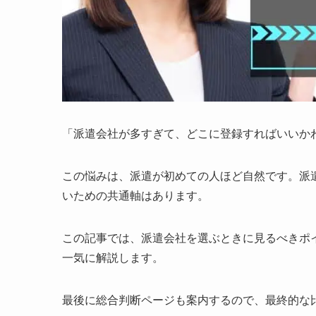
「派遣会社が多すぎて、どこに登録すればいいか
この悩みは、派遣が初めての人ほど自然です。派遣
いための共通軸はあります。
この記事では、派遣会社を選ぶときに見るべきポ
一気に解説します。
最後に総合判断ページも案内するので、最終的な