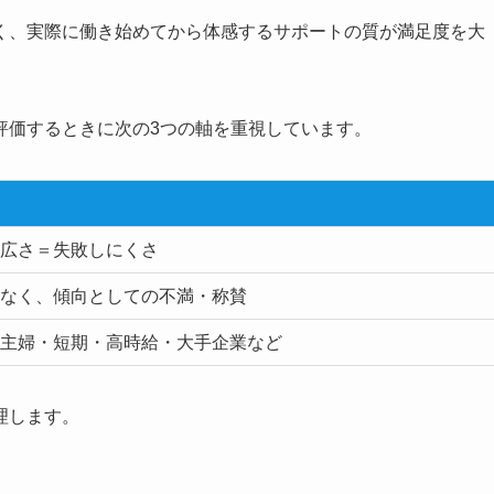
く、実際に働き始めてから体感するサポートの質が満足度を大
評価するときに次の3つの軸を重視しています。
広さ＝失敗しにくさ
なく、傾向としての不満・称賛
主婦・短期・高時給・大手企業など
理します。