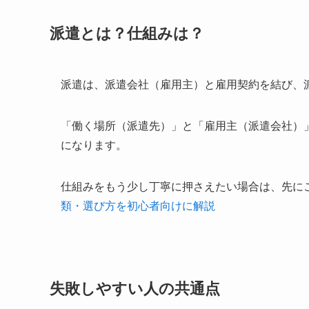
派遣とは？仕組みは？
派遣は、派遣会社（雇用主）と雇用契約を結び、
「働く場所（派遣先）」と「雇用主（派遣会社）
になります。
仕組みをもう少し丁寧に押さえたい場合は、先に
類・選び方を初心者向けに解説
失敗しやすい人の共通点