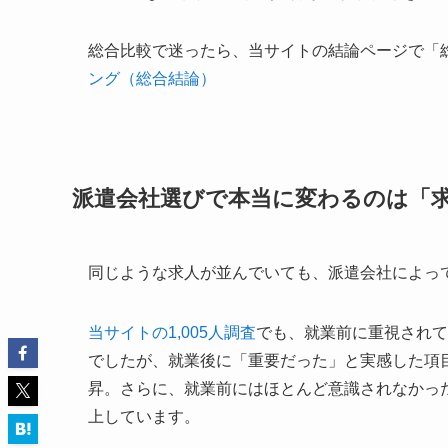
総合比較で迷ったら、当サイトの結論ページで「
ング（総合結論）
派遣会社選びで本当に変わるのは「
同じような求人が並んでいても、派遣会社によっ
当サイトの1,005人調査
でも、就業前に重視されてい
でしたが、就業後に「重要だった」と実感した項目で
昇。さらに、就業前にはほとんど意識されなかった
上しています。