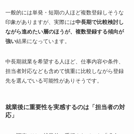
一般的には単発・短期の人ほど複数登録しそうな
印象がありますが、実際には
中長期で比較検討し
ながら進めたい層のほうが、複数登録する傾向が
強い
結果になっています。
中長期就業を希望する人ほど、仕事内容や条件、
担当者対応なども含めて慎重に比較しながら登録
先を選んでいる可能性がありそうです。
就業後に重要性を実感するのは「担当者の対
応」