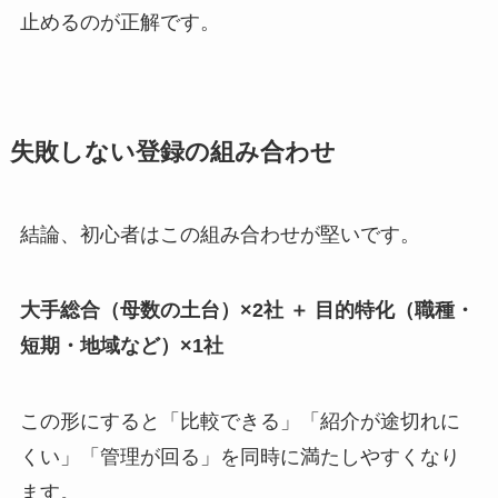
止めるのが正解です。
失敗しない登録の組み合わせ
結論、初心者はこの組み合わせが堅いです。
大手総合（母数の土台）×2社 ＋ 目的特化（職種・
短期・地域など）×1社
この形にすると「比較できる」「紹介が途切れに
くい」「管理が回る」を同時に満たしやすくなり
ます。