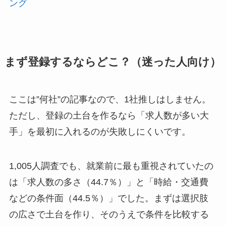
ング
まず登録するならどこ？（迷った人向け）
ここは”何社”の記事なので、1社推しはしません。
ただし、登録の土台を作るなら「求人数が多い大
手」を最初に入れるのが失敗しにくいです。
1,005人調査でも、就業前に最も重視されていたの
は「求人数の多さ（44.7％）」と「時給・交通費
などの条件面（44.5％）」でした。まずは選択肢
の広さで土台を作り、そのうえで条件を比較する