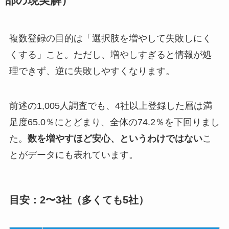
部の現実解）
複数登録の目的は「選択肢を増やして失敗しにく
くする」こと。ただし、増やしすぎると情報が処
理できず、逆に失敗しやすくなります。
前述の1,005人調査でも、4社以上登録した層は満
足度65.0％にとどまり、全体の74.2％を下回りまし
た。
数を増やすほど安心、というわけではない
こ
とがデータにも表れています。
目安：2〜3社（多くても5社）