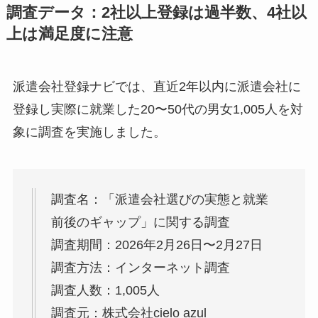
調査データ：2社以上登録は過半数、4社以
上は満足度に注意
派遣会社登録ナビでは、直近2年以内に派遣会社に
登録し実際に就業した20〜50代の男女1,005人を対
象に調査を実施しました。
調査名：「派遣会社選びの実態と就業
前後のギャップ」に関する調査
調査期間：2026年2月26日〜2月27日
調査方法：インターネット調査
調査人数：1,005人
調査元：株式会社cielo azul