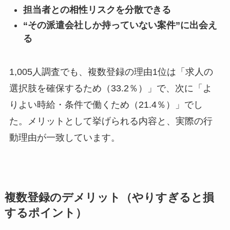
担当者との相性リスクを分散できる
“その派遣会社しか持っていない案件”に出会え
る
1,005人調査でも、複数登録の理由1位は「求人の
選択肢を確保するため（33.2％）」で、次に「よ
りよい時給・条件で働くため（21.4％）」でし
た。メリットとして挙げられる内容と、実際の行
動理由が一致しています。
複数登録のデメリット（やりすぎると損
するポイント）