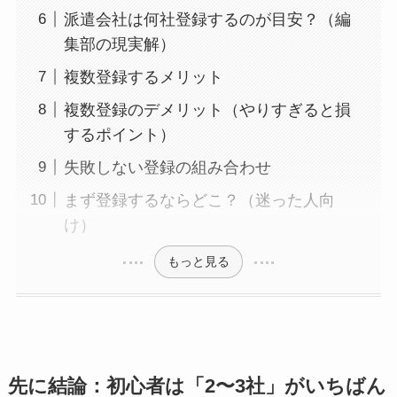
派遣会社は何社登録するのが目安？（編
集部の現実解）
複数登録するメリット
複数登録のデメリット（やりすぎると損
するポイント）
失敗しない登録の組み合わせ
まず登録するならどこ？（迷った人向
け）
もっと見る
先に結論：初心者は「2〜3社」がいちばん