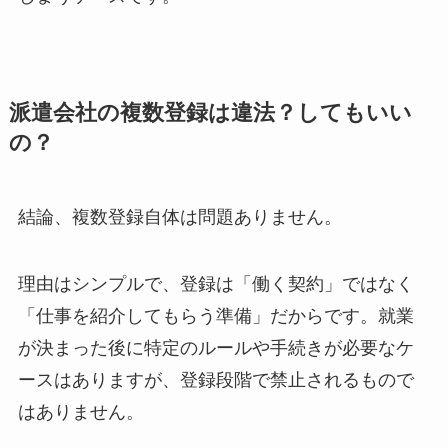
派遣会社の複数登録は違法？してもいい
の？
結論、複数登録自体は問題ありません。
理由はシンプルで、登録は「働く契約」ではなく
「仕事を紹介してもらう準備」だからです。就業
が決まった後に特定のルールや手続きが必要なケ
ースはありますが、登録段階で禁止されるもので
はありません。