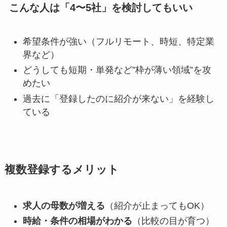
こんな人は「4〜5社」を検討してもいい
希望条件が強い（フルリモート、時短、特定業
界など）
どうしても短期・単発など”枠が薄い領域”を攻
めたい
過去に「登録したのに紹介が来ない」を経験し
ている
複数登録するメリット
求人の母数が増える
（紹介が止まってもOK）
時給・条件の相場がわかる
（比較の目が育つ）