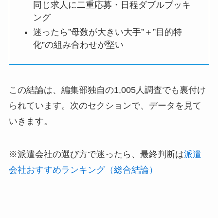
同じ求人に二重応募・日程ダブルブッキ
ング
迷ったら”母数が大きい大手”＋”目的特
化”の組み合わせが堅い
この結論は、編集部独自の1,005人調査でも裏付け
られています。次のセクションで、データを見て
いきます。
※派遣会社の選び方で迷ったら、最終判断は
派遣
会社おすすめランキング（総合結論）