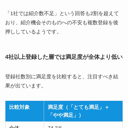
「1社では紹介数不足」という回答も2割を超えて
おり、紹介機会そのものへの不安も複数登録を後
押ししているようです。
4社以上登録した層では満足度が全体より低い
登録社数別に満足度を比較すると、注目すべき結
果が出ています。
比較対象
満足度（「とても満足」＋
「やや満足」）