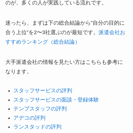
のが、多くの人が実践している流れです。
迷ったら、まずは下の総合結論から”自分の目的に
合う上位”を2〜3社選ぶのが最短です。
派遣会社お
すすめランキング（総合結論）
大手派遣会社の情報を見たい方はこちらも参考に
なります。
スタッフ
サービス
の評判
スタッフサービスの面談・登録体験
テンプスタッフの評判
アデコの評判
ランスタッドの評判