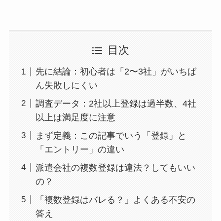
目次
先に結論：初心者は「2〜3社」がいちば
ん失敗しにくい
調査データ：2社以上登録は過半数、4社
以上は満足度に注意
まず定義：この記事でいう「登録」と
「エントリー」の違い
派遣会社の複数登録は違法？してもいい
の？
「複数登録はバレる？」よくある不安の
答え