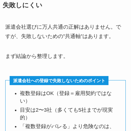
失敗しにくい
派遣会社選びに万人共通の正解はありません。で
すが、失敗しないための”共通軸”はあります。
まず結論から整理します。
派遣会社への登録で失敗しないためのポイント
複数登録はOK（登録＝雇用契約ではな
い）
目安は2〜3社（多くても5社までが現実
的）
「複数登録がバレる」より危険なのは、