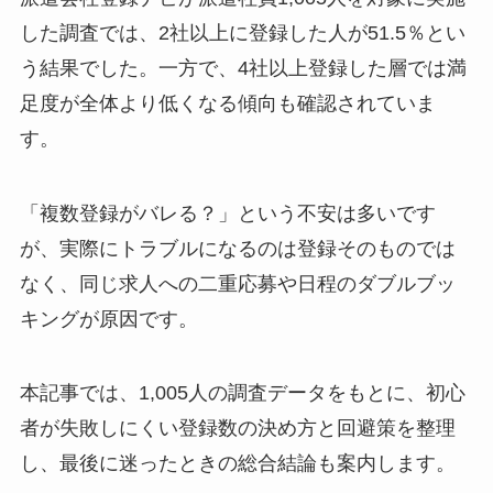
した調査では、2社以上に登録した人が51.5％とい
う結果でした。一方で、4社以上登録した層では満
足度が全体より低くなる傾向も確認されていま
す。
「複数登録がバレる？」という不安は多いです
が、実際にトラブルになるのは登録そのものでは
なく、同じ求人への二重応募や日程のダブルブッ
キングが原因です。
本記事では、1,005人の調査データをもとに、初心
者が失敗しにくい登録数の決め方と回避策を整理
し、最後に迷ったときの総合結論も案内します。