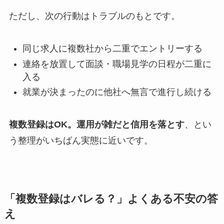
ただし、次の行動はトラブルのもとです。
同じ求人に複数社から二重でエントリーする
連絡を放置して面談・職場見学の日程が二重に
入る
就業が決まったのに他社へ無言で進行し続ける
複数登録はOK。運用が雑だと信用を落とす
、とい
う整理がいちばん実態に近いです。
「複数登録はバレる？」よくある不安の答
え