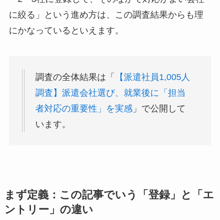
に絞る」という進め方は、この調査結果からも理
にかなっているといえます。
調査の全体結果は「
【派遣社員1,005人
調査】派遣会社選び、就業後に「担当
者対応の重要性」を実感
」で公開して
います。
まず定義：この記事でいう「登録」と「エ
ントリー」の違い