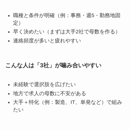
職種と条件が明確（例：事務・週5・勤務地固
定）
早く決めたい（まずは大手2社で母数を作る）
連絡頻度が多いと疲れやすい
こんな人は「3社」が噛み合いやすい
未経験で選択肢を広げたい
地方で求人の母数に不安がある
大手＋特化（例：製造、IT、単発など）で組み
たい