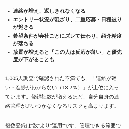
連絡が増え、返しきれなくなる
エントリー状況が混ざり、二重応募・日程被り
が起きる
希望条件が会社ごとにズレて伝わり、紹介精度
が落ちる
放置が増えると「この人は反応が薄い」と優先
度が下がることも
1,005人調査で確認された不満でも、「連絡が遅
い・進捗がわからない（13.2％）」が上位に入っ
ています。登録社数が増えるほど、自分自身の連
絡管理が追いつかなくなるリスクも高まります。
複数登録は”数”より”運用”です。管理できる範囲で