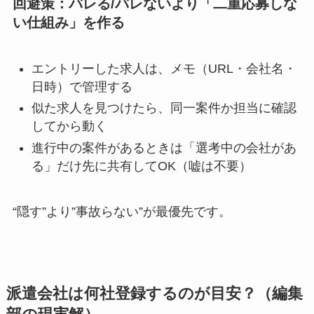
回避策：バレる/バレないより「二重応募しな
い仕組み」を作る
エントリーした求人は、メモ（URL・会社名・
日時）で管理する
似た求人を見つけたら、同一案件か担当に確認
してから動く
進行中の案件があるときは「選考中の会社があ
る」だけ先に共有してOK（嘘は不要）
“隠す”より”事故らない”が最優先です。
派遣会社は何社登録するのが目安？（編集