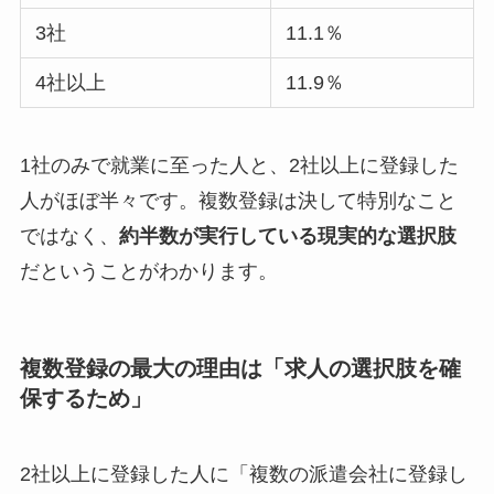
3社
11.1％
4社以上
11.9％
1社のみで就業に至った人と、2社以上に登録した
人がほぼ半々です。複数登録は決して特別なこと
ではなく、
約半数が実行している現実的な選択肢
だということがわかります。
複数登録の最大の理由は「求人の選択肢を確
保するため」
2社以上に登録した人に「複数の派遣会社に登録し