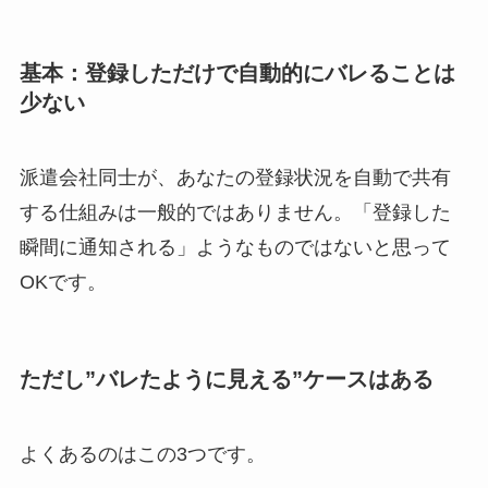
基本：登録しただけで自動的にバレることは
少ない
派遣会社同士が、あなたの登録状況を自動で共有
する仕組みは一般的ではありません。「登録した
瞬間に通知される」ようなものではないと思って
OKです。
ただし”バレたように見える”ケースはある
よくあるのはこの3つです。