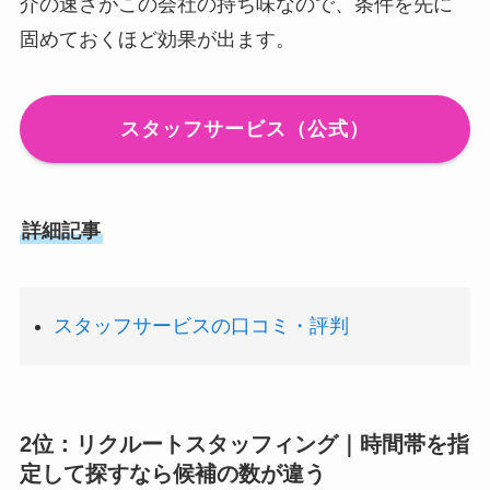
介の速さがこの会社の持ち味なので、条件を先に
固めておくほど効果が出ます。
スタッフサービス（公式）
詳細記事
スタッフサービスの口コミ・評判
2位：リクルートスタッフィング｜時間帯を指
定して探すなら候補の数が違う