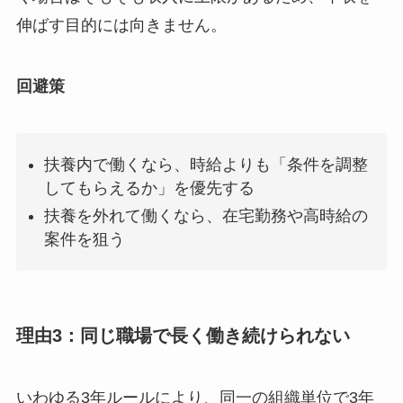
伸ばす目的には向きません。
回避策
扶養内で働くなら、時給よりも「条件を調整
してもらえるか」を優先する
扶養を外れて働くなら、在宅勤務や高時給の
案件を狙う
理由3：同じ職場で長く働き続けられない
いわゆる3年ルールにより、同一の組織単位で3年