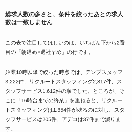
総求人数の多さと、条件を絞ったあとの求人
数は一致しません
この表で注目してほしいのは、いちばん下から2番
目の「朝遅め×退社早め」の行です。
始業10時以降で絞った時点では、テンプスタッフ
3,222件、リクルートスタッフィング2,817件、ス
タッフサービス1,612件の順でした。ところが、そ
こに「16時台までの終業」を重ねると、リクルー
トスタッフィングは1,854件が残るのに対し、スタ
ッフサービスは205件、アデコは37件まで減りま
す。