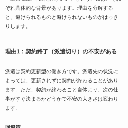
ぞれ具体的な背景があります。理由を分解する
と、避けられるものと避けられないものがはっき
りします。
理由1：契約終了（派遣切り）の不安がある
派遣は契約更新型の働き方です。派遣先の状況に
よっては、更新されずに契約が終わることがあり
ます。ただ、契約が終わること自体より、次の仕
事がすぐ決まるかどうかで不安の大きさは変わり
ます。
回避策