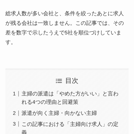
総求人数が多い会社と、条件を絞ったあとに求人
が残る会社は一致しません。この記事では、その
差を数字で示したうえで5社を順位づけしていま
す。
目次
主婦の派遣は「やめた方がいい」と言わ
れる4つの理由と回避策
派遣が向く主婦・向かない主婦
この記事における「主婦向け求人」の定
義