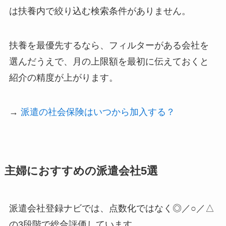
は扶養内で絞り込む検索条件がありません。
扶養を最優先するなら、フィルターがある会社を
選んだうえで、月の上限額を最初に伝えておくと
紹介の精度が上がります。
→
派遣の社会保険はいつから加入する？
主婦におすすめの派遣会社5選
派遣会社登録ナビでは、点数化ではなく◎／○／△
の3段階で総合評価しています。