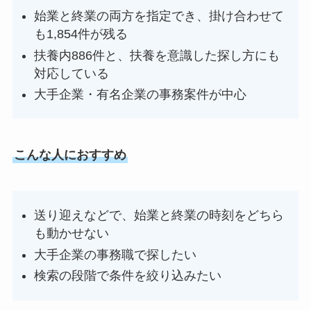
始業と終業の両方を指定でき、掛け合わせて
も1,854件が残る
扶養内886件と、扶養を意識した探し方にも
対応している
大手企業・有名企業の事務案件が中心
こんな人におすすめ
送り迎えなどで、始業と終業の時刻をどちら
も動かせない
大手企業の事務職で探したい
検索の段階で条件を絞り込みたい