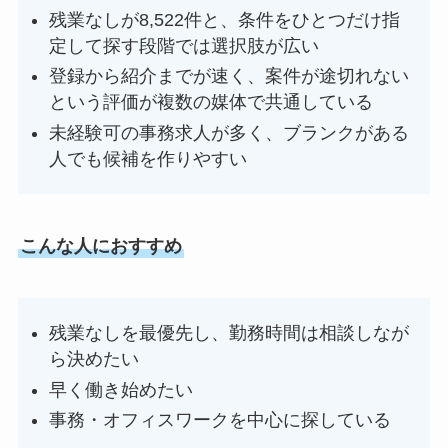
残業なしが8,522件と、条件をひとつだけ指
定して探す段階では選択肢が広い
登録から紹介までが速く、案件が途切れない
という評価が複数の媒体で共通している
未経験可の事務求人が多く、ブランクがある
人でも候補を作りやすい
こんな人におすすめ
残業なしを最優先し、勤務時間は相談しなが
ら決めたい
早く働き始めたい
事務・オフィスワークを中心に探している