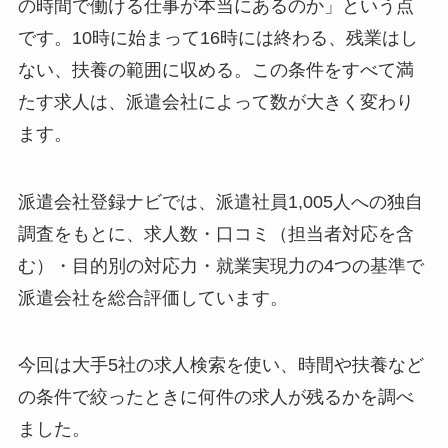
の時間で働ける仕事が本当にあるのか」という点
です。10時に始まって16時には終わる、残業はし
ない、扶養の範囲に収める。この条件をすべて満
たす求人は、派遣会社によって数が大きく変わり
ます。
派遣会社登録ナビでは、派遣社員1,005人への独自
調査をもとに、求人数・口コミ（担当者対応を含
む）・目的別の対応力・就業実現力の4つの基準で
派遣会社を総合評価しています。
今回は大手5社の求人検索を使い、時間や扶養など
の条件で絞ったときに何件の求人が残るかを調べ
ました。