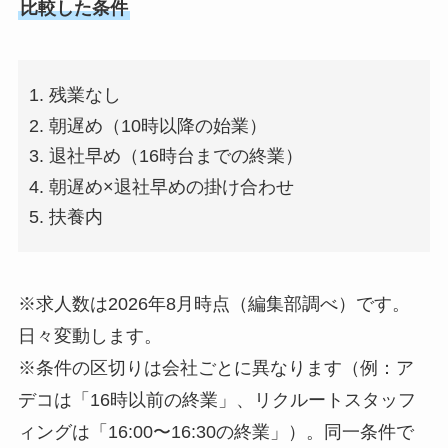
比較した条件
残業なし
朝遅め（10時以降の始業）
退社早め（16時台までの終業）
朝遅め×退社早めの掛け合わせ
扶養内
※求人数は2026年8月時点（編集部調べ）です。
日々変動します。
※条件の区切りは会社ごとに異なります（例：ア
デコは「16時以前の終業」、リクルートスタッフ
ィングは「16:00〜16:30の終業」）。同一条件で