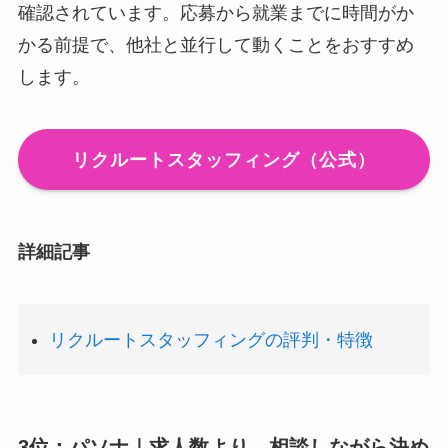
確認されています。応募から就業までに時間がか
かる前提で、他社と並行して動くことをおすすめ
します。
リクルートスタッフィング（公式）
詳細記事
リクルートスタッフィングの評判・特徴
3位：パソナ｜求人数より、相談しながら決め