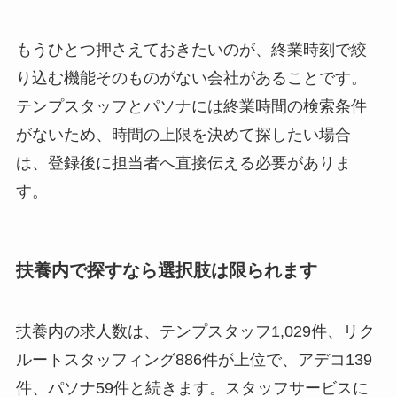
もうひとつ押さえておきたいのが、終業時刻で絞
り込む機能そのものがない会社があることです。
テンプスタッフとパソナには終業時間の検索条件
がないため、時間の上限を決めて探したい場合
は、登録後に担当者へ直接伝える必要がありま
す。
扶養内で探すなら選択肢は限られます
扶養内の求人数は、テンプスタッフ1,029件、リク
ルートスタッフィング886件が上位で、アデコ139
件、パソナ59件と続きます。スタッフサービスに