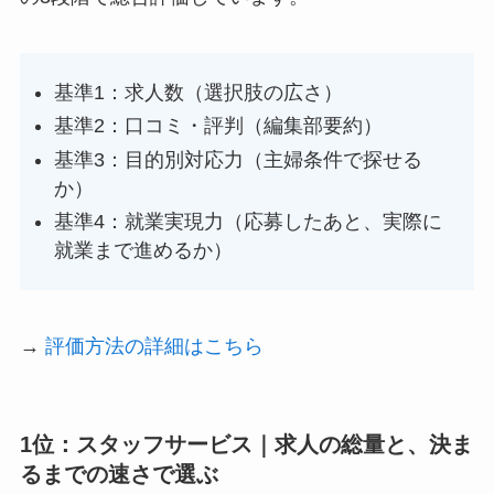
基準1：求人数（選択肢の広さ）
基準2：口コミ・評判（編集部要約）
基準3：目的別対応力（主婦条件で探せる
か）
基準4：就業実現力（応募したあと、実際に
就業まで進めるか）
→
評価方法の詳細はこちら
1位：スタッフサービス｜求人の総量と、決ま
るまでの速さで選ぶ