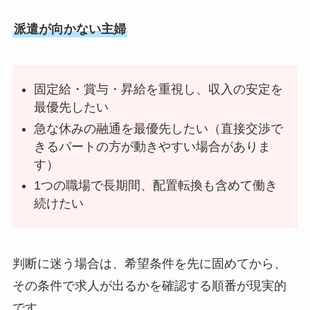
派遣が向かない主婦
固定給・賞与・昇給を重視し、収入の安定を
最優先したい
急な休みの融通を最優先したい（直接交渉で
きるパートの方が動きやすい場合がありま
す）
1つの職場で長期間、配置転換も含めて働き
続けたい
判断に迷う場合は、希望条件を先に固めてから、
その条件で求人が出るかを確認する順番が現実的
です。