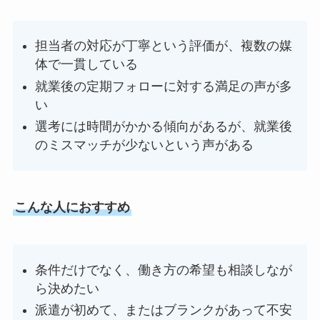
担当者の対応が丁寧という評価が、複数の媒
体で一貫している
就業後の定期フォローに対する満足の声が多
い
選考には時間がかかる傾向があるが、就業後
のミスマッチが少ないという声がある
こんな人におすすめ
条件だけでなく、働き方の希望も相談しなが
ら決めたい
派遣が初めて、またはブランクがあって不安