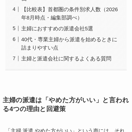
【比較表】首都圏の条件別求人数（2026
年8月時点・編集部調べ）
主婦におすすめの派遣会社5選
40代・専業主婦から派遣を始めるときに
詰まりやすい点
主婦と派遣会社に関するよくある質問
主婦の派遣は「やめた方がいい」と言われ
る4つの理由と回避策
「主婦 派遣 やめた方がいい」という声には、それ