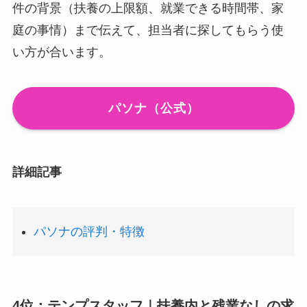
件の背景（扶養の上限額、就業できる時間帯、家
庭の事情）まで伝えて、担当者に探してもらう使
い方が合います。
パソナ（公式）
詳細記事
パソナの評判・特徴
4位：テンプスタッフ｜扶養内と残業なしの求