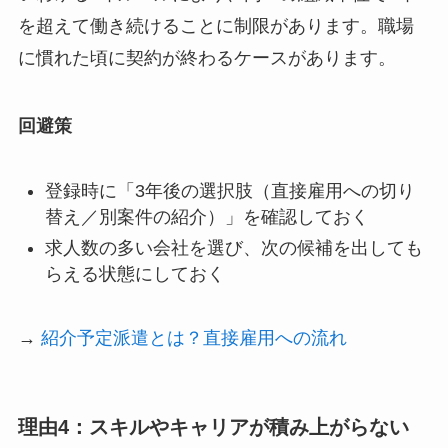
を超えて働き続けることに制限があります。職場
に慣れた頃に契約が終わるケースがあります。
回避策
登録時に「3年後の選択肢（直接雇用への切り
替え／別案件の紹介）」を確認しておく
求人数の多い会社を選び、次の候補を出しても
らえる状態にしておく
→
紹介予定派遣とは？直接雇用への流れ
理由4：スキルやキャリアが積み上がらない