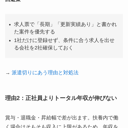
求人票で「長期」「更新実績あり」と書かれ
た案件を優先する
1社だけに登録せず、条件に合う求人を出せ
る会社を2社確保しておく
→
派遣切りにあう理由と対処法
理由2：正社員よりトータル年収が伸びない
賞与・退職金・昇給幅で差が出ます。扶養内で働
く場合はそもそも収入に上限があるため、年収を