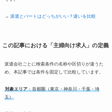
→
派遣とパートはどっちがいい？違いを比較
この記事における「主婦向け求人」の定義
派遣会社ごとに検索条件の名称や区切りが違うた
め、本記事では条件を固定して比較しています。
対象エリア
：首都圏（東京・神奈川・千葉・埼
玉）