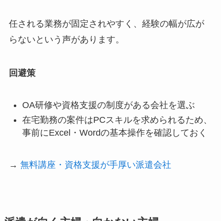
任される業務が固定されやすく、経験の幅が広が
らないという声があります。
回避策
OA研修や資格支援の制度がある会社を選ぶ
在宅勤務の案件はPCスキルを求められるため、
事前にExcel・Wordの基本操作を確認しておく
→
無料講座・資格支援が手厚い派遣会社