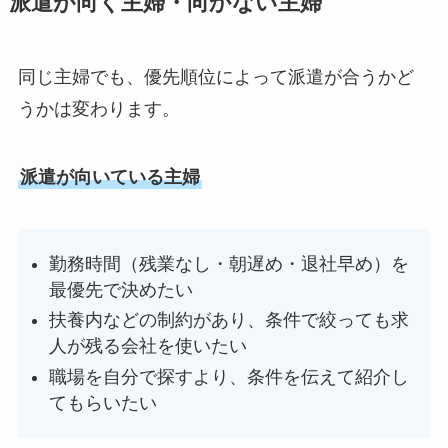
派遣が向く主婦・向かない主婦
同じ主婦でも、優先順位によって派遣が合うかど
うかは変わります。
派遣が向いている主婦
勤務時間（残業なし・朝遅め・退社早め）を
最優先で決めたい
扶養内などの制約があり、条件で絞っても求
人が残る会社を使いたい
職場を自分で探すより、条件を伝えて紹介し
てもらいたい