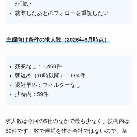
が強い
就業したあとのフォローを重視したい
主婦向け条件の求人数（2026年8月時点）
残業なし：1,469件
朝遅め（10時以降）：694件
退社早め：フィルターなし
扶養内：59件
求人数は今回の5社のなかで最も少なく、扶養内は
59件です。数で候補を作る会社ではないので、条