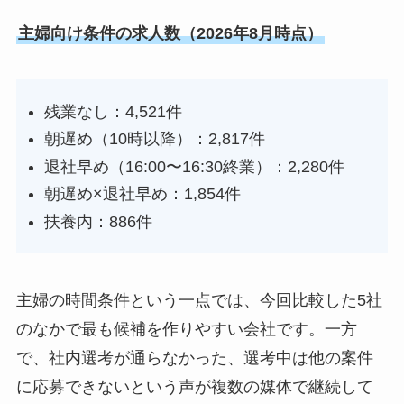
主婦向け条件の求人数（2026年8月時点）
残業なし：4,521件
朝遅め（10時以降）：2,817件
退社早め（16:00〜16:30終業）：2,280件
朝遅め×退社早め：1,854件
扶養内：886件
主婦の時間条件という一点では、今回比較した5社
のなかで最も候補を作りやすい会社です。一方
で、社内選考が通らなかった、選考中は他の案件
に応募できないという声が複数の媒体で継続して