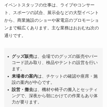
イベントスタッフの仕事は、ライブやコンサー
ト、スポーツの試合、展示会などの大型イベント
から、商業施設のショーや家電店のプロモーショ
ンまで幅広くあります。主な業務はおおむね次の
通りです。
グッズ販売
は、会場でのグッズの販売やバー
コード読み取り、検品やテントの設営を行い
ます。
来場者の案内
は、チケットの確認や座席・施
設の案内が中心です。
設営・撤去
は、機材や椅子の搬入とセッティ
ングで、深夜から朝にかけての作業もあり体
力が要ります。