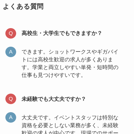
よくある質問
高校生・大学生でもできますか？
できます。ショットワークスやギガバイ
トには高校生歓迎の求人が多くありま
す。学業と両立しやすい単発・短時間の
仕事も見つけやすいです。
未経験でも大丈夫ですか？
大丈夫です。イベントスタッフは特別な
資格を必要としない業務が多く、未経験
歓迎の求人が中心です。現場でのサポー