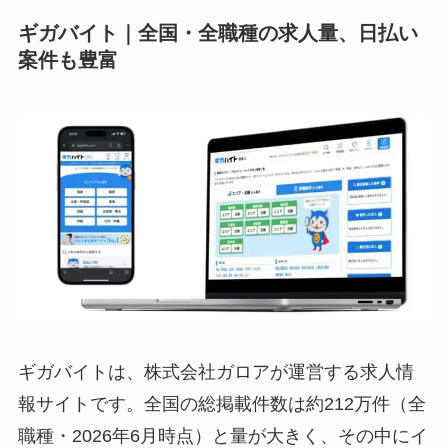
ギガバイト｜全国・全職種の求人量、日払い
案件も豊富
ギガバイトは、株式会社ガロアが運営する求人情
報サイトです。全国の総掲載件数は約212万件（全
職種・2026年6月時点）と量が大きく、その中にイ