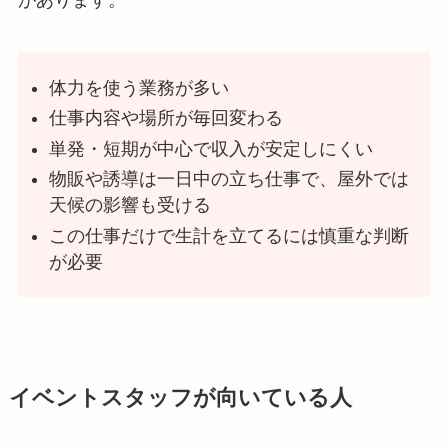
があります。
体力を使う業務が多い
仕事内容や場所が毎回変わる
単発・短期が中心で収入が安定しにくい
物販や誘導は一日中の立ち仕事で、屋外では
天候の影響も受ける
この仕事だけで生計を立てるには慎重な判断
が必要
イベントスタッフが向いている人