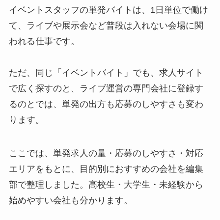
イベントスタッフの単発バイトは、1日単位で働け
て、ライブや展示会など普段は入れない会場に関
われる仕事です。
ただ、同じ「イベントバイト」でも、求人サイト
で広く探すのと、ライブ運営の専門会社に登録す
るのとでは、単発の出方も応募のしやすさも変わ
ります。
ここでは、単発求人の量・応募のしやすさ・対応
エリアをもとに、目的別におすすめの会社を編集
部で整理しました。高校生・大学生・未経験から
始めやすい会社も分かります。