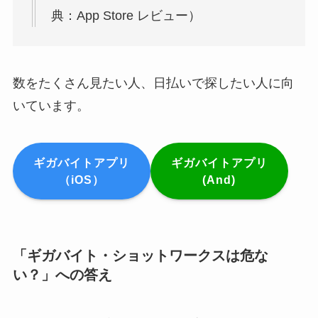
典：App Store レビュー）
数をたくさん見たい人、日払いで探したい人に向
いています。
ギガバイトアプリ
ギガバイトアプリ
（iOS）
(And)
「ギガバイト・ショットワークスは危な
い？」への答え