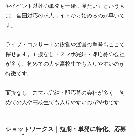
やイベント以外の単発も一緒に見たい」という人
は、全国対応の求人サイトから始めるのが早いで
す。
ライブ・コンサートの設営や運営の単発もここで
探せます。面接なし・スマホ完結・即応募の会社
が多く、初めての人や高校生でも入りやすいのが
特徴です。
面接なし・スマホ完結・即応募の会社が多く、初
めての人や高校生でも入りやすいのが特徴です。
ショットワークス｜短期・単発に特化、応募