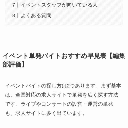
イベントスタッフが向いている人
よくある質問
イベント単発バイトおすすめ早見表【編集
部評価】
イベントバイトの探し方は2つあります。まず基本
は、全国対応の求人サイトで単発を広く探す方法
です。ライブやコンサートの設営・運営の単発
も、求人サイトに多く出ています。