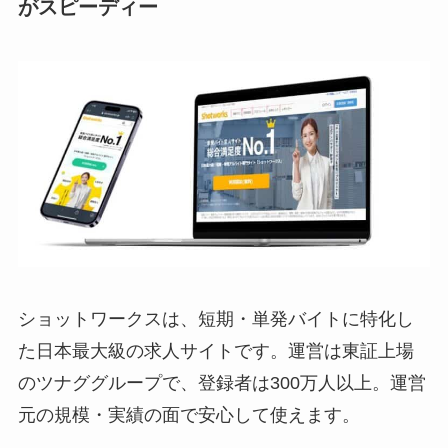
がスピーディー
ショットワークスは、短期・単発バイトに特化し
た日本最大級の求人サイトです。運営は東証上場
のツナググループで、登録者は300万人以上。運営
元の規模・実績の面で安心して使えます。