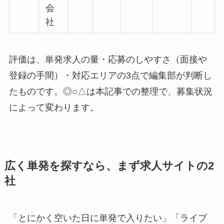
会
社
評価は、単発求人の量・応募のしやすさ（面接や
登録の手間）・対応エリアの3点で編集部が判断し
たものです。◎○△は本記事での整理で、募集状況
によって変わります。
広く単発を探すなら、まず求人サイトの2
社
「とにかく空いた日に単発で入りたい」「ライブ