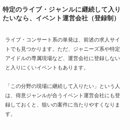
特定のライブ・ジャンルに継続して入り
たいなら、イベント運営会社（登録制）
ライブ・コンサート系の単発は、前述の求人サイ
トでも見つかります。ただ、ジャニーズ系や特定
アイドルの専属現場など、運営会社に登録しない
と入りにくいイベントもあります。
「この分野の現場に継続して入りたい」という人
は、得意ジャンルが合うイベント運営会社にも登
録しておくと、狙いの案件に当たりやすくなりま
す。