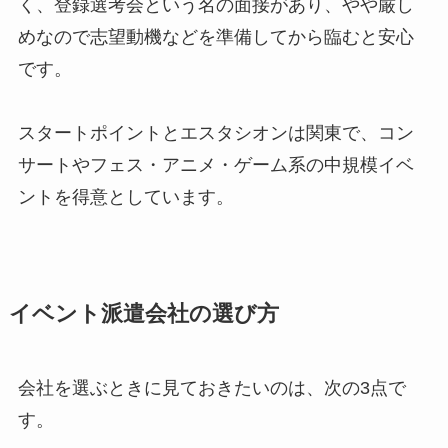
く、登録選考会という名の面接があり、やや厳し
めなので志望動機などを準備してから臨むと安心
です。
スタートポイントとエスタシオンは関東で、コン
サートやフェス・アニメ・ゲーム系の中規模イベ
ントを得意としています。
イベント派遣会社の選び方
会社を選ぶときに見ておきたいのは、次の3点で
す。