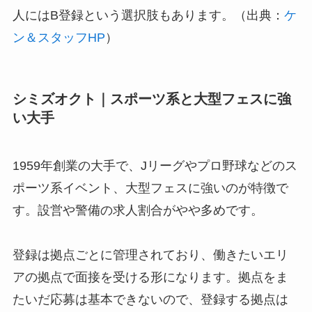
人にはB登録という選択肢もあります。（出典：
ケ
ン＆スタッフHP
）
シミズオクト｜スポーツ系と大型フェスに強
い大手
1959年創業の大手で、Jリーグやプロ野球などのス
ポーツ系イベント、大型フェスに強いのが特徴で
す。設営や警備の求人割合がやや多めです。
登録は拠点ごとに管理されており、働きたいエリ
アの拠点で面接を受ける形になります。拠点をま
たいだ応募は基本できないので、登録する拠点は