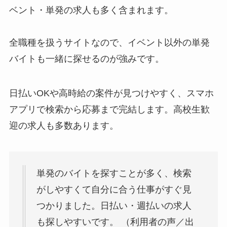
ベント・単発の求人も多く含まれます。
全職種を扱うサイトなので、イベント以外の単発
バイトも一緒に探せるのが強みです。
日払いOKや高時給の案件が見つけやすく、スマホ
アプリで検索から応募まで完結します。高校生歓
迎の求人も多数あります。
単発のバイトを探すことが多く、検索
がしやすくて自分に合う仕事がすぐ見
つかりました。日払い・週払いの求人
も探しやすいです。 （利用者の声／出