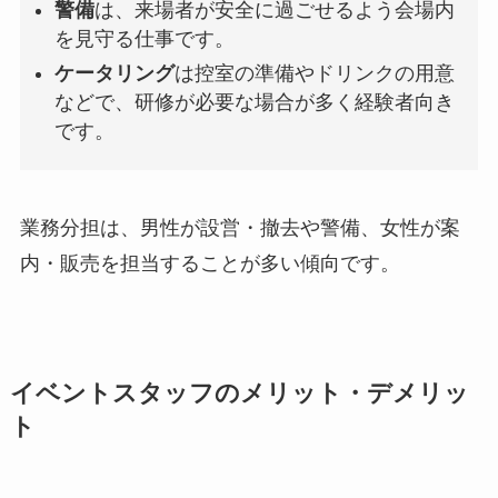
警備
は、来場者が安全に過ごせるよう会場内
を見守る仕事です。
ケータリング
は控室の準備やドリンクの用意
などで、研修が必要な場合が多く経験者向き
です。
業務分担は、男性が設営・撤去や警備、女性が案
内・販売を担当することが多い傾向です。
イベントスタッフのメリット・デメリッ
ト