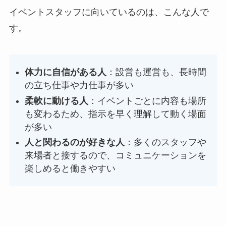
イベントスタッフに向いているのは、こんな人で
す。
体力に自信がある人
：設営も運営も、長時間
の立ち仕事や力仕事が多い
柔軟に動ける人
：イベントごとに内容も場所
も変わるため、指示を早く理解して動く場面
が多い
人と関わるのが好きな人
：多くのスタッフや
来場者と接するので、コミュニケーションを
楽しめると働きやすい