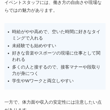
イベントスタッフには、働き方の自由さや現場な
らではの魅力があります。
時給がやや高めで、空いた時間に好きなタイ
ミングで入れる
未経験でも始めやすい
好きな音楽やスポーツの現場に仕事として関
われる
多くの人と接するので、接客マナーや段取り
力が身につく
学生やWワークと両立しやすい
一方で、体力面や収入の安定性には注意したい点