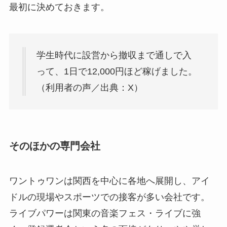
最初に決めておきます。
学生時代に設営から撤収まで通しで入
って、1日で12,000円ほど稼げました。
（利用者の声／出典：X）
そのほかの専門会社
ワントゥワンは関西を中心に各地へ展開し、アイ
ドルの現場やスポーツでの接客が多い会社です。
ライブパワーは関東の音楽フェス・ライブに強