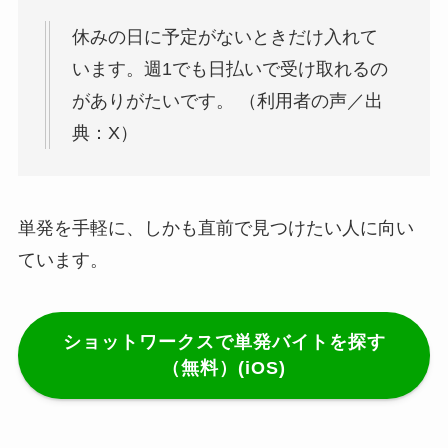
休みの日に予定がないときだけ入れて
います。週1でも日払いで受け取れるの
がありがたいです。 （利用者の声／出
典：X）
単発を手軽に、しかも直前で見つけたい人に向い
ています。
ショットワークスで単発バイトを探す
（無料）(iOS)