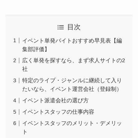
目次
イベント単発バイトおすすめ早見表【編
集部評価】
広く単発を探すなら、まず求人サイトの2
社
特定のライブ・ジャンルに継続して入り
たいなら、イベント運営会社（登録制）
イベント派遣会社の選び方
イベントスタッフの仕事内容
イベントスタッフのメリット・デメリッ
ト