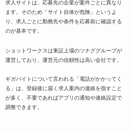
求人サイトは、応募先の企業が案件ごとに異なり
ます。そのため「サイト自体が危険」というよ
り、求人ごとに勤務先や条件を応募前に確認する
のが基本です。
ショットワークスは東証上場のツナググループが
運営しており、運営元の信頼性は高い会社です。
ギガバイトについて言われる「電話がかかってく
る」は、登録後に届く求人案内の連絡を指すこと
が多く、不要であればアプリの通知や連絡設定で
調整できます。