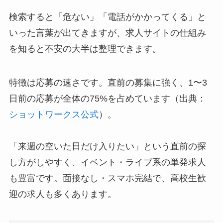
検索すると「危ない」「電話がかかってくる」と
いった言葉が出てきますが、求人サイトの仕組み
を知ると不安の大半は整理できます。
特徴は応募の速さです。直前の募集に強く、1〜3
日前の応募が全体の75%を占めています（出典：
ショットワークス公式
）。
「来週の空いた日だけ入りたい」という直前の探
し方がしやすく、イベント・ライブ系の単発求人
も豊富です。面接なし・スマホ完結で、高校生歓
迎の求人も多くあります。