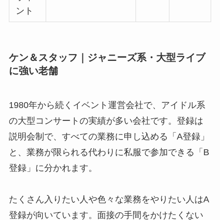
ント
ケン＆スタッフ｜ジャニーズ系・大型ライブ
に強い老舗
1980年から続くイベント運営会社で、アイドル系
の大型コンサートの実績が多い会社です。登録は
説明会制で、すべての業務に申し込める「A登録」
と、業務が限られる代わりに私服で参加できる「B
登録」に分かれます。
たくさん入りたい人や色々な業務をやりたい人はA
登録が向いています。面接の手間をかけたくない