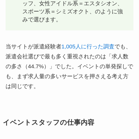
ッフ、女性アイドル系＝エスタシオン、
スポーツ系＝シミズオクト、のように強
みで選びます。
当サイトが派遣経験者
1,005人に行った調査
でも、
派遣会社選びで最も多く重視されたのは「求人数
の多さ（44.7%）」でした。イベントの単発探しで
も、まず求人量の多いサービスを押さえる考え方
は同じです。
イベントスタッフの仕事内容