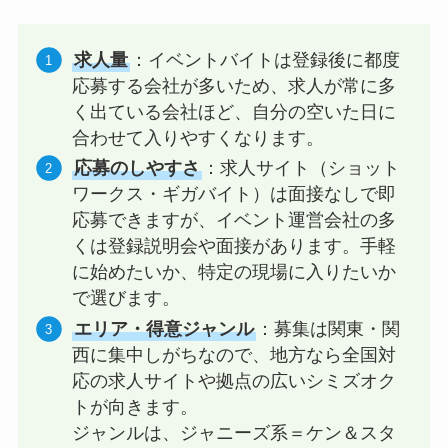
求人量
：イベントバイトは登録後に都度
応募する会社が多いため、求人が常に多
く出ている会社ほど、自分の空いた日に
合わせて入りやすくなります。
応募のしやすさ
：求人サイト（ショット
ワークス・ギガバイト）は面接なしで即
応募できますが、イベント運営会社の多
くは登録説明会や面接があります。手軽
に始めたいか、特定の現場に入りたいか
で選びます。
エリア・得意ジャンル
：募集は関東・関
西に集中しがちなので、地方なら全国対
応の求人サイトや拠点の広いシミズオク
トが向きます。
ジャンルは、ジャニーズ系＝ケン＆スタ