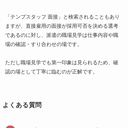
「テンプスタッフ 面接」と検索されることもあり
ますが、直接雇用の面接が採用可否を決める選考
であるのに対し、派遣の職場見学は仕事内容や職
場の確認・すり合わせの場です。
ただし職場見学でも第一印象は見られるため、確
認の場として丁寧に臨むのが正解です。
よくある質問