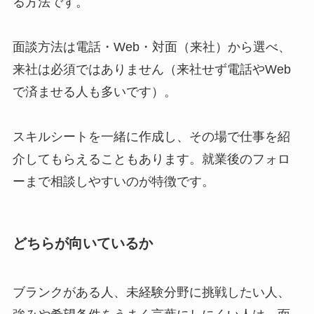
る方法です。
面談方法は電話・Web・対面（来社）から選べ、
来社は必須ではありません（来社せず電話やWeb
で済ませる人も多いです）。
スキルシートを一緒に作成し、その場で仕事を紹
介してもらえることもあります。就業後のフォロ
ーまで相談しやすいのが特徴です。
どちらが向いているか
ブランクがある人、未経験分野に挑戦したい人、