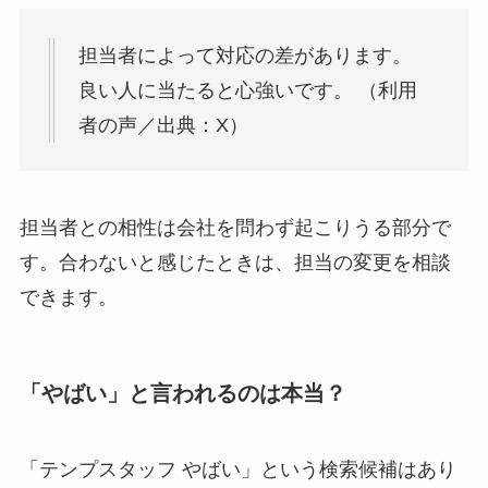
担当者によって対応の差があります。
良い人に当たると心強いです。 （利用
者の声／出典：X）
担当者との相性は会社を問わず起こりうる部分で
す。合わないと感じたときは、担当の変更を相談
できます。
「やばい」と言われるのは本当？
「テンプスタッフ やばい」という検索候補はあり