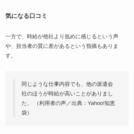
気になる口コミ
一方で、時給が他社より低めに感じるという声
や、担当者の質に差があるという指摘もありま
す。
同じような仕事内容でも、他の派遣会
社のほうが時給が高いことがありまし
た。 （利用者の声／出典：Yahoo!知恵
袋）