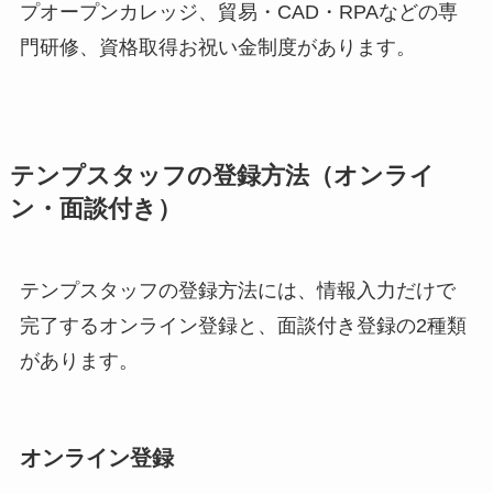
プオープンカレッジ、貿易・CAD・RPAなどの専
門研修、資格取得お祝い金制度があります。
テンプスタッフの登録方法（オンライ
ン・面談付き）
テンプスタッフの登録方法には、情報入力だけで
完了するオンライン登録と、面談付き登録の2種類
があります。
オンライン登録