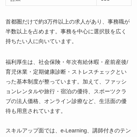
首都圏だけで約3万件以上の求人があり、事務職が
半数以上を占めます。事務を中心に選択肢を広く
持ちたい人に向いています。
福利厚生は、社会保険・年次有給休暇・産前産後/
育児休業・定期健康診断・ストレスチェックとい
った基本制度が整っています。加えて、ファッシ
ョンレンタルや旅行・宿泊の優待、スポーツクラ
ブの法人価格、オンライン診療など、生活面の優
待も用意されています。
スキルアップ面では、e-Learning、講師付きのテン