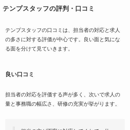
テンプスタッフの評判・口コミ
テンプスタッフの口コミは、担当者の対応と求人
の多さに対する評価が中心です。良い面と気にな
る面を分けて見ていきます。
良い口コミ
担当者の対応を評価する声が多く、次いで求人の
量と事務職の幅広さ、研修の充実が挙がります。