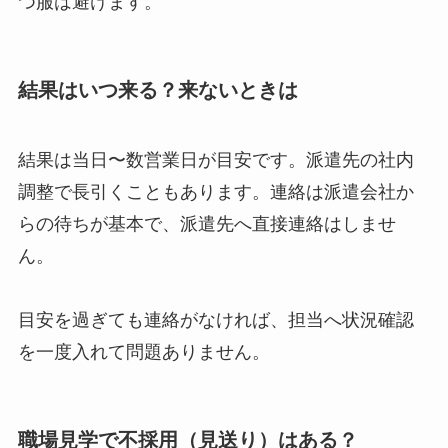
つ服は避けます。
結果はいつ来る？来ないときは
結果は当日〜数営業日が目安です。派遣先の社内
調整で長引くこともあります。連絡は派遣会社か
らの待ちが基本で、派遣先へ直接連絡はしませ
ん。
目安を過ぎても連絡がなければ、担当へ状況確認
を一度入れて問題ありません。
職場見学で不採用（見送り）はある？