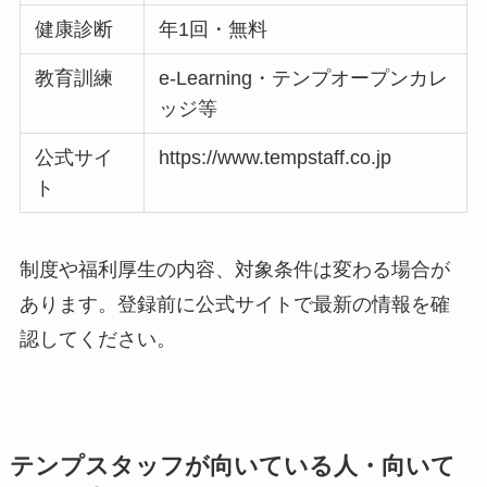
健康診断
年1回・無料
教育訓練
e-Learning・テンプオープンカレ
ッジ等
公式サイ
https://www.tempstaff.co.jp
ト
制度や福利厚生の内容、対象条件は変わる場合が
あります。登録前に公式サイトで最新の情報を確
認してください。
テンプスタッフが向いている人・向いて