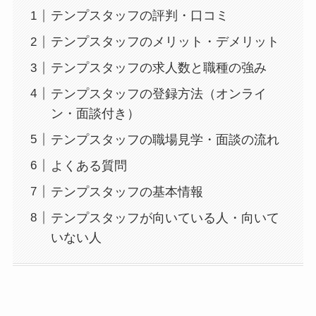
テンプスタッフの評判・口コミ
テンプスタッフのメリット・デメリット
テンプスタッフの求人数と職種の強み
テンプスタッフの登録方法（オンライ
ン・面談付き）
テンプスタッフの職場見学・面談の流れ
よくある質問
テンプスタッフの基本情報
テンプスタッフが向いている人・向いて
いない人