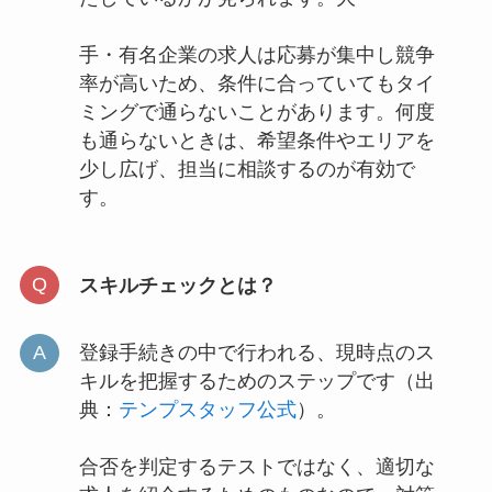
手・有名企業の求人は応募が集中し競争
率が高いため、条件に合っていてもタイ
ミングで通らないことがあります。何度
も通らないときは、希望条件やエリアを
少し広げ、担当に相談するのが有効で
す。
スキルチェックとは？
登録手続きの中で行われる、現時点のス
キルを把握するためのステップです（出
典：
テンプスタッフ公式
）。
合否を判定するテストではなく、適切な