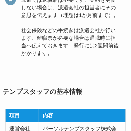
派遣では退職届は不要です。契約を更新
しない場合は、派遣会社の担当者にその
意思を伝えます（理想は1か月前まで）。
社会保険などの手続きは派遣会社が行い
ます。離職票が必要な場合は退職時に担
当へ伝えておきます。発行には2週間前後
かかります。
テンプスタッフの基本情報
項目
内容
運営会社
パーソルテンプスタッフ株式会