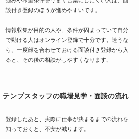
強みや希望条件をうまく言葉にしにくい人は、面
談付き登録のほうが進めやすいです。
情報収集が目的の人や、条件が固まっていて自分
で動ける人はオンライン登録で十分です。迷うな
ら、一度顔を合わせておける面談付き登録から入
ると、その後の相談がしやすくなります。
テンプスタッフの職場見学・面談の流れ
登録したあと、実際に仕事が決まるまでの流れを
知っておくと、不安が減ります。