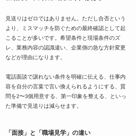
見送りはゼロではありません。ただし合否という
より、ミスマッチを防ぐための最終確認として起
こることが多いです。希望条件と現場条件のズ
レ、業務内容の認識違い、企業側の急な方針変更
などが理由になります。
電話面談で譲れない条件を明確に伝える、仕事内
容を自分の言葉で言い換えられるようにする、質
問を2〜3個用意する、第一印象を整える、といっ
た準備で見送りは減らせます。
「面接」と「職場見学」の違い