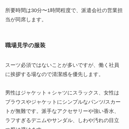
所要時間は30分〜1時間程度で、派遣会社の営業担
当が同席します。
職場見学の服装
スーツ必須ではないことが多いですが、働く社員
に挨拶する場なので清潔感を優先します。
男性はジャケット＋シャツにスラックス、女性は
ブラウスやジャケットにシンプルなパンツ/スカー
トが無難です。派手なアクセサリーや強い香水、
ラフすぎるデニムやサンダル、しわや汚れの目立