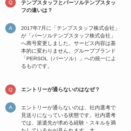
テンプスタッフとパーソルテンプスタッ
フの違いは？
2017年7月に「テンプスタッフ株式会社」
が「パーソルテンプスタッフ株式会社」
へ商号変更しました。サービス内容は基
本的に変わりません。グループブランド
「PERSOL（パーソル）」への統一によ
るものです。
エントリーが通らないのはなぜ？
エントリーが通らないのは、社内選考で
見送りになっている状態です。社内選考
では、派遣先が求める経験・スキルを満
たしているかが見られます。大