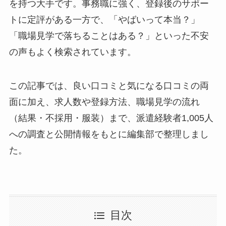
を持つ大手です。事務職に強く、登録後のサポー
トに定評がある一方で、「やばいって本当？」
「職場見学で落ちることはある？」といった不安
の声もよく検索されています。
この記事では、良い口コミと気になる口コミの両
面に加え、求人数や登録方法、職場見学の流れ
（結果・不採用・服装）まで、派遣経験者1,005人
への調査と公開情報をもとに編集部で整理しまし
た。
目次