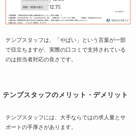
テンプスタッフは、「やばい」という言葉が一部
で目立ちますが、実際の口コミで支持されている
のは担当者対応の良さです。
テンプスタッフのメリット・デメリット
テンプスタッフには、大手ならではの求人量とサ
ポートの手厚さがあります。