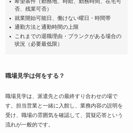
希望条件（勤務地、時給、勤務時間、在宅可
否、残業可否）
就業開始可能日、働けない曜日・時間帯
通勤方法と通勤時間の上限
これまでの退職理由・ブランクがある場合の
状況（必要最低限）
職場見学は何をする？
職場見学は、派遣先との最終すり合わせの場で
す。担当営業と一緒に入館し、業務内容の説明を
受け、職場の雰囲気を確認して、質疑応答という
流れが一般的です。