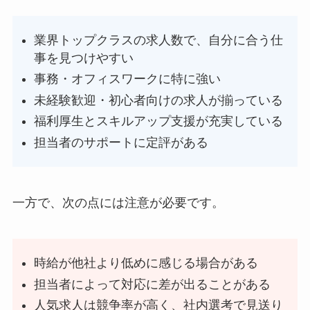
業界トップクラスの求人数で、自分に合う仕
事を見つけやすい
事務・オフィスワークに特に強い
未経験歓迎・初心者向けの求人が揃っている
福利厚生とスキルアップ支援が充実している
担当者のサポートに定評がある
一方で、次の点には注意が必要です。
時給が他社より低めに感じる場合がある
担当者によって対応に差が出ることがある
人気求人は競争率が高く、社内選考で見送り