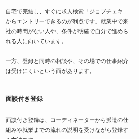
自宅で完結し、すぐに求人検索「ジョブチェキ」
からエントリーできるのが利点です。就業中で来
社の時間がない人や、条件が明確で自分で進めら
れる人に向いています。
一方、登録と同時の相談や、その場での仕事紹介
は受けにくいという面があります。
面談付き登録
面談付き登録は、コーディネーターから派遣の仕
組みや就業までの流れの説明を受けながら登録す