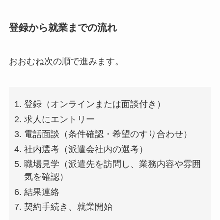
登録から就業までの流れ
おおむね次の順で進みます。
登録（オンラインまたは面談付き）
求人にエントリー
電話面談（条件確認・希望のすり合わせ）
社内選考（派遣会社内の選考）
職場見学（派遣先を訪問し、業務内容や雰囲
気を確認）
結果連絡
契約手続き、就業開始