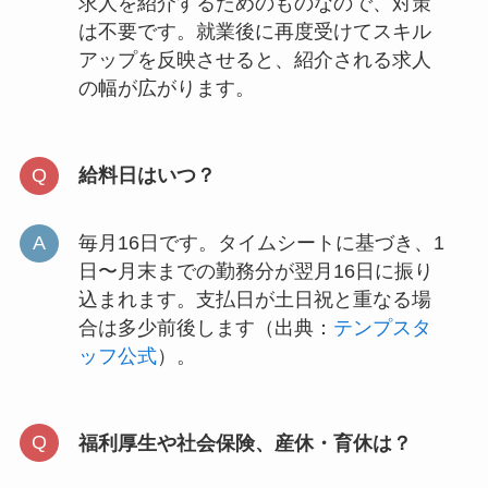
求人を紹介するためのものなので、対策
は不要です。就業後に再度受けてスキル
アップを反映させると、紹介される求人
の幅が広がります。
給料日はいつ？
毎月16日です。タイムシートに基づき、1
日〜月末までの勤務分が翌月16日に振り
込まれます。支払日が土日祝と重なる場
合は多少前後します（出典：
テンプスタ
ッフ公式
）。
福利厚生や社会保険、産休・育休は？