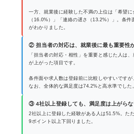
一方、就業後に経験した不満の上位は「希望に合
（16.0%）」「連絡の遅さ（13.2%）」。
がわかりました。
② 担当者の対応は、就業後に最も重要性
「担当者の対応・相性」を重要と感じた人は、就業
が上がった項目です。
条件面や求人数は登録前に比較しやすいですが
なお、全体的な満足度は74.2%と高水準でした
③ 4社以上登録しても、満足度は上がらな
2社以上に登録した経験がある人は51.5%。ただ
9ポイント以上下回りました。