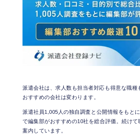
派遣会社は、求人数も担当者対応も得意な職種
おすすめの会社は変わります。
派遣社員1,005人の独自調査と公開情報をも
で編集部がおすすめの10社を総合評価。続けて職
案内しています。