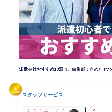
派遣会社おすすめ10選
は、編集部で定めた4つ
1
スタッフサービス