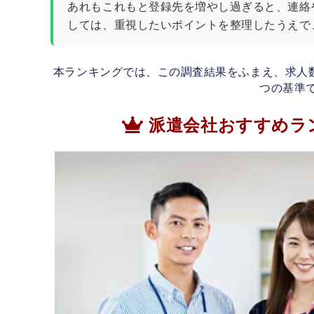
あれもこれもと登録先を増やし過ぎると、連絡
しては、重視したいポイントを整理したうえで
本ランキングでは、この調査結果をふまえ、求人
つの基準
派遣会社おすすめラ