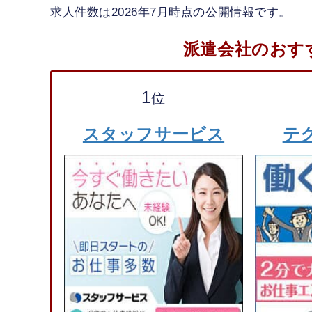
求人件数は2026年7月時点の公開情報です。
派遣会社のおす
1
位
スタッフサービス
テ