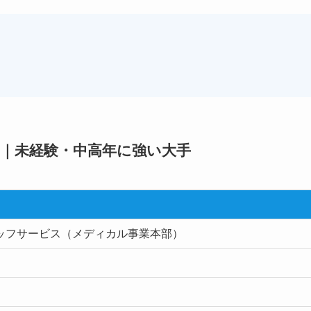
｜未経験・中高年に強い大手
ッフサービス（メディカル事業本部）