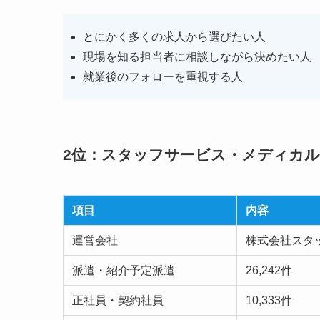
とにかく多くの求人から選びたい人
現場を知る担当者に相談しながら決めたい人
就業後のフォローを重視する人
2位：スタッフサービス・メディカル
項目
内容
運営会社
株式会社スタ
派遣・紹介予定派遣
26,242件
正社員・契約社員
10,333件