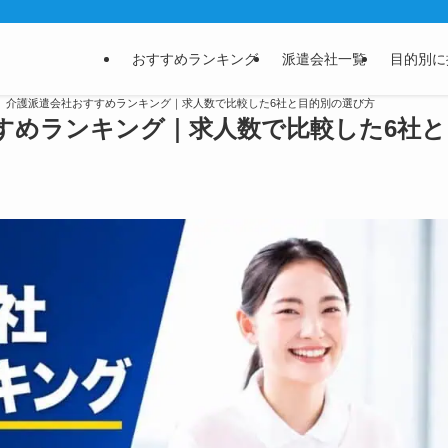
おすすめランキング
派遣会社一覧
目的別に
最新】介護派遣会社おすすめランキング｜求人数で比較した6社と目的別の選び方
すすめランキング｜求人数で比較した6社と