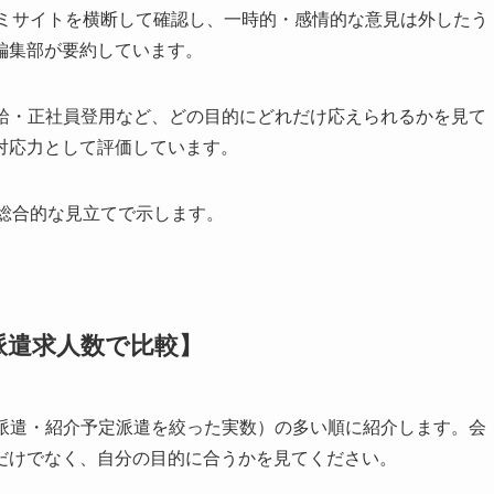
コミサイトを横断して確認し、一時的・感情的な意見は外したう
編集部が要約しています。
給・正社員登用など、どの目的にどれだけ応えられるかを見て
対応力として評価しています。
総合的な見立てで示します。
派遣求人数で比較】
ーで派遣・紹介予定派遣を絞った実数）の多い順に紹介します。会
だけでなく、自分の目的に合うかを見てください。