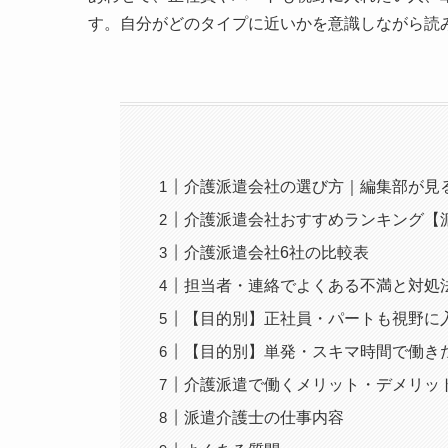
す。自分がどのタイプに近いかを意識しながら読
介護派遣会社の選び方｜編集部が見
介護派遣会社おすすめランキング【
介護派遣会社6社の比較表
担当者・連絡でよくある不満と対処
【目的別】正社員・パートも視野に
【目的別】単発・スキマ時間で働き
介護派遣で働くメリット・デメリッ
派遣介護士の仕事内容