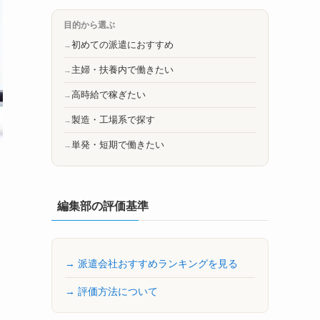
目的から選ぶ
初めての派遣におすすめ
主婦・扶養内で働きたい
高時給で稼ぎたい
製造・工場系で探す
単発・短期で働きたい
編集部の評価基準
人
→ 派遣会社おすすめランキングを見る
→ 評価方法について