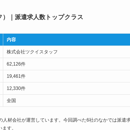
ッフ）｜派遣求人数トップクラス
内容
株式会社ツクイスタッフ
62,126件
19,461件
12,330件
全国
の人材会社が運営しています。今回調べた6社のなかでは派遣
います。