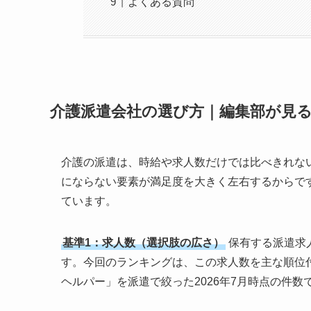
よくある質問
介護派遣会社の選び方｜編集部が見る
介護の派遣は、時給や求人数だけでは比べきれな
にならない要素が満足度を大きく左右するからで
ています。
基準1：求人数（選択肢の広さ）
保有する派遣求
す。今回のランキングは、この求人数を主な順位
ヘルパー」を派遣で絞った2026年7月時点の件数