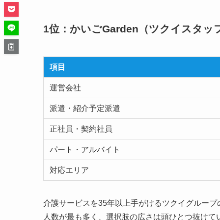
1位：かいごGarden（ツクイスタ
項目
運営会社
派遣・紹介予定派遣
正社員・契約社員
パート・アルバイト
対応エリア
介護サービスを35年以上手がけるツクイグループ
人数が最も多く、選択肢の広さは頭ひとつ抜けて