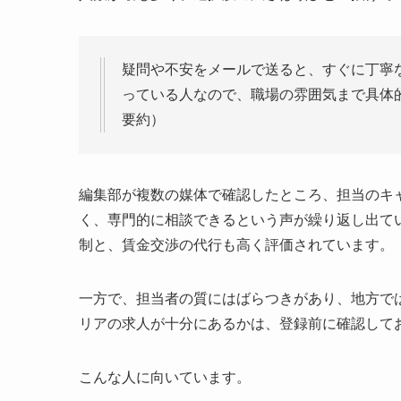
疑問や不安をメールで送ると、すぐに丁寧
っている人なので、職場の雰囲気まで具体
要約）
編集部が複数の媒体で確認したところ、担当のキ
く、専門的に相談できるという声が繰り返し出て
制と、賃金交渉の代行も高く評価されています。
一方で、担当者の質にはばらつきがあり、地方で
リアの求人が十分にあるかは、登録前に確認して
こんな人に向いています。