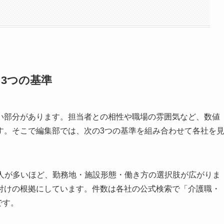
3つの基準
い部分があります。担当者との相性や職場の雰囲気など、数値
す。そこで編集部では、次の3つの基準を組み合わせて各社を
人が多いほど、勤務地・施設形態・働き方の選択肢が広がりま
付けの根拠にしています。件数は各社の公式検索で「介護職・
です。