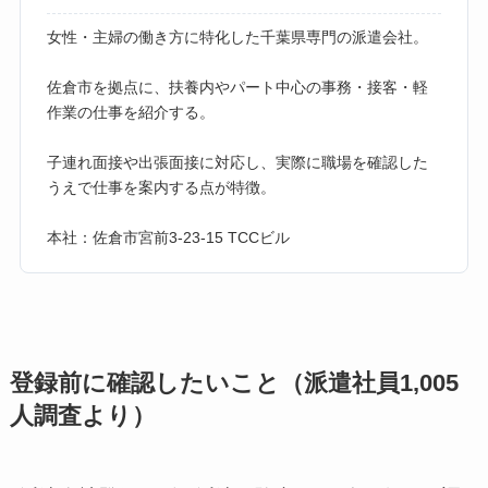
女性・主婦の働き方に特化した千葉県専門の派遣会社。
佐倉市を拠点に、扶養内やパート中心の事務・接客・軽
作業の仕事を紹介する。
子連れ面接や出張面接に対応し、実際に職場を確認した
うえで仕事を案内する点が特徴。
本社：佐倉市宮前3-23-15 TCCビル
登録前に確認したいこと（派遣社員1,005
人調査より）