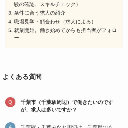
験の確認、スキルチェック）
条件に合う求人の紹介
職場見学・顔合わせ（求人による）
就業開始。働き始めてからも担当者がフォロ
ー
よくある質問
千葉市（千葉駅周辺）で働きたいのです
が、求人は多いですか？
千葉駅・千葉みなと周辺は、千葉県でも