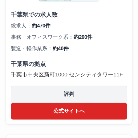
千葉県での求人数
総求人：
約470件
事務・オフィスワーク系：
約290件
製造・軽作業系：
約40件
千葉県の拠点
千葉市中央区新町1000 センシティタワー11F
評判
公式サイトへ