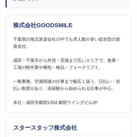
株式会社GOODSMILE
千葉県の地元派遣会社の中でも求人数が多い総合型の派
遣会社。
成田・千葉市から外房・茨城まで広いエリアで、倉庫・
工場の軽作業や梱包・検品・フォークリフト、
一般事務、空港関連の仕事まで幅広く扱う。日払い・前
払い制度があり、未経験から始められる仕事が中心。
本社：成田市郷部1354 郷部ウイングビル2F
スタースタッフ株式会社