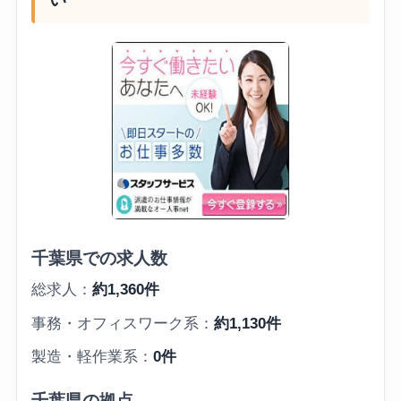
千葉県での求人数
総求人：
約1,360件
事務・オフィスワーク系：
約1,130件
製造・軽作業系：
0件
千葉県の拠点