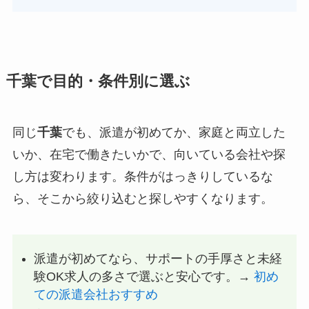
千葉で目的・条件別に選ぶ
同じ
千葉
でも、派遣が初めてか、家庭と両立した
いか、在宅で働きたいかで、向いている会社や探
し方は変わります。条件がはっきりしているな
ら、そこから絞り込むと探しやすくなります。
派遣が初めてなら、サポートの手厚さと未経
験OK求人の多さで選ぶと安心です。→
初め
ての派遣会社おすすめ