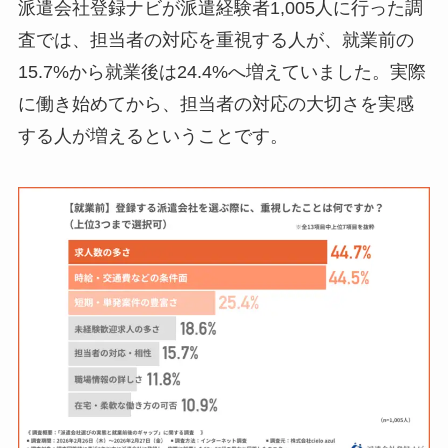
派遣会社登録ナビが派遣経験者1,005人に行った調
査では、担当者の対応を重視する人が、就業前の
15.7%から就業後は24.4%へ増えていました。実際
に働き始めてから、担当者の対応の大切さを実感
する人が増えるということです。