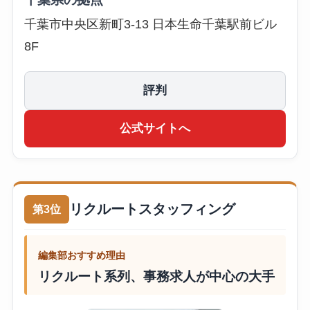
千葉市中央区新町3-13 日本生命千葉駅前ビル
8F
評判
公式サイトへ
リクルートスタッフィング
第3位
編集部おすすめ理由
リクルート系列、事務求人が中心の大手