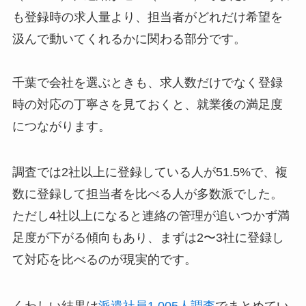
も登録時の求人量より、担当者がどれだけ希望を
汲んで動いてくれるかに関わる部分です。
千葉で会社を選ぶときも、求人数だけでなく登録
時の対応の丁寧さを見ておくと、就業後の満足度
につながります。
調査では2社以上に登録している人が51.5%で、複
数に登録して担当者を比べる人が多数派でした。
ただし4社以上になると連絡の管理が追いつかず満
足度が下がる傾向もあり、まずは2〜3社に登録し
て対応を比べるのが現実的です。