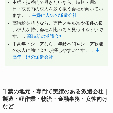
主婦・扶養内で働きたいなら、時短・週3
日・扶養内の求人を多く扱う会社が向いてい
ます。→
主婦に人気の派遣会社
高時給を狙うなら、専門スキル系や条件の良
い求人を持つ会社を比べると見つけやすいで
す。→
高時給の派遣会社
中高年・シニアなら、年齢不問やシニア歓迎
の求人に強い会社が探しやすいです。→
中
高年向けの派遣会社
千葉の地元・専門で実績のある派遣会社｜
製造・軽作業・物流・金融事務・女性向け
など