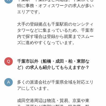
特に事務・オフィスワークの求人が多い
エリアです。
大手の登録拠点も千葉駅前のセンシティ
タワーなどに集まっているため、千葉市
内で探す場合は登録から就業までスムー
ズに進めやすくなっています。
千葉市以外（船橋・成田・柏・東部な
ど）の求人も紹介してもらえますか？
多くの派遣会社が千葉県全域を対応エリ
アにしています。
成田空港周辺は物流・貿易、京葉や東