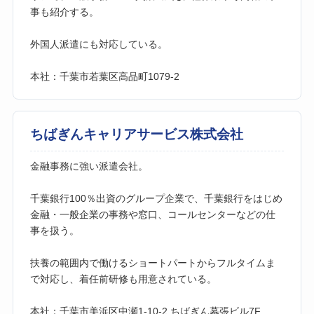
事も紹介する。
外国人派遣にも対応している。
本社：千葉市若葉区高品町1079-2
ちばぎんキャリアサービス株式会社
金融事務に強い派遣会社。
千葉銀行100％出資のグループ企業で、千葉銀行をはじめ
金融・一般企業の事務や窓口、コールセンターなどの仕
事を扱う。
扶養の範囲内で働けるショートパートからフルタイムま
で対応し、着任前研修も用意されている。
本社：千葉市美浜区中瀬1-10-2 ちばぎん幕張ビル7F