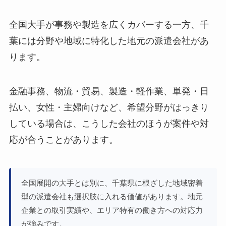
全国大手が事務や製造を広くカバーする一方、千
葉には分野や地域に特化した地元の派遣会社があ
ります。
金融事務、物流・貿易、製造・軽作業、単発・日
払い、女性・主婦向けなど、希望分野がはっきり
している場合は、こうした会社のほうが案件や対
応が合うことがあります。
全国展開の大手とは別に、千葉県に根ざした地域密着
型の派遣会社も選択肢に入れる価値があります。地元
企業との取引実績や、エリア特有の働き方への対応力
が強みです。