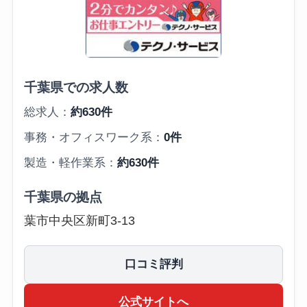
千葉県での求人数
総求人：
約630件
事務・オフィスワーク系：
0件
製造・軽作業系：
約630件
千葉県の拠点
葉市中央区新町3-13
口コミ評判
公式サイトへ