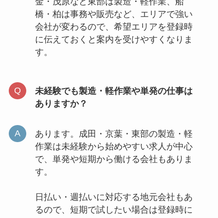
金・茂原など東部は製造・軽作業、船
橋・柏は事務や販売など、エリアで強い
会社が変わるので、希望エリアを登録時
に伝えておくと案内を受けやすくなりま
す。
未経験でも製造・軽作業や単発の仕事は
ありますか？
あります。成田・京葉・東部の製造・軽
作業は未経験から始めやすい求人が中心
で、単発や短期から働ける会社もありま
す。
日払い・週払いに対応する地元会社もあ
るので、短期で試したい場合は登録時に