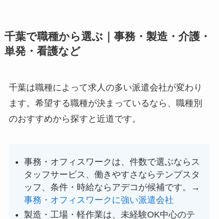
千葉で職種から選ぶ｜事務・製造・介護・
単発・看護など
千葉は職種によって求人の多い派遣会社が変わり
ます。希望する職種が決まっているなら、職種別
のおすすめから探すと近道です。
事務・オフィスワークは、件数で選ぶならス
タッフサービス、働きやすさならテンプスタ
ッフ、条件・時給ならアデコが候補です。→
事務・オフィスワークに強い派遣会社
製造・工場・軽作業は、未経験OK中心のテ