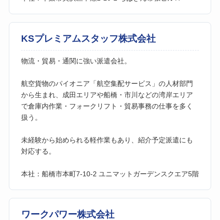
KSプレミアムスタッフ株式会社
物流・貿易・通関に強い派遣会社。
航空貨物のパイオニア「航空集配サービス」の人材部門
から生まれ、成田エリアや船橋・市川などの湾岸エリア
で倉庫内作業・フォークリフト・貿易事務の仕事を多く
扱う。
未経験から始められる軽作業もあり、紹介予定派遣にも
対応する。
本社：船橋市本町7-10-2 ユニマットガーデンスクエア5階
ワークパワー株式会社