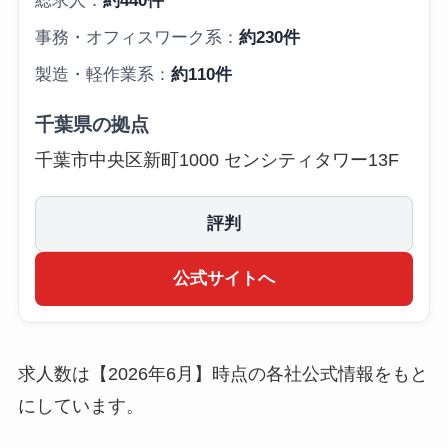
総求人：
約440件
事務・オフィスワーク系：
約230件
製造・軽作業系：
約110件
千葉県の拠点
千葉市中央区新町1000 センシティタワー13F
評判
公式サイトへ
求人数は【2026年6月】時点の各社公式情報をもと
にしています。