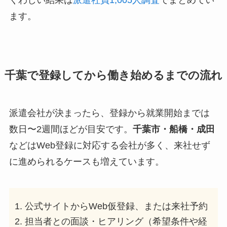
くわしい結果は
派遣社員1,005人調査
でまとめてい
ます。
千葉で登録してから働き始めるまでの流れ
派遣会社が決まったら、登録から就業開始までは
数日〜2週間ほどが目安です。
千葉市・船橋・成田
などはWeb登録に対応する会社が多く、来社せず
に進められるケースも増えています。
公式サイトからWeb仮登録、または来社予約
担当者との面談・ヒアリング（希望条件や経