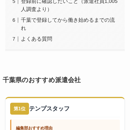
登録前に確認したいこと（派遣社員1,005
人調査より）
千葉で登録してから働き始めるまでの流
れ
よくある質問
千葉県のおすすめ派遣会社
テンプスタッフ
第1位
編集部おすすめ理由