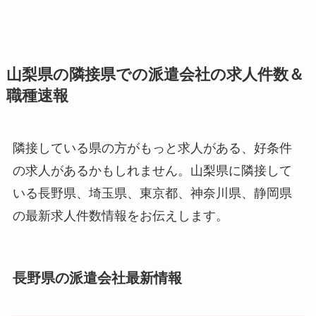
山梨県の隣接県での派遣会社の求人件数＆
職種速報
隣接している県の方がもっと求人がある、好条件
の求人があるかもしれません。山梨県に隣接して
いる長野県、埼玉県、東京都、神奈川県、静岡県
の最新求人件数情報をお伝えします。
長野県の派遣会社最新情報