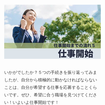
いかがでしたか？５つの手続きを振り返ってみま
したが、自分から積極的に動かなければならない
ことは、自分が希望する仕事を応募することくら
いです。ぜひ、希望に合う職場を見つけてくださ
い！いよいよ仕事開始です！