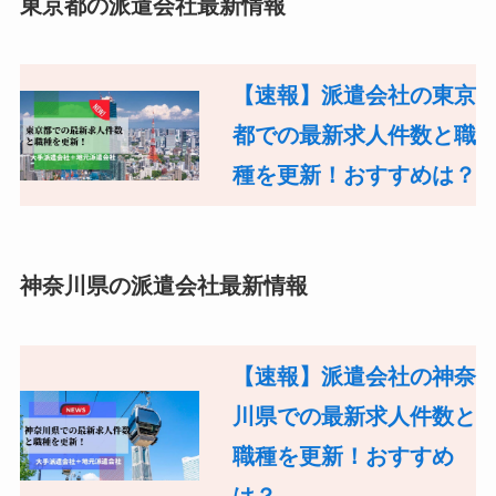
東京都の派遣会社最新情報
【速報】派遣会社の東京
都での最新求人件数と職
種を更新！おすすめは？
神奈川県の派遣会社最新情報
【速報】派遣会社の神奈
川県での最新求人件数と
職種を更新！おすすめ
は？