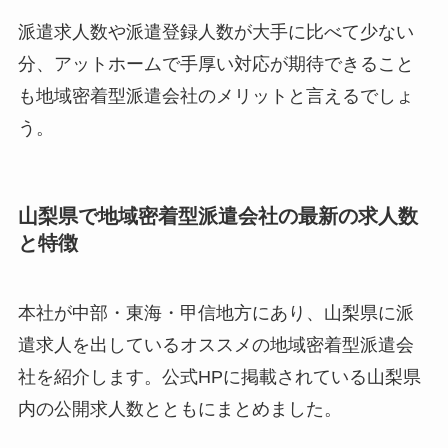
派遣求人数や派遣登録人数が大手に比べて少ない
分、アットホームで手厚い対応が期待できること
も地域密着型派遣会社のメリットと言えるでしょ
う。
山梨県で地域密着型派遣会社の最新の求人数
と特徴
本社が中部・東海・甲信地方にあり、山梨県に派
遣求人を出しているオススメの地域密着型派遣会
社を紹介します。公式HPに掲載されている山梨県
内の公開求人数とともにまとめました。