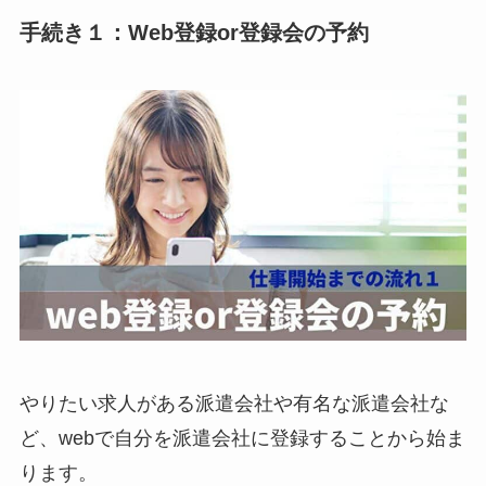
手続き１：Web登録or登録会の予約
やりたい求人がある派遣会社や有名な派遣会社な
ど、webで自分を派遣会社に登録することから始ま
ります。