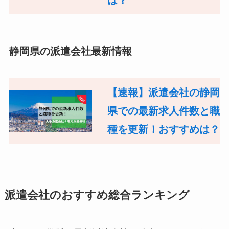
静岡県の派遣会社最新情報
【速報】派遣会社の静岡
県での最新求人件数と職
種を更新！おすすめは？
派遣会社のおすすめ総合ランキング