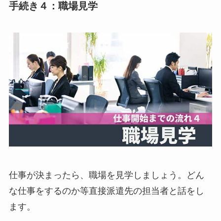
手続き４：職場見学
仕事が決まったら、職場を見学しましょう。どん
な仕事をするのか等直接派遣先の担当者と話をし
ます。