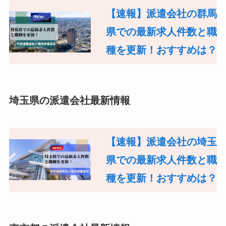
【速報】派遣会社の群馬
県での最新求人件数と職
種を更新！おすすめは？
埼玉県の派遣会社最新情報
【速報】派遣会社の埼玉
県での最新求人件数と職
種を更新！おすすめは？