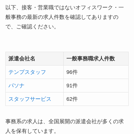
以下、接客・営業職ではないオフィスワーク・一
般事務の最新の求人件数を確認してありますの
で、ご確認ください。
派遣会社名
一般事務職求人件数
テンプスタッフ
96件
パソナ
91件
スタッフサービス
62件
事務系の求人は、全国展開の派遣会社が多くの求
人を保有しています。