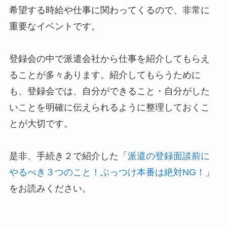
希望する時給や仕事に関わってくるので、非常に
重要なイベントです。
登録会の中で派遣会社から仕事を紹介してもらえ
ることが多々あります。紹介してもらうために
も、登録会では、自分ができること・自分がした
いことを明確に伝えられるように整理しておくこ
とが大切です。
是非、手続き２で紹介した「
派遣の登録面談前に
やるべき３つのこと！ぶっつけ本番は絶対NG！
」
をお読みください。