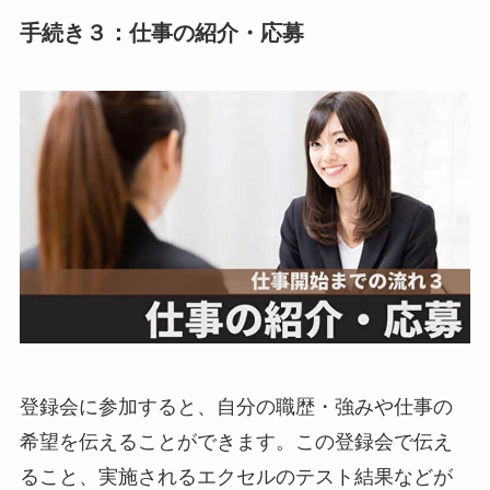
手続き３：仕事の紹介・応募
登録会に参加すると、自分の職歴・強みや仕事の
希望を伝えることができます。この登録会で伝え
ること、実施されるエクセルのテスト結果などが