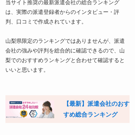
当サイト推奨の最新派遣会社の総合ランキング
は、実際の派遣登録者からのインタビュー・評
判、口コミで作成されています。
山梨県限定のランキングではありませんが、派遣
会社の強みや評判を総合的に確認できるので、山
梨でのおすすめランキングと合わせて確認すると
いいと思います。
【最新】派遣会社のおす
すめ総合ランキング