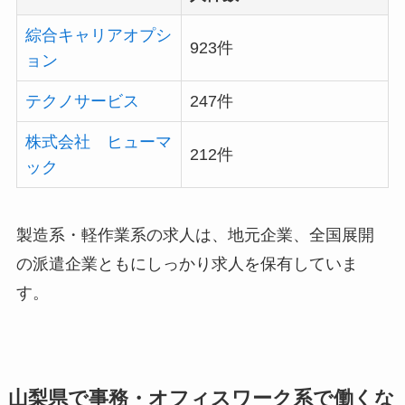
綜合キャリアオプシ
923件
ョン
テクノサービス
247件
株式会社 ヒューマ
212件
ック
製造系・軽作業系の求人は、地元企業、全国展開
の派遣企業ともにしっかり求人を保有していま
す。
山梨県で事務・オフィスワーク系で働くな