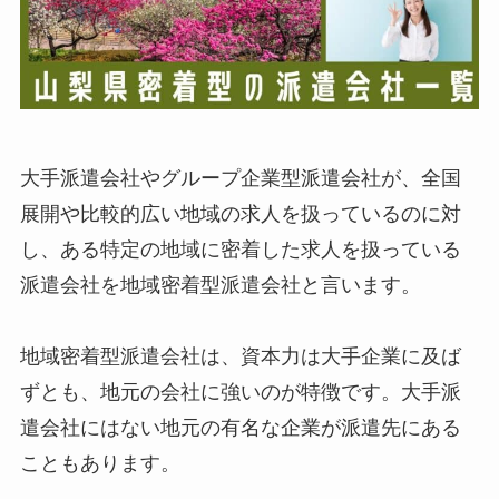
大手派遣会社やグループ企業型派遣会社が、全国
展開や比較的広い地域の求人を扱っているのに対
し、ある特定の地域に密着した求人を扱っている
派遣会社を地域密着型派遣会社と言います。
地域密着型派遣会社は、資本力は大手企業に及ば
ずとも、地元の会社に強いのが特徴です。大手派
遣会社にはない地元の有名な企業が派遣先にある
こともあります。