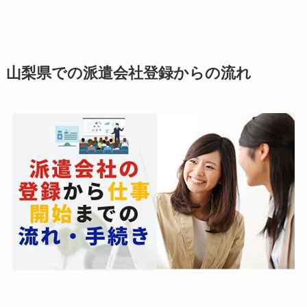
山梨県での派遣会社登録からの流れ