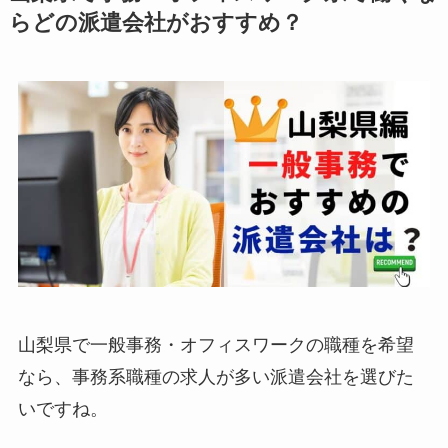
らどの派遣会社がおすすめ？
山梨県で一般事務・オフィスワークの職種を希望
なら、事務系職種の求人が多い派遣会社を選びた
いですね。