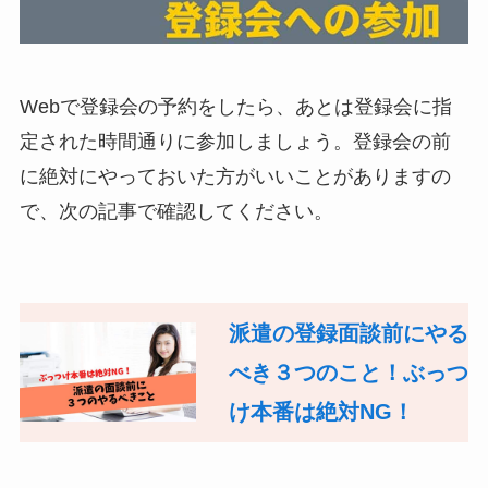
Webで登録会の予約をしたら、あとは登録会に指
定された時間通りに参加しましょう。登録会の前
に絶対にやっておいた方がいいことがありますの
で、次の記事で確認してください。
派遣の登録面談前にやる
べき３つのこと！ぶっつ
け本番は絶対NG！