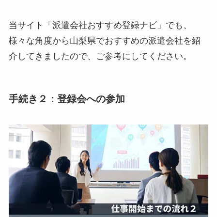
当サイト「派遣会社おすすめ登録ナビ」でも、
様々な角度から山梨県でおすすめの派遣会社を紹
介してきましたので、ご参考にしてください。
手続き２：登録会への参加