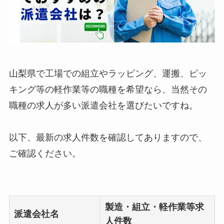
山梨県で工場での組立やラッピング、運搬、ピッ
キング等の軽作業等の職種を希望なら、当然その
職種の求人が多い派遣会社を選びたいですね。
以下、最新の求人件数を確認してありますので、
ご確認ください。
製造・組立・軽作業等求
派遣会社名
人件数