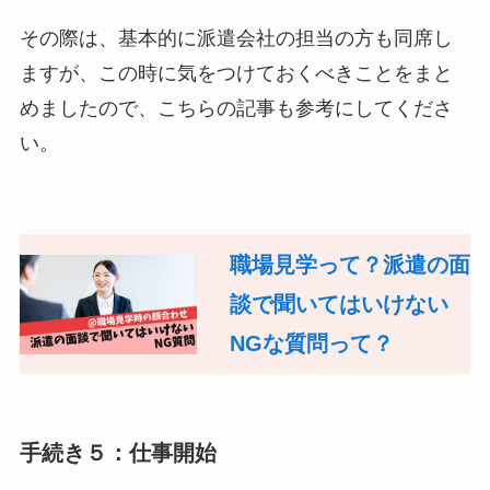
その際は、基本的に派遣会社の担当の方も同席し
ますが、この時に気をつけておくべきことをまと
めましたので、こちらの記事も参考にしてくださ
い。
職場見学って？派遣の面
談で聞いてはいけない
NGな質問って？
手続き５：仕事開始