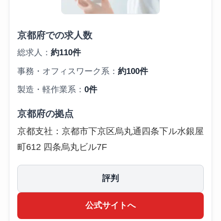
京都府での求人数
総求人：
約110件
事務・オフィスワーク系：
約100件
製造・軽作業系：
0件
京都府の拠点
京都支社：京都市下京区烏丸通四条下ル水銀屋
町612 四条烏丸ビル7F
評判
公式サイトへ