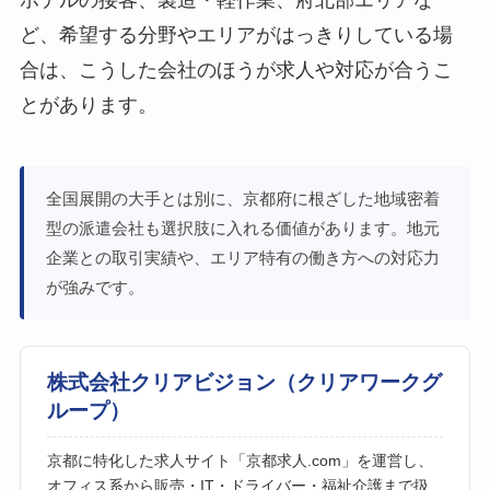
ど、希望する分野やエリアがはっきりしている場
合は、こうした会社のほうが求人や対応が合うこ
とがあります。
全国展開の大手とは別に、京都府に根ざした地域密着
型の派遣会社も選択肢に入れる価値があります。地元
企業との取引実績や、エリア特有の働き方への対応力
が強みです。
株式会社クリアビジョン（クリアワークグ
ループ）
京都に特化した求人サイト「京都求人.com」を運営し、
オフィス系から販売・IT・ドライバー・福祉介護まで扱