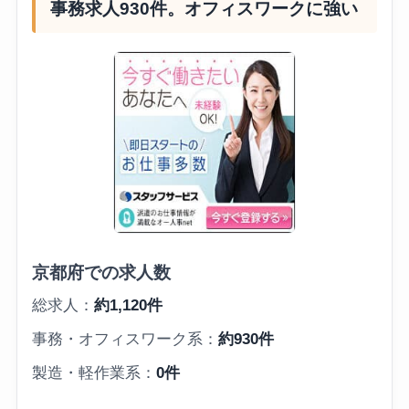
事務求人930件。オフィスワークに強い
京都府での求人数
総求人：
約1,120件
事務・オフィスワーク系：
約930件
製造・軽作業系：
0件