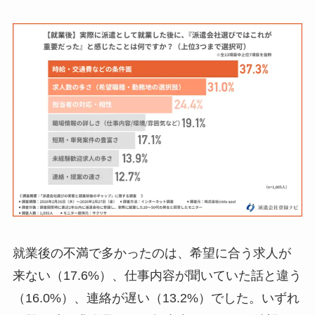
就業後の不満で多かったのは、希望に合う求人が
来ない（17.6%）、仕事内容が聞いていた話と違う
（16.0%）、連絡が遅い（13.2%）でした。いずれ