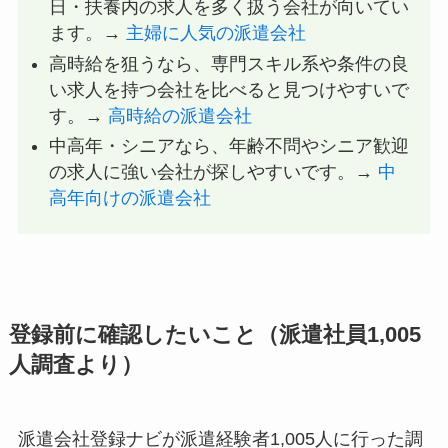
日・扶養内の求人を多く扱う会社が向いてい
ます。→
主婦に人気の派遣会社
高時給を狙うなら、専門スキル系や条件の良
い求人を持つ会社を比べると見つけやすいで
す。→
高時給の派遣会社
中高年・シニアなら、年齢不問やシニア歓迎
の求人に強い会社が探しやすいです。→
中
高年向けの派遣会社
登録前に確認したいこと（派遣社員1,005
人調査より）
派遣会社登録ナビが派遣経験者1,005人に行った調