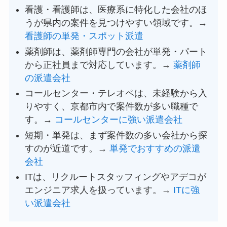
看護・看護師は、医療系に特化した会社のほ
うが県内の案件を見つけやすい領域です。→
看護師の単発・スポット派遣
薬剤師は、薬剤師専門の会社が単発・パート
から正社員まで対応しています。→
薬剤師
の派遣会社
コールセンター・テレオペは、未経験から入
りやすく、京都市内で案件数が多い職種で
す。→
コールセンターに強い派遣会社
短期・単発は、まず案件数の多い会社から探
すのが近道です。→
単発でおすすめの派遣
会社
ITは、リクルートスタッフィングやアデコが
エンジニア求人を扱っています。→
ITに強
い派遣会社