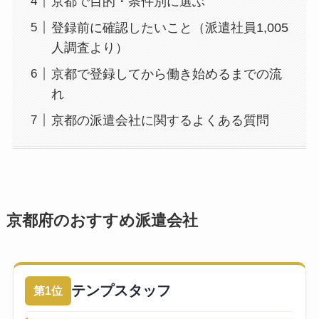
京都で目的・条件別に選ぶ
登録前に確認したいこと（派遣社員1,005
人調査より）
京都で登録してから働き始めるまでの流
れ
京都の派遣会社に関するよくある質問
京都府のおすすめ派遣会社
テンプスタッフ
第1位