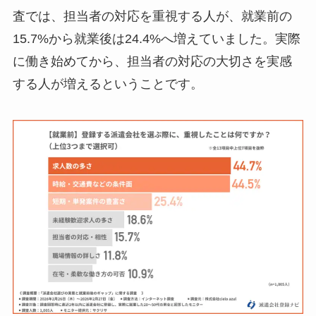
査では、担当者の対応を重視する人が、就業前の
15.7%から就業後は24.4%へ増えていました。実際
に働き始めてから、担当者の対応の大切さを実感
する人が増えるということです。