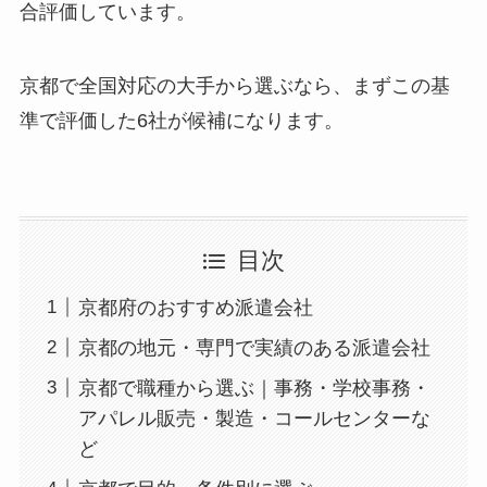
合評価しています。
京都で全国対応の大手から選ぶなら、まずこの基
準で評価した6社が候補になります。
目次
京都府のおすすめ派遣会社
京都の地元・専門で実績のある派遣会社
京都で職種から選ぶ｜事務・学校事務・
アパレル販売・製造・コールセンターな
ど