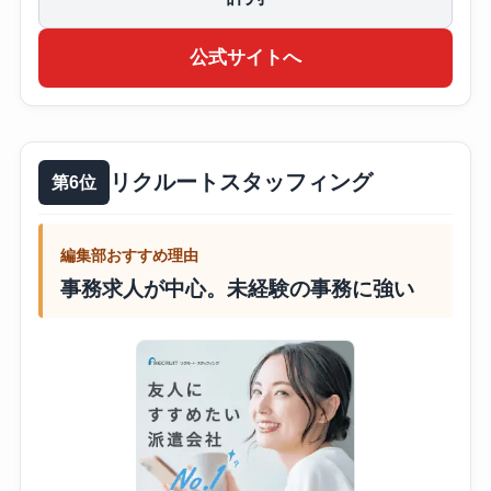
公式サイトへ
リクルートスタッフィング
第6位
編集部おすすめ理由
事務求人が中心。未経験の事務に強い