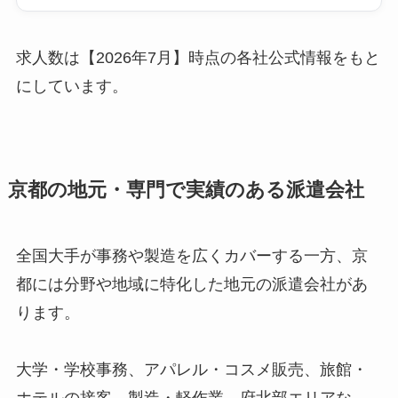
求人数は【2026年7月】時点の各社公式情報をもと
にしています。
京都の地元・専門で実績のある派遣会社
全国大手が事務や製造を広くカバーする一方、京
都には分野や地域に特化した地元の派遣会社があ
ります。
大学・学校事務、アパレル・コスメ販売、旅館・
ホテルの接客、製造・軽作業、府北部エリアな