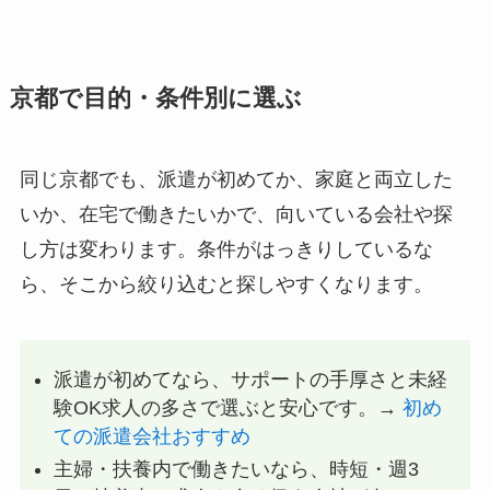
京都で目的・条件別に選ぶ
同じ京都でも、派遣が初めてか、家庭と両立した
いか、在宅で働きたいかで、向いている会社や探
し方は変わります。条件がはっきりしているな
ら、そこから絞り込むと探しやすくなります。
派遣が初めてなら、サポートの手厚さと未経
験OK求人の多さで選ぶと安心です。→
初め
ての派遣会社おすすめ
主婦・扶養内で働きたいなら、時短・週3