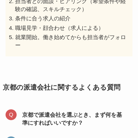
担当者との面談・ヒアリング（希望条件や経
験の確認、スキルチェック）
条件に合う求人の紹介
職場見学・顔合わせ（求人による）
就業開始。働き始めてからも担当者がフォロ
ー
京都の派遣会社に関するよくある質問
京都で派遣会社を選ぶとき、まず何を基
準にすればいいですか？