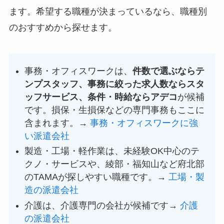
ます。希望する職種が決まっているなら、職種別
のおすすめから探せます。
事務・オフィスワークは、
件数で選ぶならテ
ンプスタッフ、事務に絞った求人数ならスタ
ッフサービス、条件・時給ならアデコ
が候補
です。損保・生損保などの専門事務もここに
含まれます。→
事務・オフィスワークに強
い派遣会社
製造・工場・軽作業は、未経験OK中心のテ
クノ・サービスや、綾部・福知山など府北部
のTAMAが探しやすい職種です。→
工場・製
造の派遣会社
介護は、介護専門の会社が候補です→
介護
の派遣会社