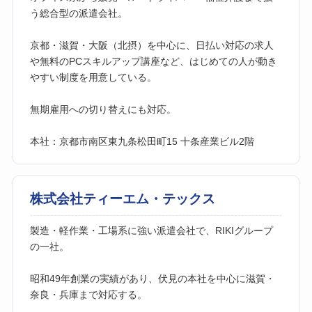
う総合型の派遣会社。
京都・滋賀・大阪（北摂）を中心に、日払い対応の求人
や無料のPCスキルアップ講座など、はじめての人が動き
やすい制度を用意している。
無期雇用への切り替えにも対応。
本社：京都市南区東九条松田町15 十条産業ビル2階
株式会社ティーエム・テックス
製造・軽作業・工場系に強い派遣会社で、RIKIグループ
の一社。
昭和49年創業の実績があり、伏見の本社を中心に滋賀・
奈良・兵庫まで対応する。