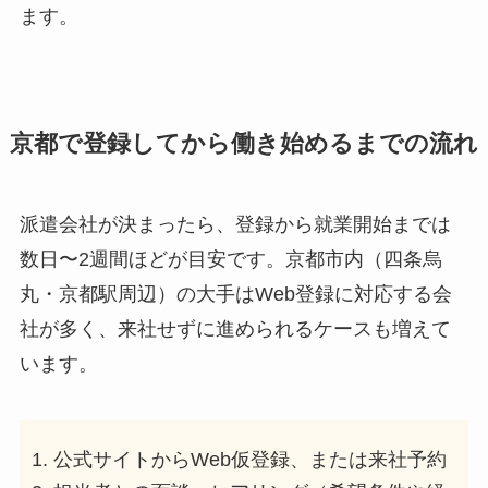
ます。
京都で登録してから働き始めるまでの流れ
派遣会社が決まったら、登録から就業開始までは
数日〜2週間ほどが目安です。京都市内（四条烏
丸・京都駅周辺）の大手はWeb登録に対応する会
社が多く、来社せずに進められるケースも増えて
います。
公式サイトからWeb仮登録、または来社予約