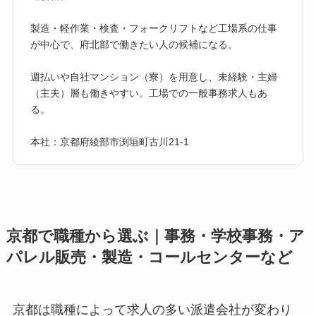
製造・軽作業・検査・フォークリフトなど工場系の仕事
が中心で、府北部で働きたい人の候補になる。
週払いや自社マンション（寮）を用意し、未経験・主婦
（主夫）層も働きやすい。工場での一般事務求人もあ
る。
本社：京都府綾部市渕垣町古川21-1
京都で職種から選ぶ｜事務・学校事務・ア
パレル販売・製造・コールセンターなど
京都は職種によって求人の多い派遣会社が変わり