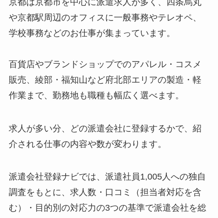
京都は京都市を中心に派遣求人が多く、四条烏丸
や京都駅周辺のオフィスに一般事務やテレオペ、
学校事務などのお仕事が集まっています。
百貨店やブランドショップでのアパレル・コスメ
販売、綾部・福知山など府北部エリアの製造・軽
作業まで、勤務地も職種も幅広く選べます。
求人が多い分、どの派遣会社に登録するかで、紹
介される仕事の内容や数が変わります。
派遣会社登録ナビでは、派遣社員1,005人への独自
調査をもとに、求人数・口コミ（担当者対応を含
む）・目的別の対応力の3つの基準で派遣会社を総