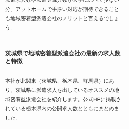
派遣求人数や派遣登録人数が大手に比べて少ない
分、アットホームで手厚い対応が期待できること
も地域密着型派遣会社のメリットと言えるでしょ
う。
茨城県で地域密着型派遣会社の最新の求人数
と特徴
本社が北関東（茨城県、栃木県、群馬県）にあ
り、茨城県に派遣求人を出しているオススメの地
域密着型派遣会社を紹介します。公式HPに掲載さ
れている栃木県内の公開求人数とともにまとめま
した。