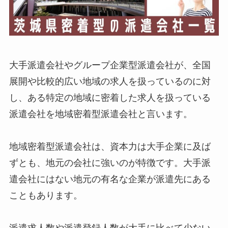
大手派遣会社やグループ企業型派遣会社が、全国
展開や比較的広い地域の求人を扱っているのに対
し、ある特定の地域に密着した求人を扱っている
派遣会社を地域密着型派遣会社と言います。
地域密着型派遣会社は、資本力は大手企業に及ば
ずとも、地元の会社に強いのが特徴です。大手派
遣会社にはない地元の有名な企業が派遣先にある
こともあります。