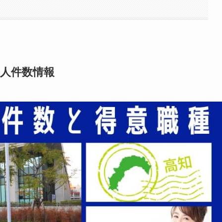
人件数情報