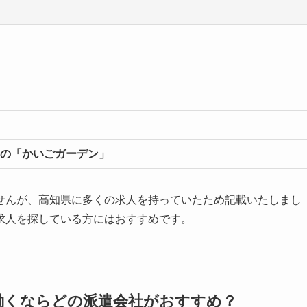
の「かいごガーデン」
せんが、高知県に多くの求人を持っていたため記載いたしまし
求人を探している方にはおすすめです。
働くならどの派遣会社がおすすめ？