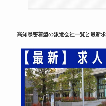
高知県密着型の派遣会社一覧と最新求