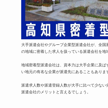
大手派遣会社やグループ企業型派遣会社が、全国
の地域に密着した求人を扱っている派遣会社を地
地域密着型派遣会社は、資本力は大手企業に及ば
い地元の有名な企業が派遣先にあることもありま
派遣求人数や派遣登録人数が大手に比べて少ない
派遣会社のメリットと言えるでしょう。