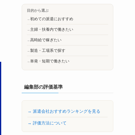
目的から選ぶ
初めての派遣におすすめ
主婦・扶養内で働きたい
高時給で稼ぎたい
製造・工場系で探す
単発・短期で働きたい
編集部の評価基準
→ 派遣会社おすすめランキングを見る
→ 評価方法について