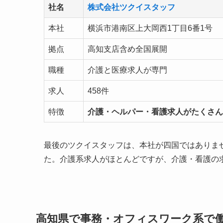
社名
株式会社ツクイスタッフ
本社
横浜市港南区上大岡西1丁目6番1号
拠点
高知支店含め全国展開
職種
介護と医療求人が専門
求人
458件
特徴
介護・ヘルパー・看護求人がたくさん
最後のツクイスタッフは、本社が四国ではありま
た。介護系求人がほとんどですが、介護・看護の
高知県で事務・オフィスワーク系で