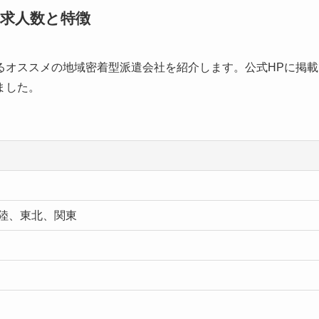
求人数と特徴
るオススメの地域密着型派遣会社を紹介します。公式HPに掲載
ました。
陸、東北、関東