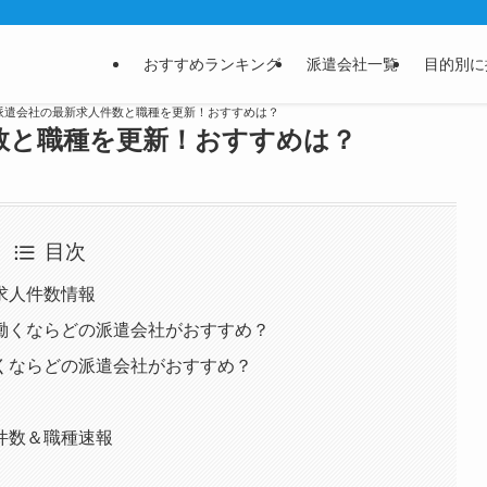
おすすめランキング
派遣会社一覧
目的別に
】派遣会社の最新求人件数と職種を更新！おすすめは？
数と職種を更新！おすすめは？
目次
求人件数情報
働くならどの派遣会社がおすすめ？
くならどの派遣会社がおすすめ？
件数＆職種速報