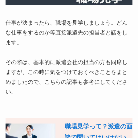
仕事が決まったら、職場を見学しましょう。どん
な仕事をするのか等直接派遣先の担当者と話をし
ます。
その際は、基本的に派遣会社の担当の方も同席し
ますが、この時に気をつけておくべきことをまと
めましたので、こちらの記事も参考にしてくださ
い。
職場見学って？派遣の面
談で聞いてはいけない