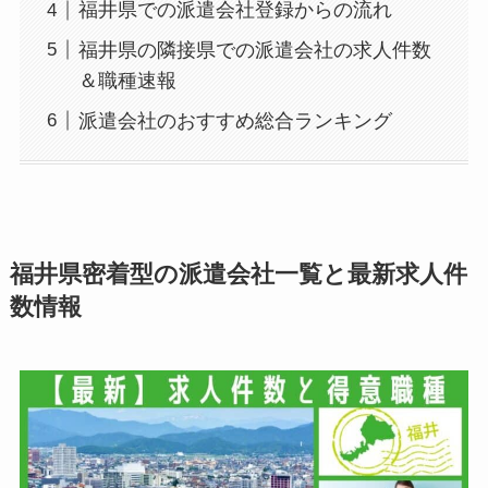
福井県での派遣会社登録からの流れ
福井県の隣接県での派遣会社の求人件数
＆職種速報
派遣会社のおすすめ総合ランキング
福井県密着型の派遣会社一覧と最新求人件
数情報