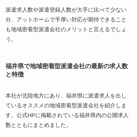
派遣求人数や派遣登録人数が大手に比べて少ない
分、アットホームで手厚い対応が期待できること
も地域密着型派遣会社のメリットと言えるでしょ
う。
福井県で地域密着型派遣会社の最新の求人数
と特徴
本社が北陸地方にあり、福井県に派遣求人を出し
ているオススメの地域密着型派遣会社を紹介しま
す。公式HPに掲載されている福井県内の公開求人
数とともにまとめました。