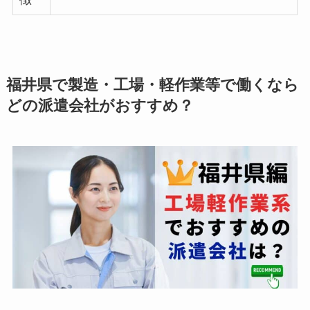
福井県で製造・工場・軽作業等で働くなら
どの派遣会社がおすすめ？