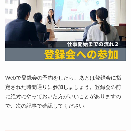
Webで登録会の予約をしたら、あとは登録会に指
定された時間通りに参加しましょう。登録会の前
に絶対にやっておいた方がいいことがありますの
で、次の記事で確認してください。