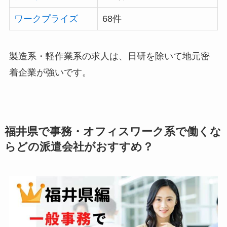
ワークプライズ
68件
製造系・軽作業系の求人は、日研を除いて地元密
着企業が強いです。
福井県で事務・オフィスワーク系で働くな
らどの派遣会社がおすすめ？