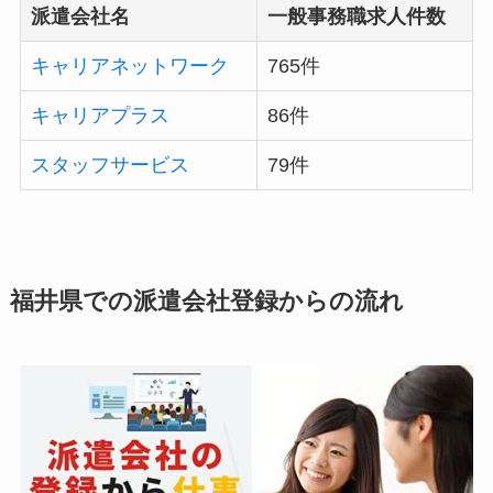
派遣会社名
一般事務職求人件数
キャリアネットワーク
765件
キャリアプラス
86件
スタッフサービス
79件
福井県での派遣会社登録からの流れ