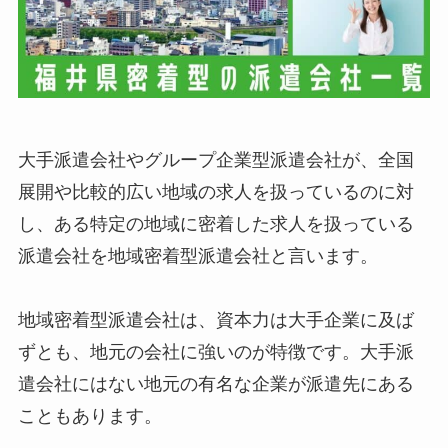
大手派遣会社やグループ企業型派遣会社が、全国
展開や比較的広い地域の求人を扱っているのに対
し、ある特定の地域に密着した求人を扱っている
派遣会社を地域密着型派遣会社と言います。
地域密着型派遣会社は、資本力は大手企業に及ば
ずとも、地元の会社に強いのが特徴です。大手派
遣会社にはない地元の有名な企業が派遣先にある
こともあります。