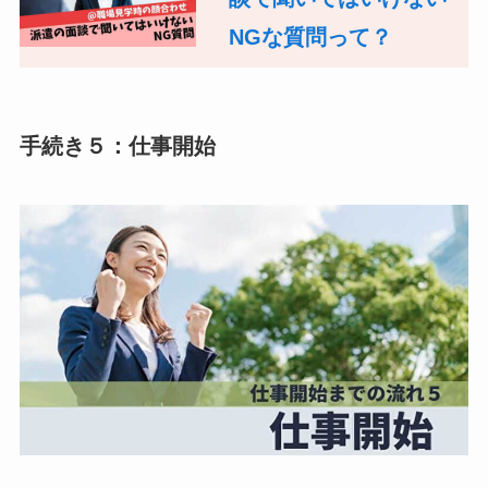
NGな質問って？
手続き５：仕事開始