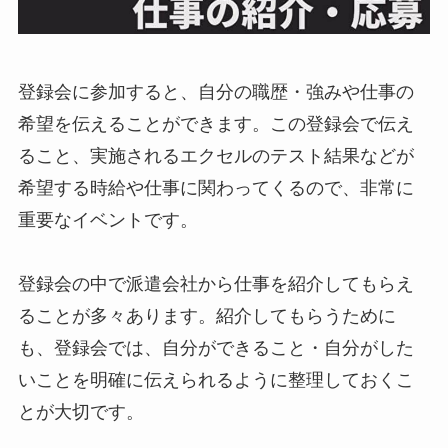
登録会に参加すると、自分の職歴・強みや仕事の
希望を伝えることができます。この登録会で伝え
ること、実施されるエクセルのテスト結果などが
希望する時給や仕事に関わってくるので、非常に
重要なイベントです。
登録会の中で派遣会社から仕事を紹介してもらえ
ることが多々あります。紹介してもらうために
も、登録会では、自分ができること・自分がした
いことを明確に伝えられるように整理しておくこ
とが大切です。