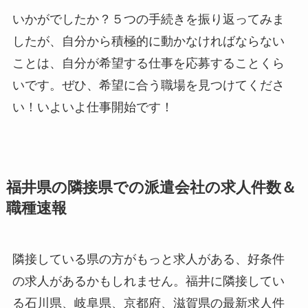
いかがでしたか？５つの手続きを振り返ってみま
したが、自分から積極的に動かなければならない
ことは、自分が希望する仕事を応募することくら
いです。ぜひ、希望に合う職場を見つけてくださ
い！いよいよ仕事開始です！
福井県の隣接県での派遣会社の求人件数＆
職種速報
隣接している県の方がもっと求人がある、好条件
の求人があるかもしれません。福井に隣接してい
る石川県、岐阜県、京都府、滋賀県の最新求人件