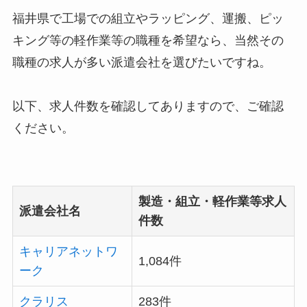
福井県で工場での組立やラッピング、運搬、ピッ
キング等の軽作業等の職種を希望なら、当然その
職種の求人が多い派遣会社を選びたいですね。
以下、求人件数を確認してありますので、ご確認
ください。
製造・組立・軽作業等求人
派遣会社名
件数
キャリアネットワ
1,084件
ーク
クラリス
283件