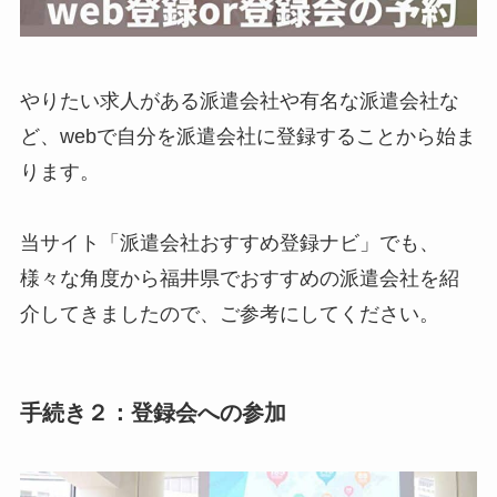
やりたい求人がある派遣会社や有名な派遣会社な
ど、webで自分を派遣会社に登録することから始ま
ります。
当サイト「派遣会社おすすめ登録ナビ」でも、
様々な角度から福井県でおすすめの派遣会社を紹
介してきましたので、ご参考にしてください。
手続き２：登録会への参加