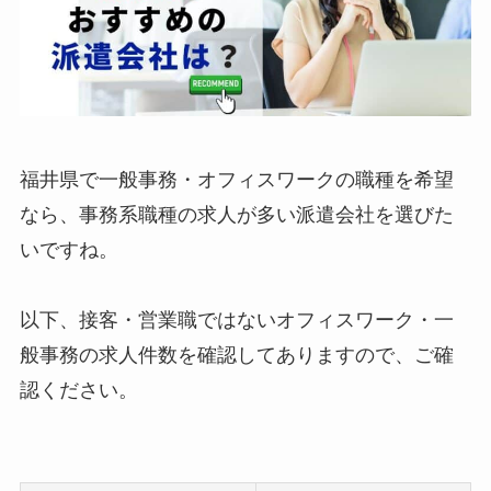
福井県で一般事務・オフィスワークの職種を希望
なら、事務系職種の求人が多い派遣会社を選びた
いですね。
以下、接客・営業職ではないオフィスワーク・一
般事務の求人件数を確認してありますので、ご確
認ください。