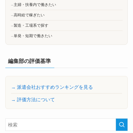
主婦・扶養内で働きたい
高時給で稼ぎたい
製造・工場系で探す
単発・短期で働きたい
編集部の評価基準
→ 派遣会社おすすめランキングを見る
→ 評価方法について