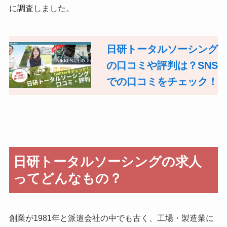
に調査しました。
日研トータルソーシング
の口コミや評判は？SNS
での口コミをチェック！
日研トータルソーシングの求人
ってどんなもの？
創業が1981年と派遣会社の中でも古く、工場・製造業に