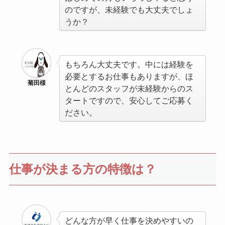
のですが、未経験でも大丈夫でしょ
うか？
もちろん大丈夫です。中には経験を
必要とするお仕事もありますが、ほ
菊田様
とんどのスタッフが未経験からのス
タートですので、安心してご応募く
ださい。
仕事が決まる方の特徴は？
どんな方が早く仕事を決めやすいの