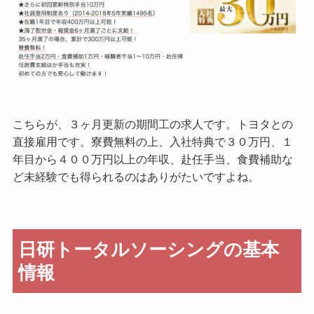
こちらが、３ヶ月更新の期間工の求人です。トヨタとの
直接雇用です。寮費無料の上、入社特典で３０万円、１
年目から４００万円以上の年収、赴任手当、食費補助な
ど未経験でも得られるのはありがたいですよね。
日研トータルソーシングの基本
情報