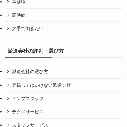
事務職
高時給
大手で働きたい
派遣会社の評判・選び方
派遣会社の選び方
登録してはいけない派遣会社
テンプスタッフ
テクノサービス
スタッフサービス