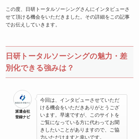
この度、日研トータルソーシングさんにインタビューさ
せて頂ける機会をいただきました。その詳細をこの記事
でお伝えしていきます。
日研トータルソーシングの魅力・差
別化できる強みは？
今回は、インタビューさせていただ
ける機会をいただきありがとうござ
派遣会社
います。早速ですが、このサイトを
登録ナビ
ご覧になっている方に代わってお聞
きしたいことがありますので、ご協
力いただけますと幸いです。