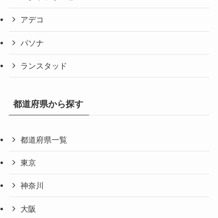
アデコ
パソナ
ランスタッド
都道府県から探す
都道府県一覧
東京
神奈川
大阪