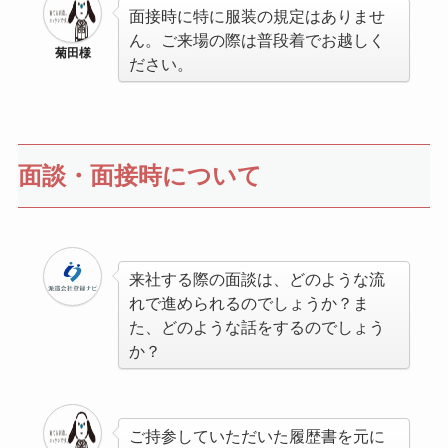
面接時に特に服装の規定はありませ
ん。ご来場の際は普段着でお越しく
菊田様
ださい。
面談・面接時について
来社する際の面談は、どのような流
れで進められるのでしょうか？ま
た、どのような話をするのでしょう
か？
ご持参していただいた履歴書を元に