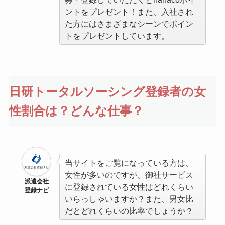
ントをプレゼント！また、入社され
た方にはさまざまなシーンでポイン
トをプレゼントしています。
日研トータルソーシング登録者の女
性割合は？どんな仕事？
当サイトをご覧になっている方は、
女性が多いのですが、御社サービス
派遣会社
に登録されている女性はどれくらい
登録ナビ
いらっしゃいますか？また、男女比
だとどれくらいの比率でしょうか？