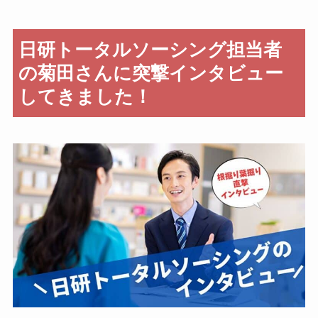
日研トータルソーシング担当者
の菊田さんに突撃インタビュー
してきました！