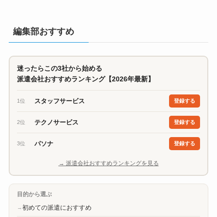
編集部おすすめ
迷ったらこの3社から始める
派遣会社おすすめランキング【2026年最新】
スタッフサービス
1位
登録する
テクノサービス
2位
登録する
パソナ
3位
登録する
→ 派遣会社おすすめランキングを見る
目的から選ぶ
初めての派遣におすすめ