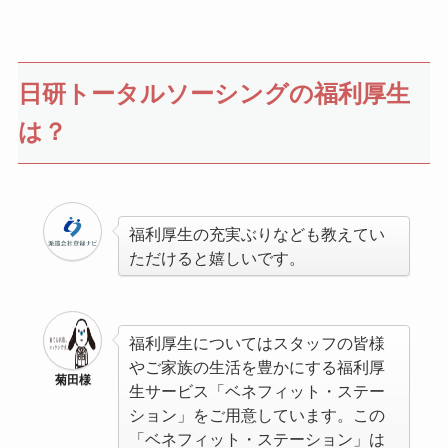
日研トータルソーシングの福利厚生
は？
福利厚生の充実ぶりなども教えてい
ただけると嬉しいです。
福利厚生についてはスタッフの皆様
やご家族の生活を豊かにする福利厚
菊田様
生サービス「ベネフィット・ステー
ション」をご用意しています。この
「ベネフィット・ステーション」は