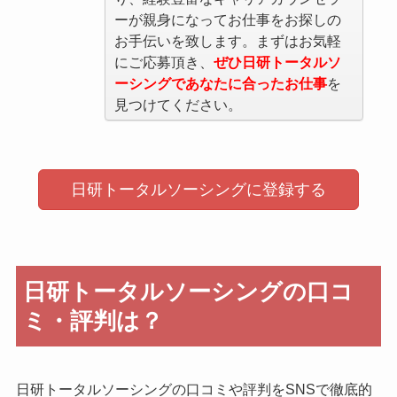
ーが親身になってお仕事をお探しの
お手伝いを致します。まずはお気軽
にご応募頂き、
ぜひ日研トータルソ
ーシングであなたに合ったお仕事
を
見つけてください。
日研トータルソーシングに登録する
日研トータルソーシングの口コ
ミ・評判は？
日研トータルソーシングの口コミや評判をSNSで徹底的