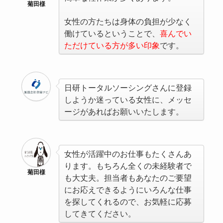
菊田様
女性の方たちは身体の負担が少なく
働けているということで、
喜んでい
ただけている方が多い印象
です。
日研トータルソーシングさんに登録
しようか迷っている女性に、メッセ
ージがあればお願いいたします。
女性が活躍中のお仕事もたくさんあ
ります。もちろん全くの未経験者で
菊田様
も大丈夫。担当者もあなたのご要望
にお応えできるようにいろんな仕事
を探してくれるので、お気軽に応募
してきてください。