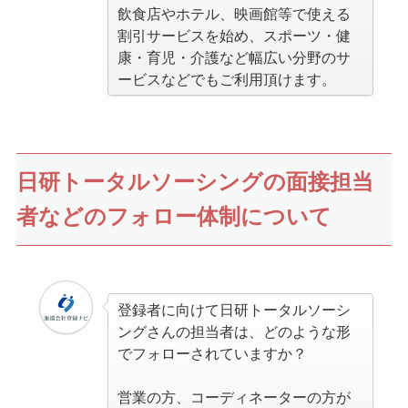
飲食店やホテル、映画館等で使える
割引サービスを始め、スポーツ・健
康・育児・介護など幅広い分野のサ
ービスなどでもご利用頂けます。
日研トータルソーシングの面接担当
者などのフォロー体制について
登録者に向けて日研トータルソーシ
ングさんの担当者は、どのような形
でフォローされていますか？
営業の方、コーディネーターの方が