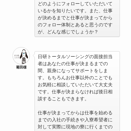
どのようにフォローしていただいて
いるかを知りたいです。また、仕事
が決めるまでと仕事が決まってから
のフォロー体制とあると思うのです
が、どんな感じでしょうか？
日研トータルソーシングの面接担当
者はあなたの仕事が決まるまでの
菊田様
間、親身になってサポートをしま
す。もちろんお仕事以外のことでも
お気軽に相談していただいて大丈夫
です。仕事が決まらなければ後日相
談することもできます。
仕事が決まってからは仕事を始める
までの入社の手続きや入寮希望者に
対して実際に現地の寮に行くまでの