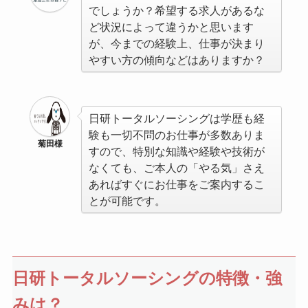
でしょうか？希望する求人があるな
ど状況によって違うかと思います
が、今までの経験上、仕事が決まり
やすい方の傾向などはありますか？
日研トータルソーシングは学歴も経
験も一切不問のお仕事が多数ありま
菊田様
すので、特別な知識や経験や技術が
なくても、ご本人の「やる気」さえ
あればすぐにお仕事をご案内するこ
とが可能です。
日研トータルソーシングの特徴・強
みは？