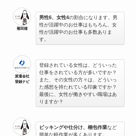
男性6、女性4
の割合になります。男
性が活躍中のお仕事はもちろん、女
菊田様
性が活躍中のお仕事も多数ありま
す。
登録されている女性は、どういった
仕事をされている方が多いですか？
派遣会社
また、その女性の方々は、どういっ
登録ナビ
た感想を持たれている印象ですか？
最後に、女性が働きやすい職場はあ
りますか？
ピッキングや仕分け、梱包作業
など
簡単な軽作業が多くあります。