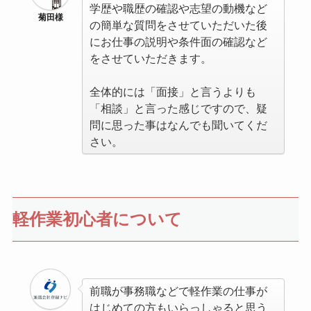
学歴や職歴の確認や志望の動機など
菊田様
の簡単な質問をさせていただいた後
にお仕事の説明や条件面の確認など
をさせていただきます。
全体的には「面接」と言うよりも
「相談」と言った感じですので、疑
問に思った事はなんでも聞いてくだ
さい。
軽作業初心者について
前職が事務職などで軽作業の仕事が
はじめての方もいらっしゃると思う