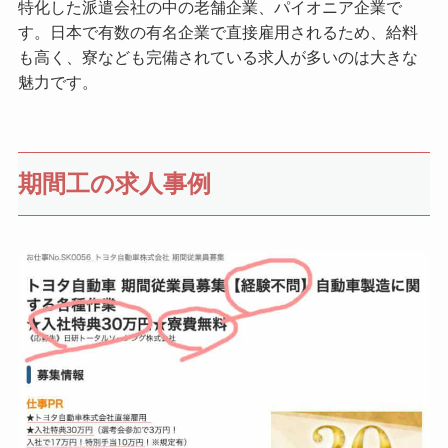
特化した派遣会社の中の老舗企業、パイオニア企業で
す。日本で有数の有名企業で直接雇用されるため、給料
も高く、寮なども完備されている求人が多いのは大きな
魅力です。
期間工の求人事例