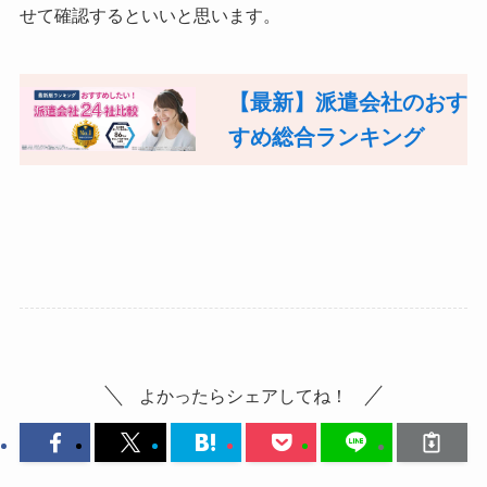
せて確認するといいと思います。
【最新】派遣会社のおす
すめ総合ランキング
よかったらシェアしてね！