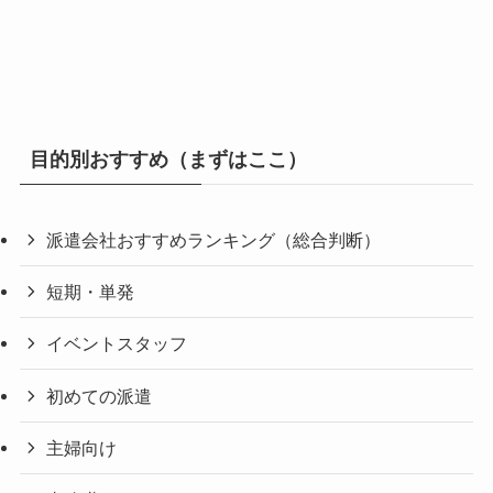
目的別おすすめ（まずはここ）
派遣会社おすすめランキング（総合判断）
短期・単発
イベントスタッフ
初めての派遣
主婦向け