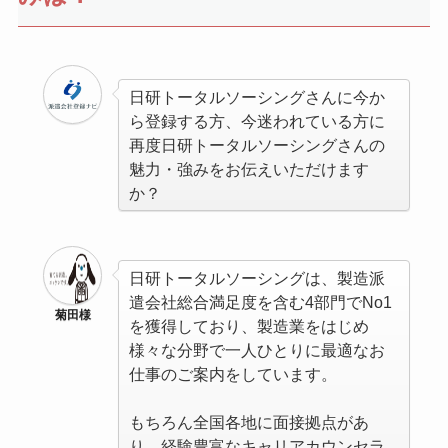
日研トータルソーシングさんに今か
ら登録する方、今迷われている方に
再度日研トータルソーシングさんの
魅力・強みをお伝えいただけます
か？
日研トータルソーシングは、製造派
遣会社総合満足度を含む4部門でNo1
菊田様
を獲得しており、製造業をはじめ
様々な分野で一人ひとりに最適なお
仕事のご案内をしています。
もちろん全国各地に面接拠点があ
り、経験豊富なキャリアカウンセラ