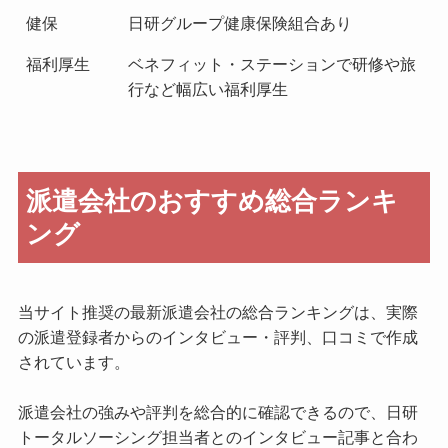
健保
日研グループ健康保険組合あり
福利厚生
ベネフィット・ステーションで研修や旅
行など幅広い福利厚生
派遣会社のおすすめ総合ランキ
ング
当サイト推奨の最新派遣会社の総合ランキングは、実際
の派遣登録者からのインタビュー・評判、口コミで作成
されています。
派遣会社の強みや評判を総合的に確認できるので、日研
トータルソーシング担当者とのインタビュー記事と合わ