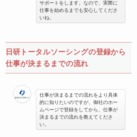
サポートをします。なので、実際に
仕事を始めるまでも安心してくださ
いね。
日研トータルソーシングの登録から
仕事が決まるまでの流れ
仕事が決まるまでの流れをより具体
的に知りたいのですが、御社のホー
ムページで登録をしてから、仕事が
決まるまでの流れを教えてくださ
い。