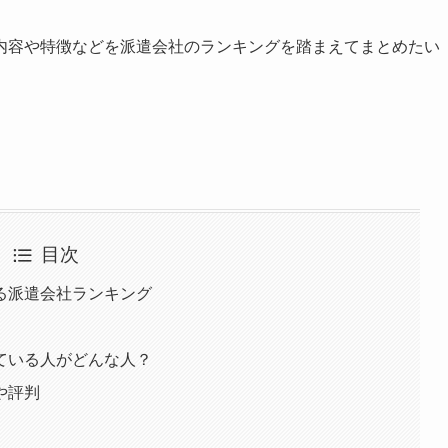
内容や特徴などを派遣会社のランキングを踏まえてまとめたい
目次
る派遣会社ランキング
ている人がどんな人？
や評判