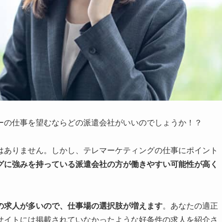
ーの仕事を望むならどの派遣会社がいいのでしょうか！？
はありません。しかし、テレマーケティングの仕事にポイント
グに強みを持っている派遣会社の方が働きやすい可能性が高く
の求人が多いので、仕事場の選択肢が増えます
。あなたの適正
サイトには掲載されていなかったような好条件の求人を紹介さ