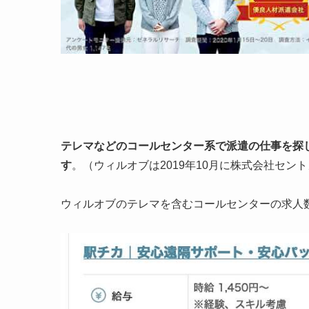
テレマなどのコールセンター系で派遣の仕事を探
す
。（ウィルオブは2019年10月に株式会社セン
ウィルオブのテレマを含むコールセンターの求人