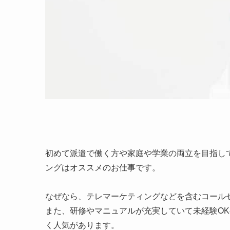
初めて派遣で働く方や家庭や学業の両立を目指し
ングはオススメのお仕事です。
なぜなら、テレマーケティングなどを含むコール
また、研修やマニュアルが充実していて未経験O
く人気があります。