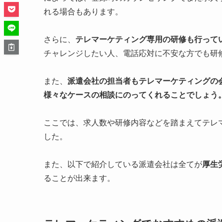
れる場合もあります。
さらに、
テレマーケティング専用の研修も行って
チャレンジしたい人、電話応対に不安な方でも研
また、
派遣会社の担当者もテレマーケティングの
様々なケースの相談にのってくれることでしょう
ここでは、求人数や研修内容などを踏まえてテレ
した。
また、以下で紹介している派遣会社は全てが
厚生
ることが出来ます。