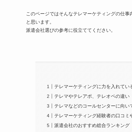
このページではそんなテレマーケティングの仕事
と思います。
派遣会社選びの参考に役立ててください。
テレマーケティングに力を入れてい
テレマやテレアポ、テレオペの違い
テレマなどのコールセンターに向い
テレマーケティング経験者の口コミ
派遣会社のおすすめ総合ランキング