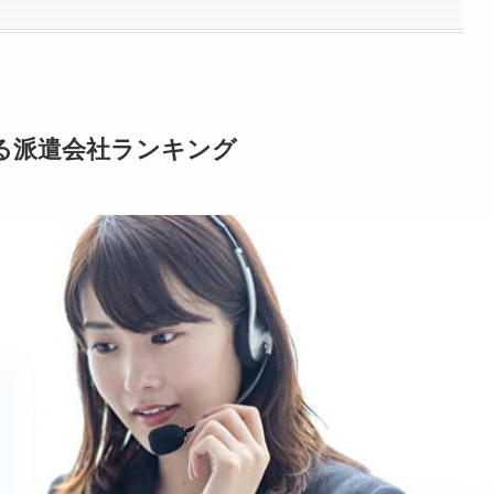
る派遣会社ランキング