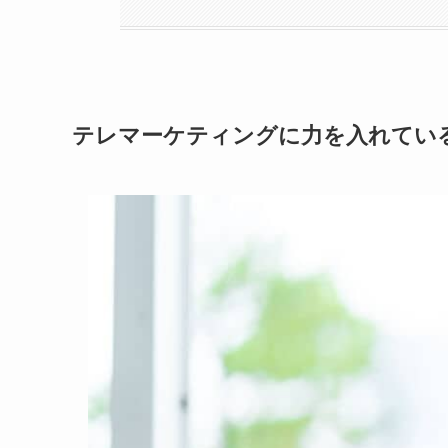
テレマーケティングに力を入れてい