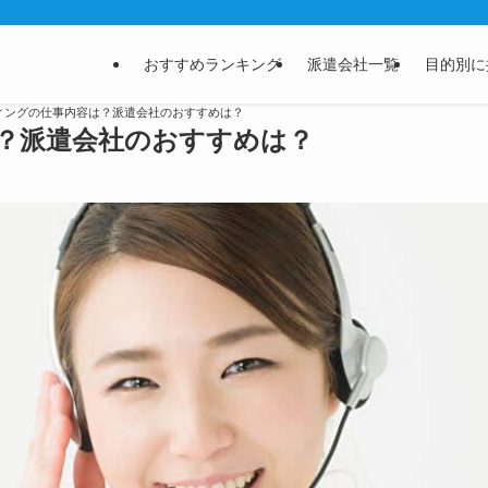
おすすめランキング
派遣会社一覧
目的別に
ィングの仕事内容は？派遣会社のおすすめは？
？派遣会社のおすすめは？