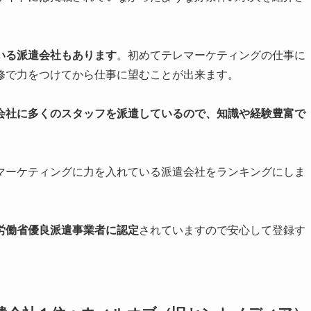
いる派遣会社もあります
。初めてテレマーケティングの仕事に
修で力をつけてから仕事に望むことが出来ます。
会社に多くのスタッフを派遣しているので、知識や経験豊富で
。
マーケティングに力を入れている派遣会社をランキングにしま
労働省優良派遣事業者に認定
されていますので安心して登録す