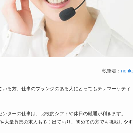
執筆者：
norik
ている方、仕事のブランクのある人にとってもテレマーケティ
センターの仕事は、比較的シフトや休日の融通が利きます。
Kや大量募集の求人も多く出ており、初めての方でも挑戦しやす