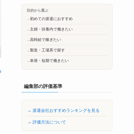
目的から選ぶ
初めての派遣におすすめ
主婦・扶養内で働きたい
高時給で稼ぎたい
製造・工場系で探す
単発・短期で働きたい
o
編集部の評価基準
→ 派遣会社おすすめランキングを見る
→ 評価方法について