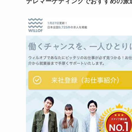
テレマーケティングでおすすめの派