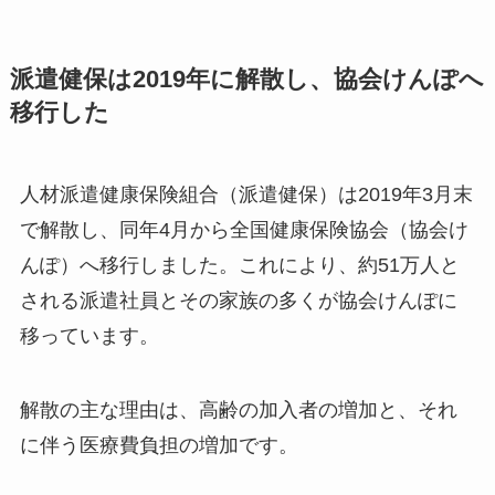
派遣健保は2019年に解散し、協会けんぽへ
移行した
人材派遣健康保険組合（派遣健保）は2019年3月末
で解散し、同年4月から全国健康保険協会（協会け
んぽ）へ移行しました。これにより、約51万人と
される派遣社員とその家族の多くが協会けんぽに
移っています。
解散の主な理由は、高齢の加入者の増加と、それ
に伴う医療費負担の増加です。