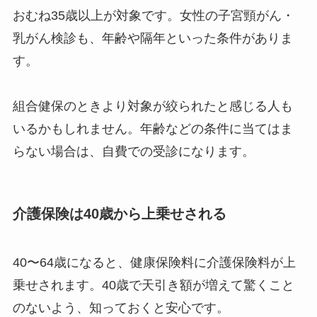
おむね35歳以上が対象です。女性の子宮頸がん・
乳がん検診も、年齢や隔年といった条件がありま
す。
組合健保のときより対象が絞られたと感じる人も
いるかもしれません。年齢などの条件に当てはま
らない場合は、自費での受診になります。
介護保険は40歳から上乗せされる
40〜64歳になると、健康保険料に介護保険料が上
乗せされます。40歳で天引き額が増えて驚くこと
のないよう、知っておくと安心です。