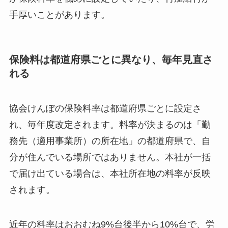
手厚いことがあります。
保険料は都道府県ごとに異なり、毎年見直さ
れる
協会けんぽの保険料率は都道府県ごとに設定さ
れ、毎年度改定されます。料率が決まるのは「勤
務先（適用事業所）の所在地」の都道府県で、自
分が住んでいる場所ではありません。本社が一括
で届け出ている場合は、本社所在地の料率が反映
されます。
近年の料率はおおむね9%台後半から10%台で、労