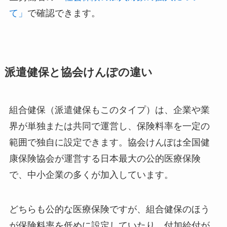
て」
で確認できます。
派遣健保と協会けんぽの違い
組合健保（派遣健保もこのタイプ）は、企業や業
界が単独または共同で運営し、保険料率を一定の
範囲で独自に設定できます。協会けんぽは全国健
康保険協会が運営する日本最大の公的医療保険
で、中小企業の多くが加入しています。
どちらも公的な医療保険ですが、組合健保のほう
が保険料率を低めに設定していたり、付加給付が