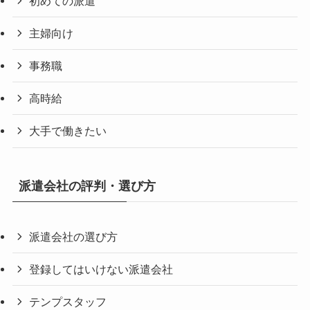
初めての派遣
主婦向け
事務職
高時給
大手で働きたい
派遣会社の評判・選び方
派遣会社の選び方
登録してはいけない派遣会社
テンプスタッフ