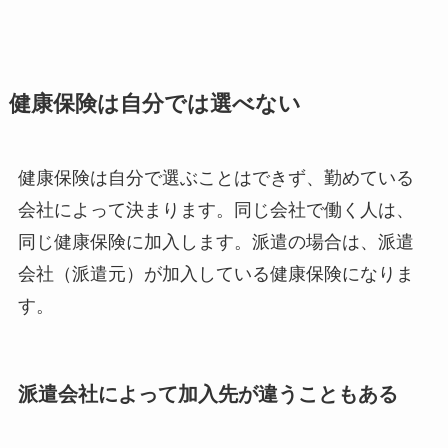
健康保険は自分では選べない
健康保険は自分で選ぶことはできず、勤めている
会社によって決まります。同じ会社で働く人は、
同じ健康保険に加入します。派遣の場合は、派遣
会社（派遣元）が加入している健康保険になりま
す。
派遣会社によって加入先が違うこともある