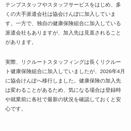
テンプスタッフやスタッフサービスをはじめ、多
くの大手派遣会社は協会けんぽに加入していま
す。一方で、独自の健康保険組合に加入している
派遣会社もありますが、加入先は見直されること
があります。
実際、リクルートスタッフィングは長くリクルー
ト健康保険組合に加入していましたが、2026年4月
に協会けんぽへ移行しました。健康保険の加入先
は変わることがあるため、気になる場合は登録時
や就業前に各社で最新の状況を確認しておくと安
心です。