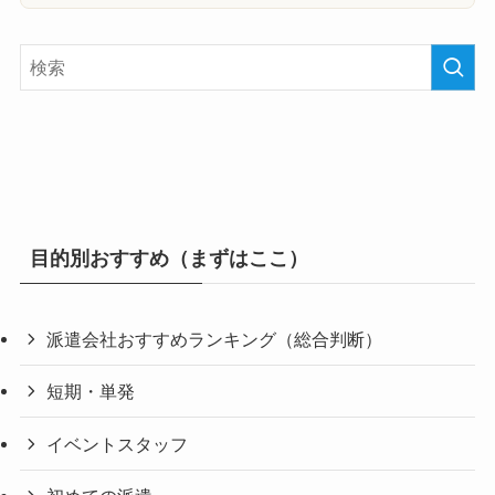
目的別おすすめ（まずはここ）
派遣会社おすすめランキング（総合判断）
短期・単発
イベントスタッフ