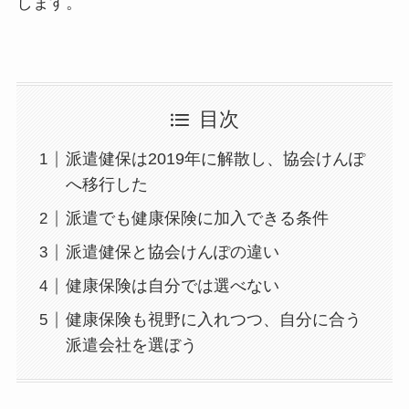
します。
目次
派遣健保は2019年に解散し、協会けんぽ
へ移行した
派遣でも健康保険に加入できる条件
派遣健保と協会けんぽの違い
健康保険は自分では選べない
健康保険も視野に入れつつ、自分に合う
派遣会社を選ぼう