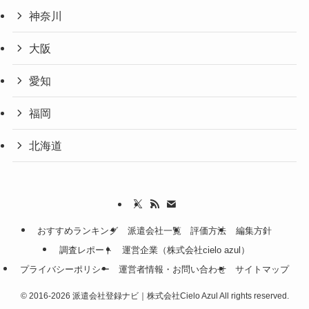
神奈川
大阪
愛知
福岡
北海道
おすすめランキング
派遣会社一覧
評価方法
編集方針
調査レポート
運営企業（株式会社cielo azul）
プライバシーポリシー
運営者情報・お問い合わせ
サイトマップ
©
2016-2026 派遣会社登録ナビ｜株式会社Cielo Azul All rights reserved.