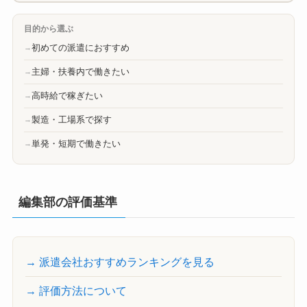
目的から選ぶ
初めての派遣におすすめ
主婦・扶養内で働きたい
高時給で稼ぎたい
製造・工場系で探す
単発・短期で働きたい
編集部の評価基準
→ 派遣会社おすすめランキングを見る
→ 評価方法について