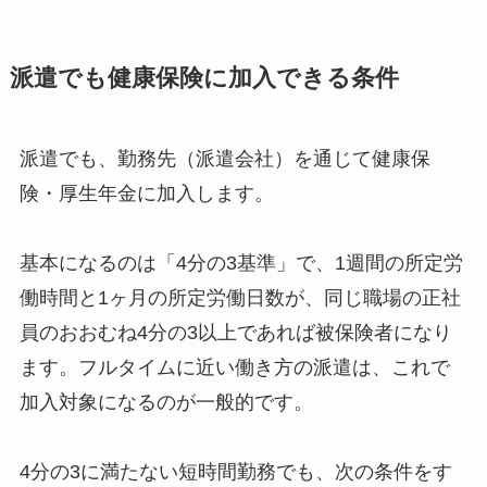
派遣でも健康保険に加入できる条件
派遣でも、勤務先（派遣会社）を通じて健康保
険・厚生年金に加入します。
基本になるのは「4分の3基準」で、1週間の所定労
働時間と1ヶ月の所定労働日数が、同じ職場の正社
員のおおむね4分の3以上であれば被保険者になり
ます。フルタイムに近い働き方の派遣は、これで
加入対象になるのが一般的です。
4分の3に満たない短時間勤務でも、次の条件をす