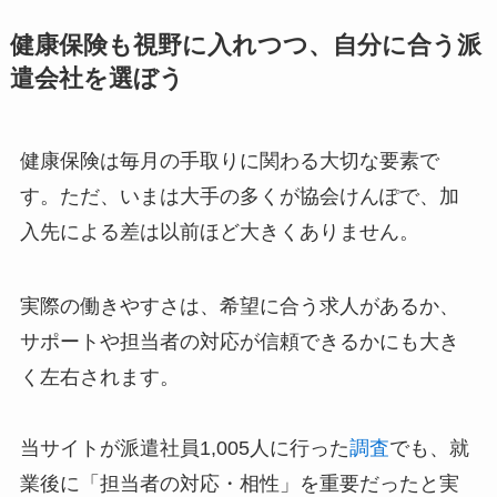
健康保険も視野に入れつつ、自分に合う派
遣会社を選ぼう
健康保険は毎月の手取りに関わる大切な要素で
す。ただ、いまは大手の多くが協会けんぽで、加
入先による差は以前ほど大きくありません。
実際の働きやすさは、希望に合う求人があるか、
サポートや担当者の対応が信頼できるかにも大き
く左右されます。
当サイトが派遣社員1,005人に行った
調査
でも、就
業後に「担当者の対応・相性」を重要だったと実