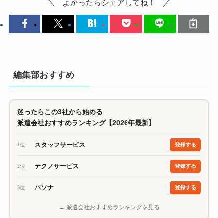
よかったらシェアしてね！
編集部おすすめ
迷ったらこの3社から始める
派遣会社おすすめランキング【2026年最新】
スタッフサービス
1位
登録する
テクノサービス
2位
登録する
パソナ
3位
登録する
→ 派遣会社おすすめランキングを見る