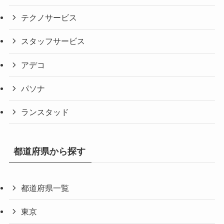
テクノサービス
スタッフサービス
アデコ
パソナ
ランスタッド
都道府県から探す
都道府県一覧
東京