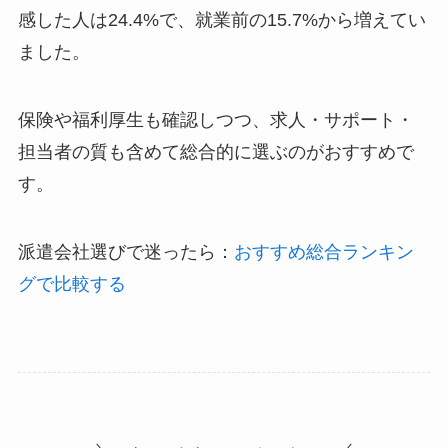
感した人は24.4%で、就業前の15.7%から増えてい
ました。
保険や福利厚生も確認しつつ、求人・サポート・
担当者の質も含めて総合的に選ぶのがおすすめで
す。
派遣会社選びで迷ったら：
おすすめ総合ランキン
グで比較する