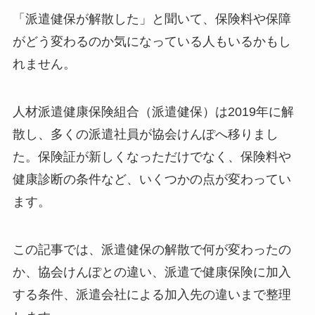
「派遣健保が解散した」と聞いて、保険料や保障
がどう変わるのか気になっている人もいるかもし
れません。
人材派遣健康保険組合（派遣健保）は2019年に解
散し、多くの派遣社員が協会けんぽへ移りまし
た。保険証が新しくなっただけでなく、保険料や
健康診断の条件など、いくつかの点が変わってい
ます。
この記事では、派遣健保の解散で何が変わったの
か、協会けんぽとの違い、派遣で健康保険に加入
する条件、派遣会社による加入先の違いまで整理