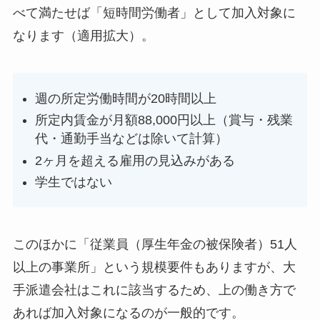
べて満たせば「短時間労働者」として加入対象に
なります（適用拡大）。
週の所定労働時間が20時間以上
所定内賃金が月額88,000円以上（賞与・残業
代・通勤手当などは除いて計算）
2ヶ月を超える雇用の見込みがある
学生ではない
このほかに「従業員（厚生年金の被保険者）51人
以上の事業所」という規模要件もありますが、大
手派遣会社はこれに該当するため、上の働き方で
あれば加入対象になるのが一般的です。