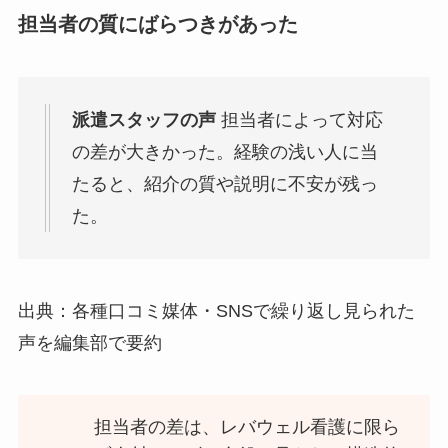
担当者の質にばらつきがあった
派遣スタッフの声
担当者によって対応
の差が大きかった。経験の浅い人に当
たると、紹介の質や説明に不安が残っ
た。
出典：各種口コミ媒体・SNSで繰り返し見られた
声を編集部で要約
担当者の差は、レバウェル看護に限ら