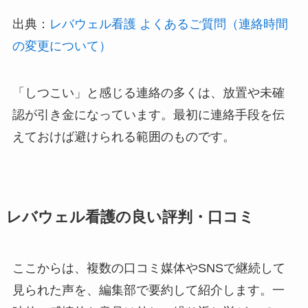
出典：
レバウェル看護 よくあるご質問（連絡時間
の変更について）
「しつこい」と感じる連絡の多くは、放置や未確
認が引き金になっています。最初に連絡手段を伝
えておけば避けられる範囲のものです。
レバウェル看護の良い評判・口コミ
ここからは、複数の口コミ媒体やSNSで継続して
見られた声を、編集部で要約して紹介します。一