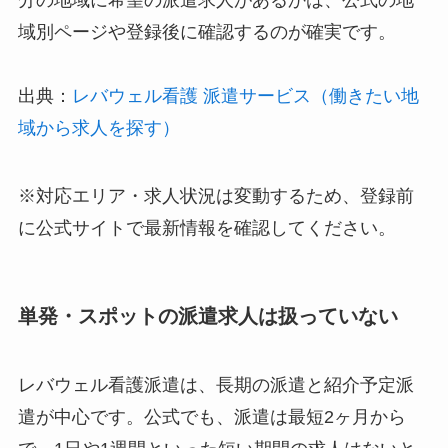
域別ページや登録後に確認するのが確実です。
出典：
レバウェル看護 派遣サービス（働きたい地
域から求人を探す）
※対応エリア・求人状況は変動するため、登録前
に公式サイトで最新情報を確認してください。
単発・スポットの派遣求人は扱っていない
レバウェル看護派遣は、長期の派遣と紹介予定派
遣が中心です。公式でも、派遣は最短2ヶ月から