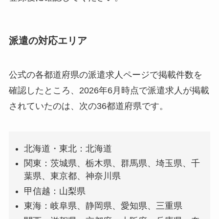
派遣の対応エリア
公式の各都道府県の派遣求人ページで掲載件数を
確認したところ、2026年6月時点で派遣求人が掲載
されていたのは、次の36都道府県です。
北海道・東北：北海道
関東：茨城県、栃木県、群馬県、埼玉県、千
葉県、東京都、神奈川県
甲信越：山梨県
東海：岐阜県、静岡県、愛知県、三重県