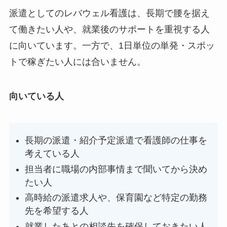
派遣としてのレバウェル看護は、長期で腰を据え
て働きたい人や、就業後のサポートを重視する人
に向いています。一方で、1日単位の単発・スポッ
トで稼ぎたい人には合いません。
向いている人
長期の派遣・紹介予定派遣で看護師の仕事を
考えている人
担当者に職場の内部事情まで聞いてから決め
たい人
高時給の派遣求人や、保育園など特定の勤務
先を希望する人
就業したあとの相談先を確保しておきたい人