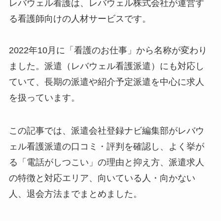
レバウェル看護は、レバウェル株式会社が運営す
る看護師向けの人材サービスです。
2022年10月に「看護のお仕事」から名称が変わり
ました。派遣（レバウェル看護派遣）にも対応し
ていて、長期の派遣や紹介予定派遣を中心に求人
を扱っています。
この記事では、派遣会社登録ナビ編集部がレバウ
ェル看護派遣の口コミ・評判を確認し、よく挙が
る「電話がしつこい」の理由と抑え方、派遣求人
の特徴と対応エリア、向いている人・向かない
人、退会方法までまとめました。