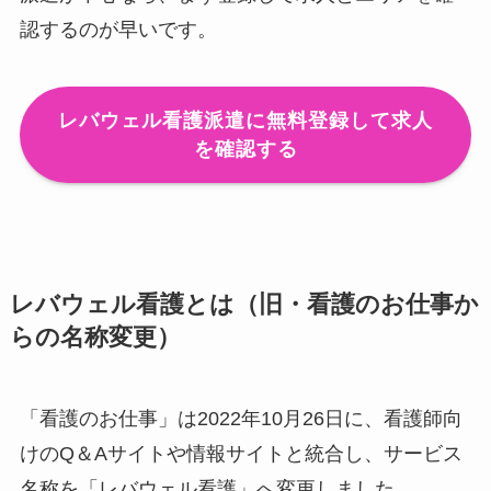
認するのが早いです。
レバウェル看護派遣に無料登録して求人
を確認する
レバウェル看護とは（旧・看護のお仕事か
らの名称変更）
「看護のお仕事」は2022年10月26日に、看護師向
けのQ＆Aサイトや情報サイトと統合し、サービス
名称を「レバウェル看護」へ変更しました。