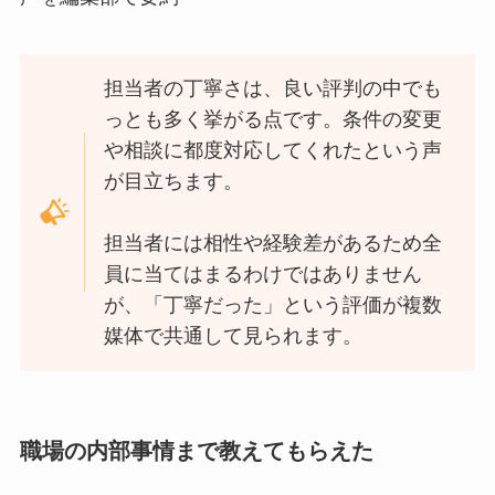
担当者の丁寧さは、良い評判の中でも
っとも多く挙がる点です。条件の変更
や相談に都度対応してくれたという声
が目立ちます。
担当者には相性や経験差があるため全
員に当てはまるわけではありません
が、「丁寧だった」という評価が複数
媒体で共通して見られます。
職場の内部事情まで教えてもらえた