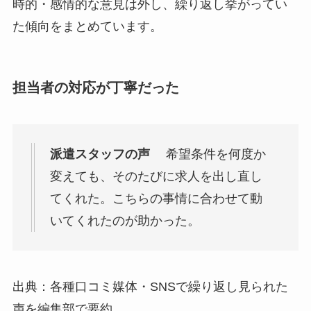
時的・感情的な意見は外し、繰り返し挙がってい
た傾向をまとめています。
担当者の対応が丁寧だった
派遣スタッフの声
希望条件を何度か
変えても、そのたびに求人を出し直し
てくれた。こちらの事情に合わせて動
いてくれたのが助かった。
出典：各種口コミ媒体・SNSで繰り返し見られた
声を編集部で要約