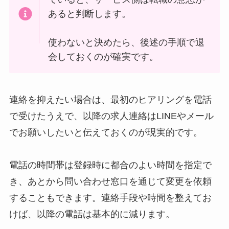
あると判断します。
使わないと決めたら、後述の手順で退
会しておくのが確実です。
連絡を抑えたい場合は、最初のヒアリングを電話
で受けたうえで、以降の求人連絡はLINEやメール
でお願いしたいと伝えておくのが現実的です。
電話の時間帯は登録時に都合のよい時間を指定で
き、あとから問い合わせ窓口を通じて変更を依頼
することもできます。連絡手段や時間を整えてお
けば、以降の電話は基本的に減ります。