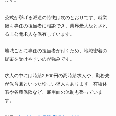
公式が挙げる派遣の特徴は次のとおりです。就業
後も専任の担当者に相談でき、業界最大級とされ
る非公開求人を保有しています。
地域ごとに専任の担当者が付くため、地域密着の
提案を受けやすいのが強みです。
求人の中には時給2,500円の高時給求人や、勤務先
が保育園といった珍しい求人もあります。有給休
暇や各種保険など、雇用面の体制も整っていま
す。