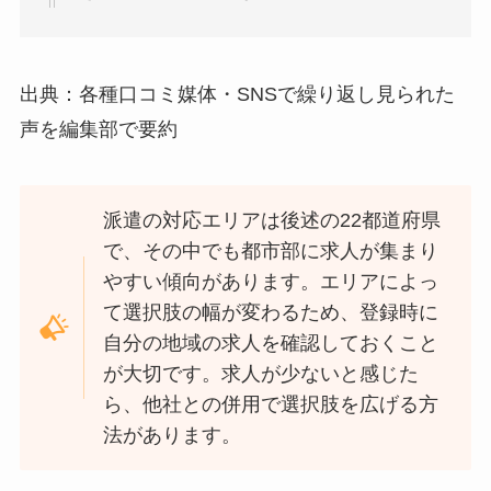
出典：各種口コミ媒体・SNSで繰り返し見られた
声を編集部で要約
派遣の対応エリアは後述の22都道府県
で、その中でも都市部に求人が集まり
やすい傾向があります。エリアによっ
て選択肢の幅が変わるため、登録時に
自分の地域の求人を確認しておくこと
が大切です。求人が少ないと感じた
ら、他社との併用で選択肢を広げる方
法があります。