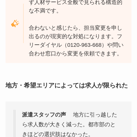
ず人材サービス全般で見られる構造的
な不満です。
合わないと感じたら、担当変更を申し
出るのが現実的な対処になります。フ
リーダイヤル（0120-963-668）や問い
合わせ窓口から変更を依頼できます。
地方・希望エリアによっては求人が限られた
派遣スタッフの声
地方に引っ越した
ら求人数が大きく減った。都市部のと
きほどの選択肢はなかった。