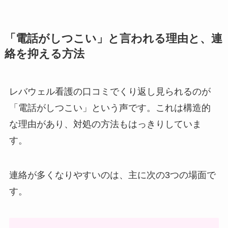
「電話がしつこい」と言われる理由と、連
絡を抑える方法
レバウェル看護の口コミでくり返し見られるのが
「電話がしつこい」という声です。これは構造的
な理由があり、対処の方法もはっきりしていま
す。
連絡が多くなりやすいのは、主に次の3つの場面で
す。