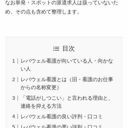
なお単発・スポットの派遣求人は扱っていないた
め、その点も含めて整理します。
目次
レバウェル看護が向いている人・向かな
い人
レバウェル看護とは（旧・看護のお仕事
からの名称変更）
「電話がしつこい」と言われる理由と、
連絡を抑える方法
レバウェル看護の良い評判・口コミ
レバウェル看護の悪い評判・口コミ