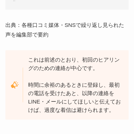
出典：各種口コミ媒体・SNSで繰り返し見られた
声を編集部で要約
これは前述のとおり、初回のヒアリン
グのための連絡が中心です。
時間に余裕のあるときに登録し、最初
の電話を受けたあと、以降の連絡を
LINE・メールにしてほしいと伝えてお
けば、過度な着信は避けられます。