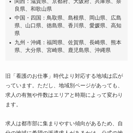
関西：滋賀県、京都府、大阪府、兵庫県、奈
良県、和歌山県
中国・四国：鳥取県、島根県、岡山県、広島
県、山口県、徳島県、香川県、愛媛県、高知
県
九州・沖縄：福岡県、佐賀県、長崎県、熊本
県、大分県、宮崎県、鹿児島県、沖縄県
旧「看護のお仕事」時代より対応する地域は広が
っています。ただし、地域別ページがあっても、
求人の有無や件数はエリアと時期によって変わり
ます。
求人は都市部に集まりやすい傾向があるため、自
分の地域に希望の派遣求人があるかは、公式の地