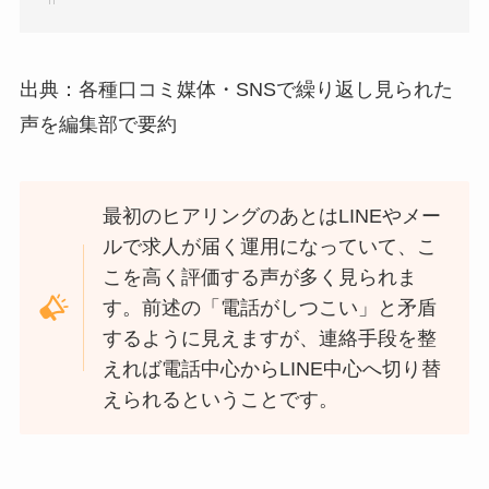
出典：各種口コミ媒体・SNSで繰り返し見られた
声を編集部で要約
最初のヒアリングのあとはLINEやメー
ルで求人が届く運用になっていて、こ
こを高く評価する声が多く見られま
す。前述の「電話がしつこい」と矛盾
するように見えますが、連絡手段を整
えれば電話中心からLINE中心へ切り替
えられるということです。