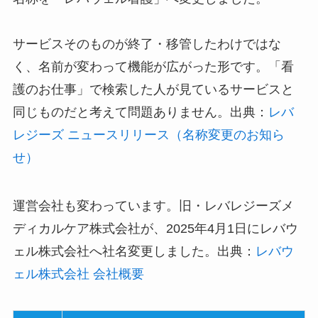
サービスそのものが終了・移管したわけではな
く、名前が変わって機能が広がった形です。「看
護のお仕事」で検索した人が見ているサービスと
同じものだと考えて問題ありません。出典：
レバ
レジーズ ニュースリリース（名称変更のお知ら
せ）
運営会社も変わっています。旧・レバレジーズメ
ディカルケア株式会社が、2025年4月1日にレバウ
ェル株式会社へ社名変更しました。出典：
レバウ
ェル株式会社 会社概要