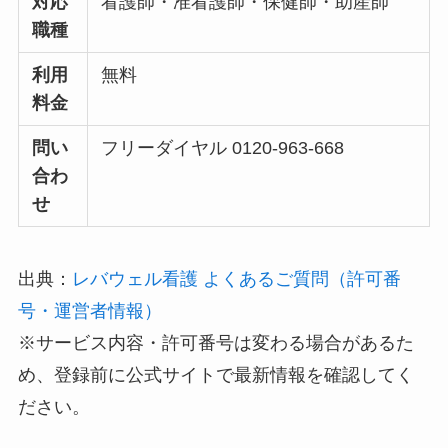
対応
看護師・准看護師・保健師・助産師
職種
利用
無料
料金
問い
フリーダイヤル 0120-963-668
合わ
せ
出典：
レバウェル看護 よくあるご質問（許可番
号・運営者情報）
※サービス内容・許可番号は変わる場合があるた
め、登録前に公式サイトで最新情報を確認してく
ださい。