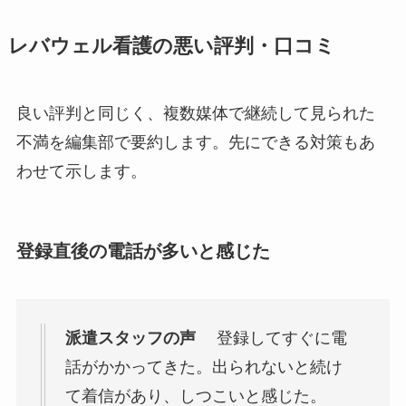
レバウェル看護の悪い評判・口コミ
良い評判と同じく、複数媒体で継続して見られた
不満を編集部で要約します。先にできる対策もあ
わせて示します。
登録直後の電話が多いと感じた
派遣スタッフの声
登録してすぐに電
話がかかってきた。出られないと続け
て着信があり、しつこいと感じた。