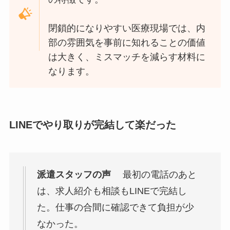
閉鎖的になりやすい医療現場では、内
部の雰囲気を事前に知れることの価値
は大きく、ミスマッチを減らす材料に
なります。
LINEでやり取りが完結して楽だった
派遣スタッフの声
最初の電話のあと
は、求人紹介も相談もLINEで完結し
た。仕事の合間に確認できて負担が少
なかった。