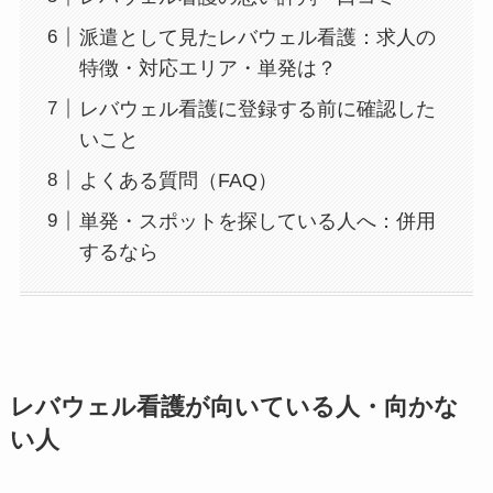
派遣として見たレバウェル看護：求人の
特徴・対応エリア・単発は？
レバウェル看護に登録する前に確認した
いこと
よくある質問（FAQ）
単発・スポットを探している人へ：併用
するなら
レバウェル看護が向いている人・向かな
い人