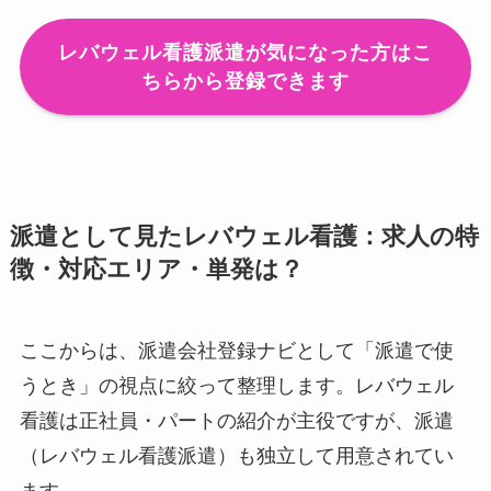
レバウェル看護派遣が気になった方はこ
ちらから登録できます
派遣として見たレバウェル看護：求人の特
徴・対応エリア・単発は？
ここからは、派遣会社登録ナビとして「派遣で使
うとき」の視点に絞って整理します。レバウェル
看護は正社員・パートの紹介が主役ですが、派遣
（レバウェル看護派遣）も独立して用意されてい
ます。