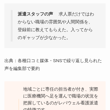
派遣スタッフの声
求人票だけではわ
からない職場の雰囲気や人間関係を、
登録前に教えてもらえた。入ってから
のギャップが少なかった。
出典：各種口コミ媒体・SNSで繰り返し見られた
声を編集部で要約
地域ごとに専任の担当者が付き、実際
に医療機関へ足を運んで職場の状況を
把握しているのがレバウェル看護派遣
の特徴です。