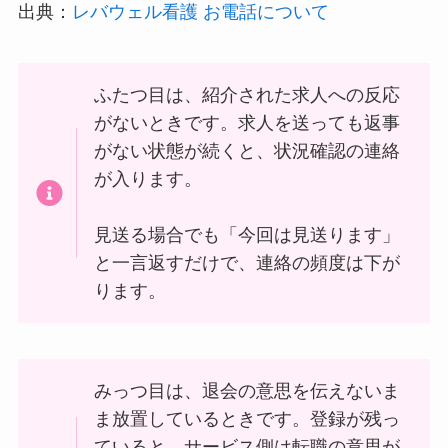
出典：
レバウェル看護 お電話について
ふたつ目は、紹介された求人への反応
がないときです。求人を送っても返事
がない状態が続くと、状況確認の連絡
が入ります。
見送る場合でも「今回は見送ります」
と一言返すだけで、連絡の頻度は下が
ります。
みっつ目は、退会の意思を伝えないま
ま放置しているときです。登録が残っ
ていると、サービス側は転職の意思が