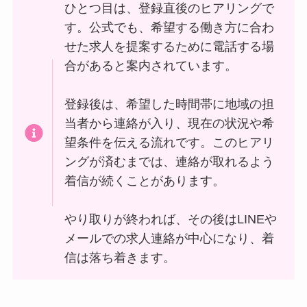
ひとつ目は、登録直後のヒアリングで
す。公式でも、希望する働き方に合わ
せた求人を提案するために電話する場
合があると案内されています。
登録後は、希望した時間帯に地域の担
当者から連絡が入り、現在の状況や希
望条件を伝える流れです。このヒアリ
ングが済むまでは、連絡が取れるよう
着信が続くことがあります。
やり取りが終われば、その後はLINEや
メールでの求人連絡が中心になり、着
信は落ち着きます。