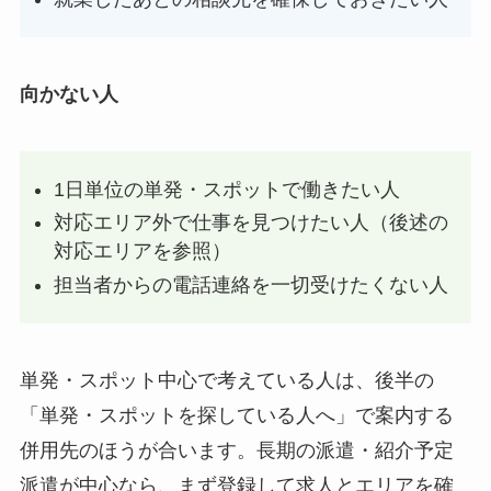
向かない人
1日単位の単発・スポットで働きたい人
対応エリア外で仕事を見つけたい人（後述の
対応エリアを参照）
担当者からの電話連絡を一切受けたくない人
単発・スポット中心で考えている人は、後半の
「単発・スポットを探している人へ」で案内する
併用先のほうが合います。長期の派遣・紹介予定
派遣が中心なら、まず登録して求人とエリアを確