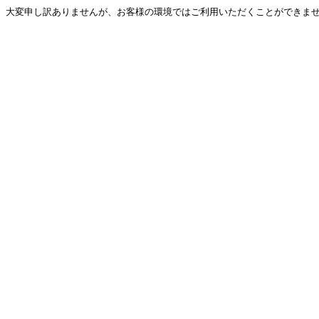
大変申し訳ありませんが、お客様の環境ではご利用いただくことができません