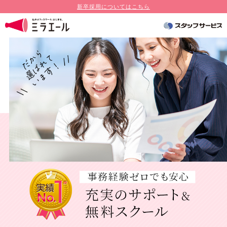
新卒採用についてはこちら